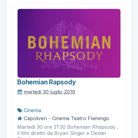
Bohemian Rapsody
martedì 30 luglio 2019
Cinema
Capoliveri - Cinema Teatro Flamingo
Martedì 30 ore 21:30 Bohemian Rhapsody ,
il film diretto da Bryan Singer e Dexter