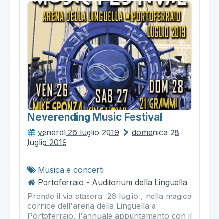
Neverending Music Festival
venerdì 26 luglio 2019
domenica 28
luglio 2019
Musica e concerti
Portoferraio - Auditorium della Linguella
Prende il via stasera 26 luglio , nella magica
cornice dell'arena della Linguella a
Portoferraio, l'annuale appuntamento con il