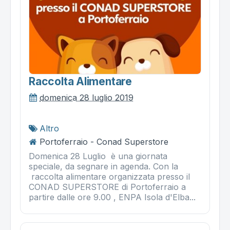
Raccolta Alimentare
domenica 28 luglio 2019
Altro
Portoferraio - Conad Superstore
Domenica 28 Luglio è una giornata
speciale, da segnare in agenda. Con la
raccolta alimentare organizzata presso il
CONAD SUPERSTORE di Portoferraio a
partire dalle ore 9.00 , ENPA Isola d'Elba...