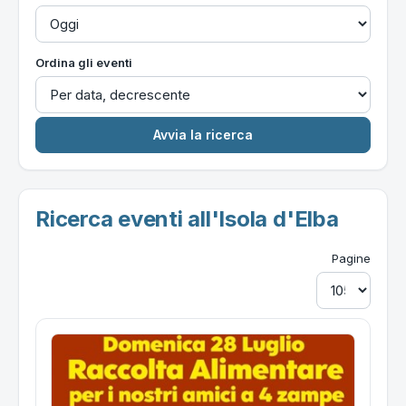
Ordina gli eventi
Ricerca eventi all'Isola d'Elba
Pagine