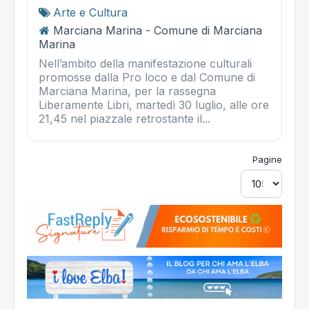
Arte e Cultura
Marciana Marina - Comune di Marciana
Marina
Nell’ambito della manifestazione culturali
promosse dalla Pro loco e dal Comune di
Marciana Marina, per la rassegna
Liberamente Libri, martedì 30 luglio, alle ore
21,45 nel piazzale retrostante il...
Pagine