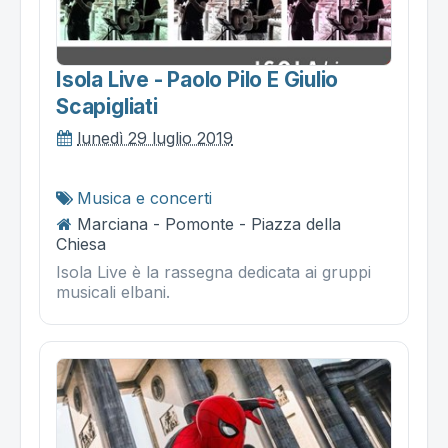
Isola Live - Paolo Pilo E Giulio
Scapigliati
lunedì 29 luglio 2019
Musica e concerti
Marciana - Pomonte - Piazza della
Chiesa
Isola Live è la rassegna dedicata ai gruppi
musicali elbani.