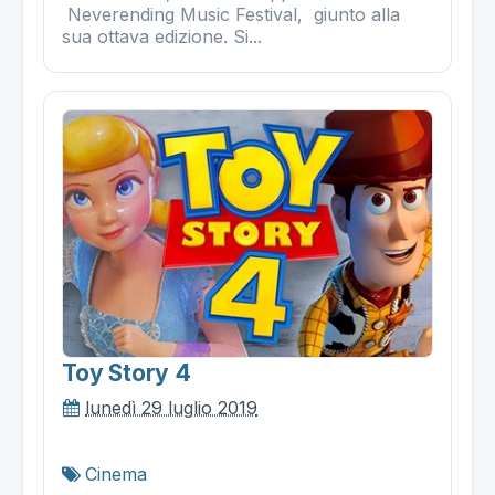
Neverending Music Festival, giunto alla
sua ottava edizione. Si...
Toy Story 4
lunedì 29 luglio 2019
Cinema