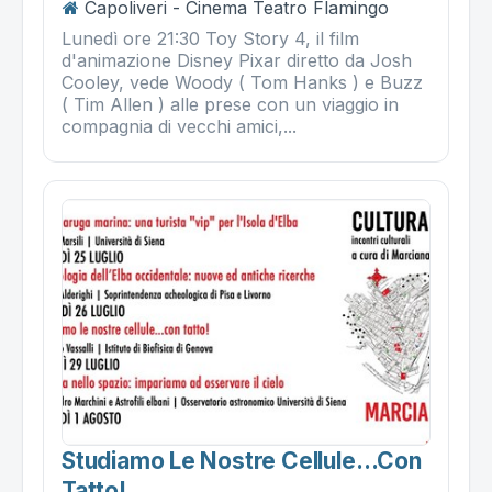
Capoliveri - Cinema Teatro Flamingo
Lunedì ore 21:30 Toy Story 4, il film
d'animazione Disney Pixar diretto da Josh
Cooley, vede Woody ( Tom Hanks ) e Buzz
( Tim Allen ) alle prese con un viaggio in
compagnia di vecchi amici,...
Studiamo Le Nostre Cellule…con
Tatto!