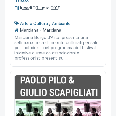
lunedì 29 luglio 2019
Arte e Cultura
,
Ambiente
Marciana - Marciana
Marciana Borgo d’Arte presenta una
settimana ricca di incontri culturali pensati
per includere nel programma del festival
iniziative curate da associazioni e
professionisti presenti sul...