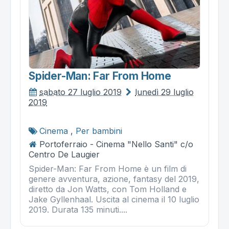
Spider-Man: Far From Home
sabato 27 luglio 2019
lunedì 29 luglio
2019
Cinema
,
Per bambini
Portoferraio - Cinema "Nello Santi" c/o
Centro De Laugier
Spider-Man: Far From Home è un film di
genere avventura, azione, fantasy del 2019,
diretto da Jon Watts, con Tom Holland e
Jake Gyllenhaal. Uscita al cinema il 10 luglio
2019. Durata 135 minuti....