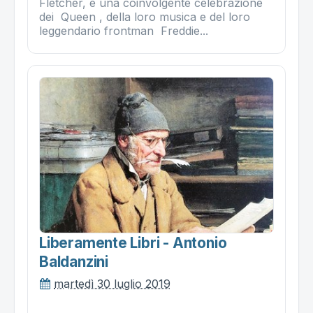
Fletcher, è una coinvolgente celebrazione
dei Queen , della loro musica e del loro
leggendario frontman Freddie...
Liberamente Libri - Antonio
Baldanzini
martedì 30 luglio 2019