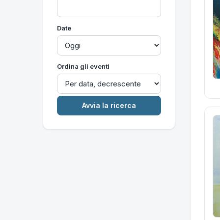
Date
Ordina gli eventi