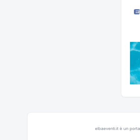
elbaeventi.it è un porta