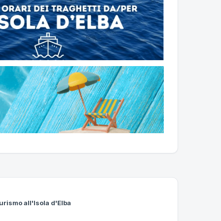
urismo all'Isola d'Elba