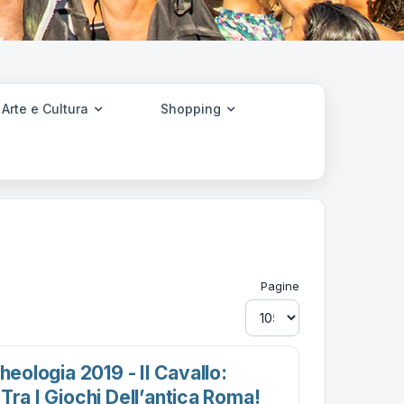
Arte e Cultura
Shopping
Pagine
cheologia 2019 - Il Cavallo:
Tra I Giochi Dell’antica Roma!