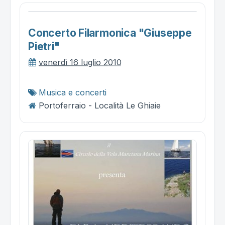
Concerto Filarmonica "giuseppe
Pietri"
venerdì 16 luglio 2010
Musica e concerti
Portoferraio - Località Le Ghiaie