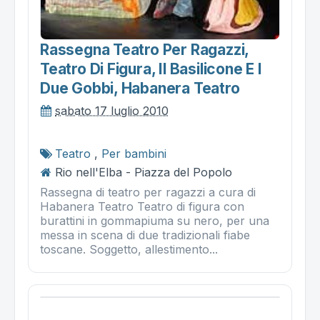
Rassegna Teatro Per Ragazzi,
Teatro Di Figura, Il Basilicone E I
Due Gobbi, Habanera Teatro
sabato 17 luglio 2010
Teatro
,
Per bambini
Rio nell'Elba - Piazza del Popolo
Rassegna di teatro per ragazzi a cura di
Habanera Teatro Teatro di figura con
burattini in gommapiuma su nero, per una
messa in scena di due tradizionali fiabe
toscane. Soggetto, allestimento...