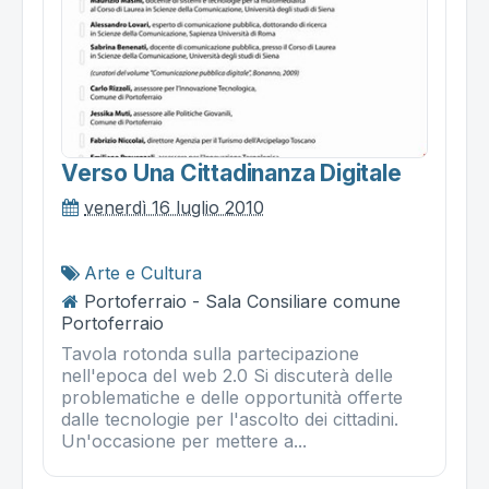
Verso Una Cittadinanza Digitale
venerdì 16 luglio 2010
Arte e Cultura
Portoferraio - Sala Consiliare comune
Portoferraio
Tavola rotonda sulla partecipazione
nell'epoca del web 2.0 Si discuterà delle
problematiche e delle opportunità offerte
dalle tecnologie per l'ascolto dei cittadini.
Un'occasione per mettere a...