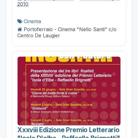
2010
Cinema
Portoferraio - Cinema "Nello Santi" c/o
Centro De Laugier
Xxxviii Edizione Premio Letterario