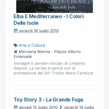
Elba E Mediterraneo - I Colori
Delle Isole
venerdì 16 luglio 2010
Arte e Cultura
Marciana Marina - Piazza Vittorio
Emanuele
Immagini e pensieri insulari di Umberto
Segnini. La serata di aprirà con la
premiazione del XIII Trofeo Mario Fantozzi
Toy Story 3 - La Grande Fuga
giovedì 15 luglio 2010
venerdì 16 luglio