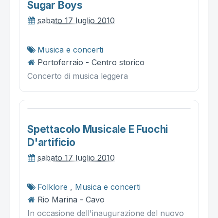
Sugar Boys
sabato 17 luglio 2010
Musica e concerti
Portoferraio - Centro storico
Concerto di musica leggera
Spettacolo Musicale E Fuochi
D'artificio
sabato 17 luglio 2010
Folklore
,
Musica e concerti
Rio Marina - Cavo
In occasione dell'inaugurazione del nuovo