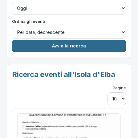
Ordina gli eventi
Ricerca eventi all'Isola d'Elba
Pagine