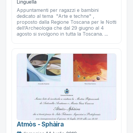
Linguella
Appuntamenti per ragazzi e bambini
dedicato al tema "Arte e techne" ,
proposto dalla Regione Toscana per le Notti
dell’Archeologia che dal 29 giugno al 4
agosto si svolgono in tutta la Toscana. ...
Atmòs - Sphàira