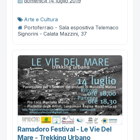
domenica 14 luglio 2019
Arte e Cultura
Portoferraio - Sala espositiva Telemaco
Signorini - Calata Mazzini, 37
Ramadoro Festival - Le Vie Del
Mare - Trekking Urbano