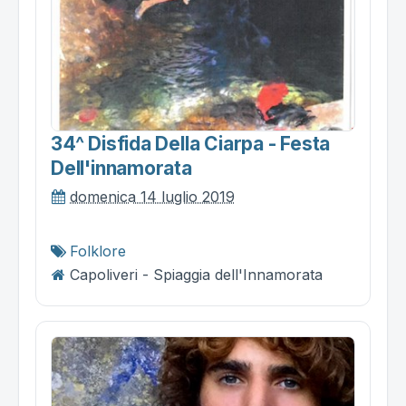
34^ Disfida Della Ciarpa - Festa
Dell'innamorata
domenica 14 luglio 2019
Folklore
Capoliveri - Spiaggia dell'Innamorata