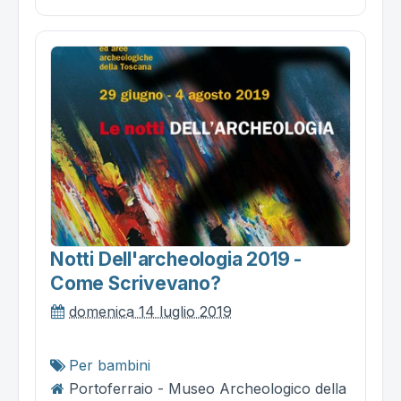
Notti Dell'archeologia 2019 -
Come Scrivevano?
domenica 14 luglio 2019
Per bambini
Portoferraio - Museo Archeologico della