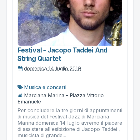
Festival - Jacopo Taddei And
String Quartet
domenica 14 luglio 2019
Musica e concerti
Marciana Marina - Piazza Vittorio
Emanuele
Per concludere la tre giorni di appuntamenti
di musica del Festival Jazz di Marciana
Marina domenica 14 luglio avremo il piacere
di assistere all'esibizione di Jacopo Taddei ,
musicista di grande...