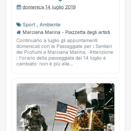
domenica 14 luglio 2019
Sport
,
Ambiente
Marciana Marina - Piazzetta degli artisti
Continuano a luglio gli appuntamenti
domenicali con le Passeggiate per i Sentieri
dei Profumi a Marciana Marina. Attenzione
: l'orario della passeggiata del 14 luglio è
cambiato: non è più alle...