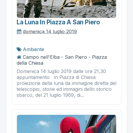
La Luna In Piazza A San Piero
domenica 14 luglio 2019
Ambiente
Campo nell'Elba - San Piero - Piazza
della Chiesa
Domenica 14 luglio 2019 dalle ore 21,30
appuntamento in Piazza di Chiesa
proiezione della luna da immagine diretta del
telescopio, storie ed immagini dello storico
sbarco, del 21 luglio 1969, di...