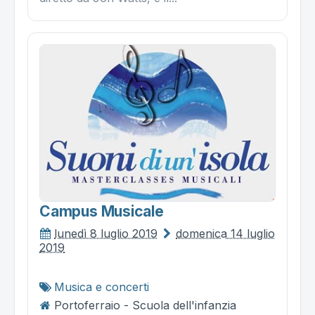
Campus Musicale
lunedì 8 luglio 2019
domenica 14 luglio
2019
Musica e concerti
Portoferraio - Scuola dell'infanzia