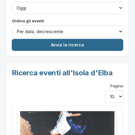
Ordina gli eventi
Ricerca eventi all'Isola d'Elba
Pagine