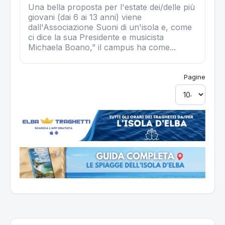
Una bella proposta per l'estate dei/delle più
giovani (dai 6 ai 13 anni) viene
dall'Associazione Suoni di un'isola e, come
ci dice la sua Presidente e musicista
Michaela Boano,” il campus ha come...
Pagine