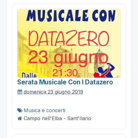
Serata Musicale Con I Datazero
domenica 23 giugno 2019
Musica e concerti
Campo nell'Elba - Sant'Ilario