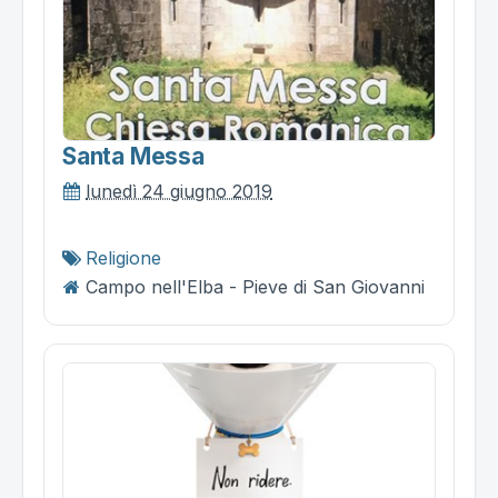
Santa Messa
lunedì 24 giugno 2019
Religione
Campo nell'Elba - Pieve di San Giovanni