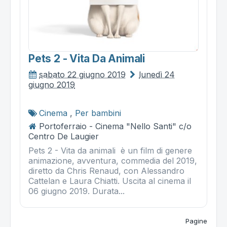
Pets 2 - Vita Da Animali
sabato 22 giugno 2019
lunedì 24
giugno 2019
Cinema
,
Per bambini
Portoferraio - Cinema "Nello Santi" c/o
Centro De Laugier
Pets 2 - Vita da animali è un film di genere
animazione, avventura, commedia del 2019,
diretto da Chris Renaud, con Alessandro
Cattelan e Laura Chiatti. Uscita al cinema il
06 giugno 2019. Durata...
Pagine