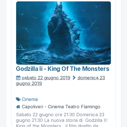
Godzilla Ii - King Of The Monsters
sabato 22 giugno 2019
domenica 23
giugno 2019
Cinema
Capoliveri - Cinema Teatro Flamingo
Sabato 22 giugno ore 21:30 Domenica 23
giugno 21:30 La nuova storia di Godzilla II:
King of the Monsters , il film diretto da