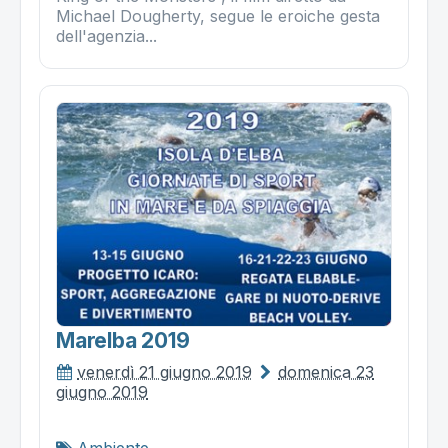
Michael Dougherty, segue le eroiche gesta
dell'agenzia...
Marelba 2019
venerdì 21 giugno 2019
domenica 23
giugno 2019
Ambiente