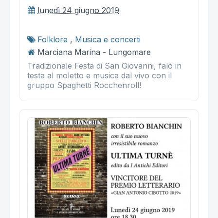
lunedì 24 giugno 2019
Folklore
,
Musica e concerti
Marciana Marina - Lungomare
Tradizionale Festa di San Giovanni, falò in
testa al moletto e musica dal vivo con il
gruppo Spaghetti Rocchenroll!