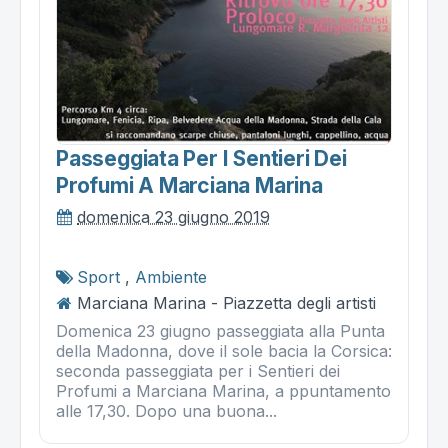
Passeggiata Per I Sentieri Dei
Profumi A Marciana Marina
domenica 23 giugno 2019
Sport
,
Ambiente
Marciana Marina - Piazzetta degli artisti
Domenica 23 giugno passeggiata alla Punta
della Madonna, dove il sole bacia la Corsica:
seconda passeggiata per i Sentieri dei
Profumi a Marciana Marina, a ppuntamento
alle 17,30. Dopo una buona...