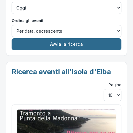
Ordina gli eventi
Ricerca eventi all'Isola d'Elba
Pagine