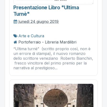
Presentazione Libro "ultima
Turnè"
lunedì 24 giugno 2019
Arte e Cultura
Portoferraio - Libreria Mardilibri
“Ultima turnè” (scritto proprio così, non è
un errore di stampa), il nuovo romanzo
dello scrittore veneziano Roberto Bianchin,
fresco vincitore del primo premio per la
narrativa al prestigioso...