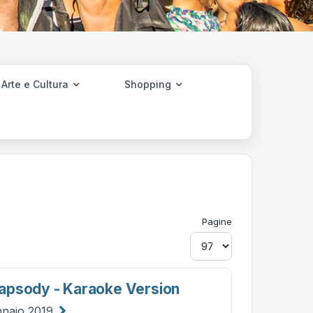
Arte e Cultura
Shopping
Pagine
apsody - Karaoke Version
nnaio 2019