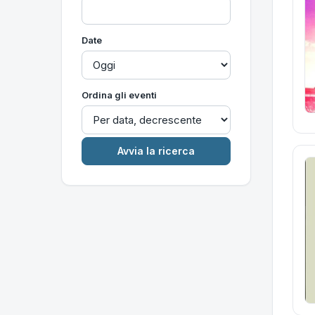
Date
Ordina gli eventi