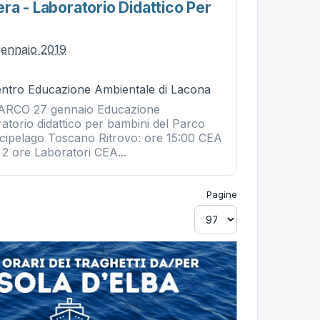
ra - Laboratorio Didattico Per
gennaio 2019
Centro Educazione Ambientale di Lacona
RCO 27 gennaio Educazione
atorio didattico per bambini del Parco
rcipelago Toscano Ritrovo: ore 15:00 CEA
 2 ore Laboratori CEA...
Pagine