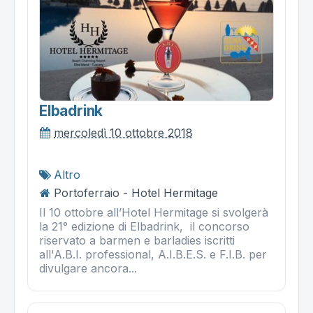
Elbadrink
mercoledì 10 ottobre 2018
Altro
Portoferraio - Hotel Hermitage
Il 10 ottobre all’Hotel Hermitage si svolgerà
la 21° edizione di Elbadrink, il concorso
riservato a barmen e barladies iscritti
all'A.B.I. professional, A.I.B.E.S. e F.I.B. per
divulgare ancora...