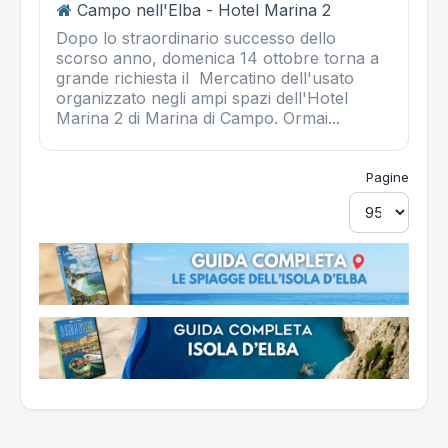
Campo nell'Elba - Hotel Marina 2
Dopo lo straordinario successo dello
scorso anno, domenica 14 ottobre torna a
grande richiesta il Mercatino dell'usato
organizzato negli ampi spazi dell'Hotel
Marina 2 di Marina di Campo. Ormai...
Pagine