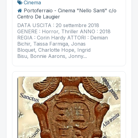
Cinema
Portoferraio - Cinema "Nello Santi" c/o
Centro De Laugier
DATA USCITA : 20 settembre 2018
GENERE : Horror, Thriller ANNO : 2018
REGIA : Corin Hardy ATTORI : Demian
Bichir, Taissa Farmiga, Jonas
Bloquet, Charlotte Hope, Ingrid
Bisu, Bonnie Aarons, Jonny...