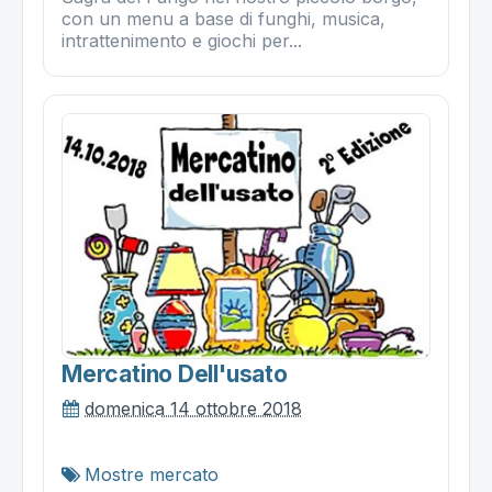
con un menu a base di funghi, musica,
intrattenimento e giochi per...
Mercatino Dell'usato
domenica 14 ottobre 2018
Mostre mercato