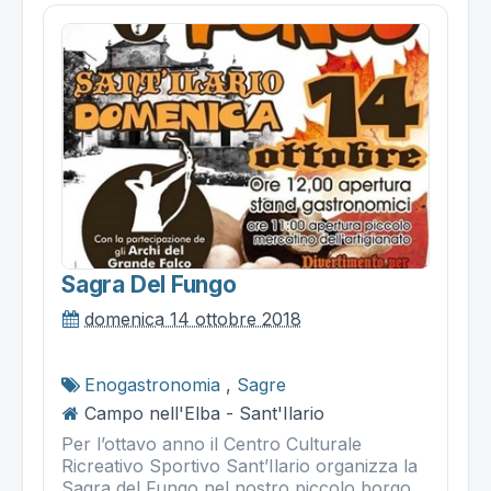
Sagra Del Fungo
domenica 14 ottobre 2018
Enogastronomia
,
Sagre
Campo nell'Elba - Sant'Ilario
Per l’ottavo anno il Centro Culturale
Ricreativo Sportivo Sant’Ilario organizza la
Sagra del Fungo nel nostro piccolo borgo,