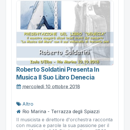
Roberto Soldatini Presenta In
Musica Il Suo Libro Denecia
mercoledì 10 ottobre 2018
Altro
Rio Marina - Terrazza degli Spiazzi
Il musicista e direttore d'orchestra racconta
con musica e parole la sua passione per il