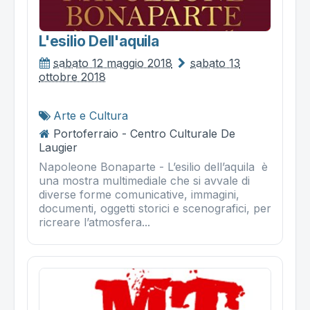
L'esilio Dell'aquila
sabato 12 maggio 2018
sabato 13
ottobre 2018
Arte e Cultura
Portoferraio - Centro Culturale De
Laugier
Napoleone Bonaparte - L’esilio dell’aquila è
una mostra multimediale che si avvale di
diverse forme comunicative, immagini,
documenti, oggetti storici e scenografici, per
ricreare l’atmosfera...