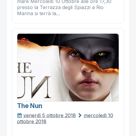
mare Mercoledì 10 Ottobre alle ore 17,30
presso la Terrazza degli Spiazzi a Rio
Marina si terrà la...
The Nun
venerdì 5 ottobre 2018
mercoledì 10
ottobre 2018