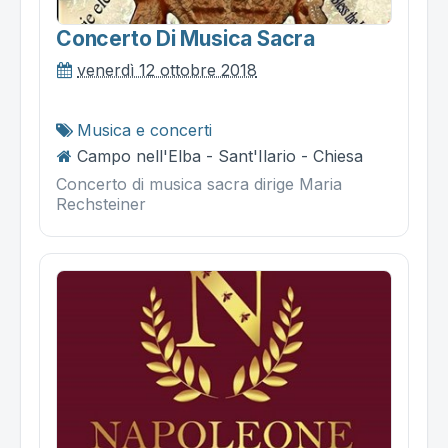
Concerto Di Musica Sacra
venerdì 12 ottobre 2018
Musica e concerti
Campo nell'Elba - Sant'Ilario - Chiesa
Concerto di musica sacra dirige Maria
Rechsteiner