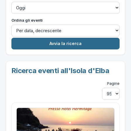
Ordina gli eventi
Ricerca eventi all'Isola d'Elba
Pagine