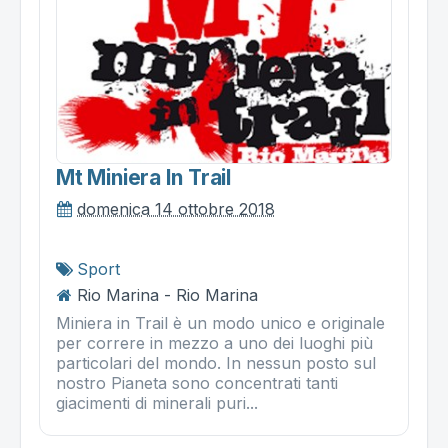
Mt Miniera In Trail
domenica 14 ottobre 2018
Sport
Rio Marina - Rio Marina
Miniera in Trail è un modo unico e originale
per correre in mezzo a uno dei luoghi più
particolari del mondo. In nessun posto sul
nostro Pianeta sono concentrati tanti
giacimenti di minerali puri...