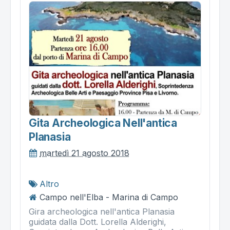
Gita Archeologica Nell'antica
Planasia
martedì 21 agosto 2018
Altro
Campo nell'Elba - Marina di Campo
Gira archeologica nell'antica Planasia
guidata dalla Dott. Lorella Alderighi,