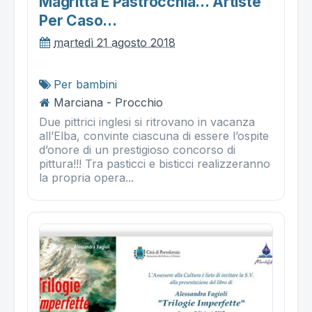
Magritta E Pastrocchia… Artiste
Per Caso...
martedì 21 agosto 2018
Per bambini
Marciana - Procchio
Due pittrici inglesi si ritrovano in vacanza
all’Elba, convinte ciascuna di essere l’ospite
d’onore di un prestigioso concorso di
pittura!!! Tra pasticci e bisticci realizzeranno
la propria opera...