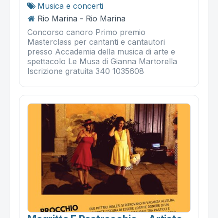
Musica e concerti
Rio Marina - Rio Marina
Concorso canoro Primo premio
Masterclass per cantanti e cantautori
presso Accademia della musica di arte e
spettacolo Le Musa di Gianna Martorella
Iscrizione gratuita 340 1035608