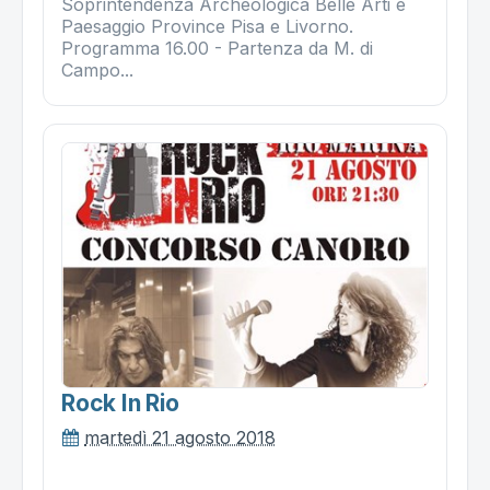
Soprintendenza Archeologica Belle Arti e
Paesaggio Province Pisa e Livorno.
Programma 16.00 - Partenza da M. di
Campo...
Rock In Rio
martedì 21 agosto 2018