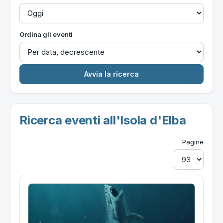
Ordina gli eventi
Ricerca eventi all'Isola d'Elba
Pagine