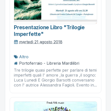
Presentazione Libro "trilogie
Imperfette"
martedì 21 agosto 2018
Altro
Portoferraio - Libreria Mardilibri
Tre trilogie quasi perfette per parlare di temi
imperfetti quali l' amore ,la guerra ,il sogno:
Luca Lunedi E Giorgio Barsotti conversano
con l' autrice Alessandra Fagioli. Evento in...