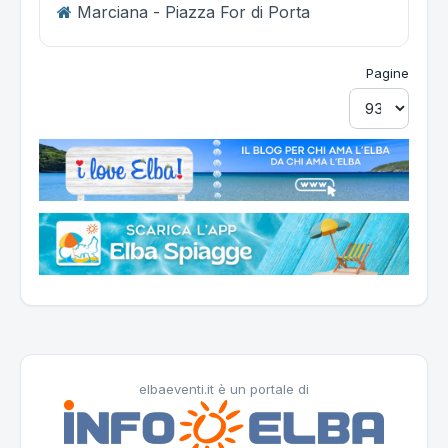
Marciana - Piazza For di Porta
Pagine
elbaeventi.it è un portale di