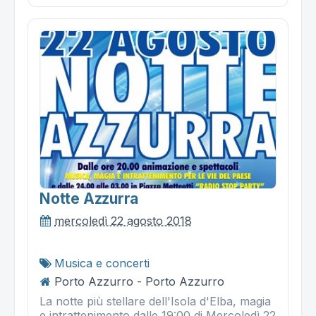
Notte Azzurra
mercoledì 22 agosto 2018
Musica e concerti
Porto Azzurro - Porto Azzurro
La notte più stellare dell'Isola d'Elba, magia
e intrattenimento dalle 19:00 di Mercoledì 22