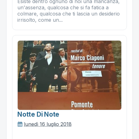
Esiste dentro ognuno di noi una mancanza,
un'assenza, qualcosa che si fa fatica a
colmare, qualcosa che ti lascia un desiderio
irrisolto, come un...
Notte Di Note
lunedì 16 luglio 2018