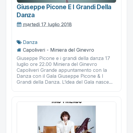
Giuseppe Picone E I Grandi Della
Danza
martedì 17 luglio 2018
Danza
Capoliveri - Miniera del Ginevro
Giuseppe Picone e i grandi della danza 17
luglio ore 22.00 Miniera del Ginevro
Capoliveri Grande appuntamento con la
Danza con il Gala Giuseppe Picone & I
Grandi della Danza. L’idea del Gala nasce...