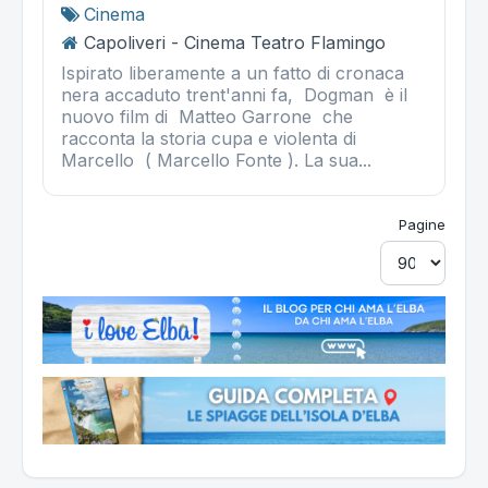
Cinema
Capoliveri - Cinema Teatro Flamingo
Ispirato liberamente a un fatto di cronaca
nera accaduto trent'anni fa, Dogman è il
nuovo film di Matteo Garrone che
racconta la storia cupa e violenta di
Marcello ( Marcello Fonte ). La sua...
Pagine