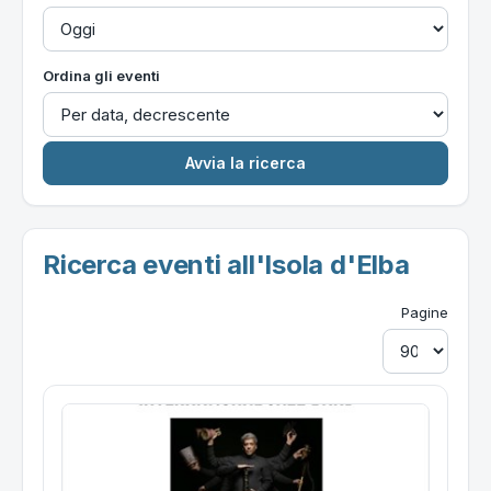
Ordina gli eventi
Ricerca eventi all'Isola d'Elba
Pagine