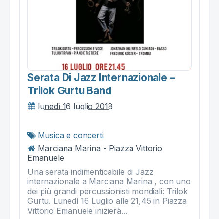
Serata Di Jazz Internazionale –
Trilok Gurtu Band
lunedì 16 luglio 2018
Musica e concerti
Marciana Marina - Piazza Vittorio
Emanuele
Una serata indimenticabile di Jazz
internazionale a Marciana Marina , con uno
dei più grandi percussionisti mondiali: Trilok
Gurtu. Lunedì 16 Luglio alle 21,45 in Piazza
Vittorio Emanuele inizierà...