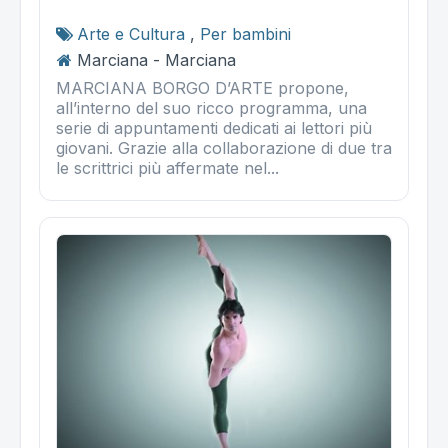
Arte e Cultura
,
Per bambini
Marciana - Marciana
MARCIANA BORGO D’ARTE propone,
all’interno del suo ricco programma, una
serie di appuntamenti dedicati ai lettori più
giovani. Grazie alla collaborazione di due tra
le scrittrici più affermate nel...