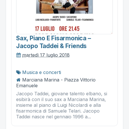
Sax, Piano E Fisarmonica –
Jacopo Taddei & Friends
martedì 17 luglio 2018
Musica e concerti
Marciana Marina - Piazza Vittorio
Emanuele
Jacopo Taddei, giovane talento elbano, si
esibirà con il suo sax a Marciana Marina,
insieme al piano di Luigi Nicolardi e alla
fisarmonica di Samuele Telari. Jacopo
Taddei nasce nel gennaio 1996 a...