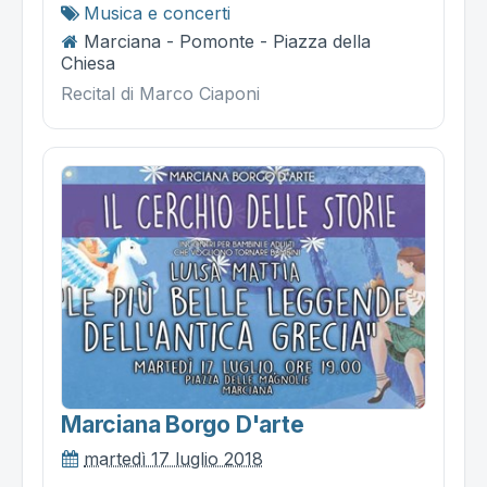
Musica e concerti
Marciana - Pomonte - Piazza della
Chiesa
Recital di Marco Ciaponi
Marciana Borgo D'arte
martedì 17 luglio 2018