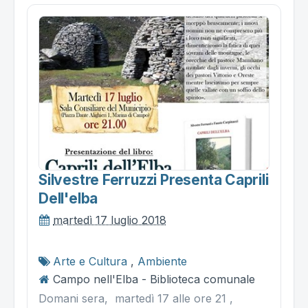
Silvestre Ferruzzi Presenta Caprili
Dell'elba
martedì 17 luglio 2018
Arte e Cultura
,
Ambiente
Campo nell'Elba - Biblioteca comunale
Domani sera, martedì 17 alle ore 21 ,