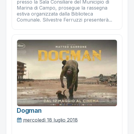
presso la Sala Consiliare del Municipio di
Marina di Campo, prosegue la rassegna
estiva organizzata dalla Biblioteca
Comunale. Silvestre Ferruzzi presenterà...
Dogman
mercoledì 18 luglio 2018