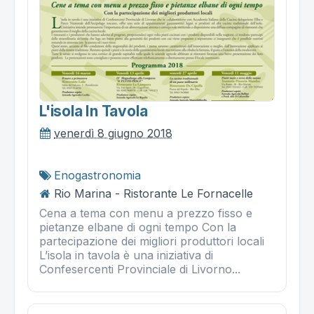
L'isola In Tavola
venerdì 8 giugno 2018
Enogastronomia
Rio Marina - Ristorante Le Fornacelle
Cena a tema con menu a prezzo fisso e
pietanze elbane di ogni tempo Con la
partecipazione dei migliori produttori locali
L’isola in tavola è una iniziativa di
Confesercenti Provinciale di Livorno...