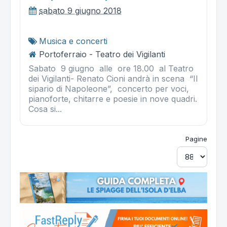
sabato 9 giugno 2018
Musica e concerti
Portoferraio - Teatro dei Vigilanti
Sabato 9 giugno alle ore 18.00 al Teatro
dei Vigilanti- Renato Cioni andrà in scena “Il
sipario di Napoleone”, concerto per voci,
pianoforte, chitarre e poesie in nove quadri.
Cosa si...
Pagine