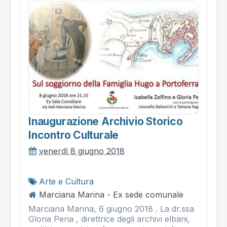
Inaugurazione Archivio Storico
Incontro Culturale
venerdì 8 giugno 2018
Arte e Cultura
Marciana Marina - Ex sede comunale
Marciana Marina, 6 giugno 2018 . La dr.ssa
Gloria Peria , direttrice degli archivi elbani,