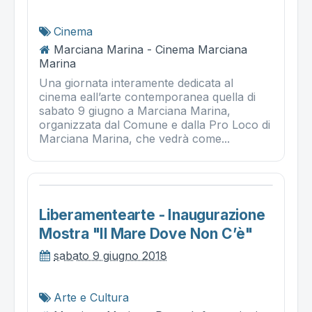
Cinema
Marciana Marina - Cinema Marciana
Marina
Una giornata interamente dedicata al
cinema eall’arte contemporanea quella di
sabato 9 giugno a Marciana Marina,
organizzata dal Comune e dalla Pro Loco di
Marciana Marina, che vedrà come...
Liberamentearte - Inaugurazione
Mostra "il Mare Dove Non C’è"
sabato 9 giugno 2018
Arte e Cultura