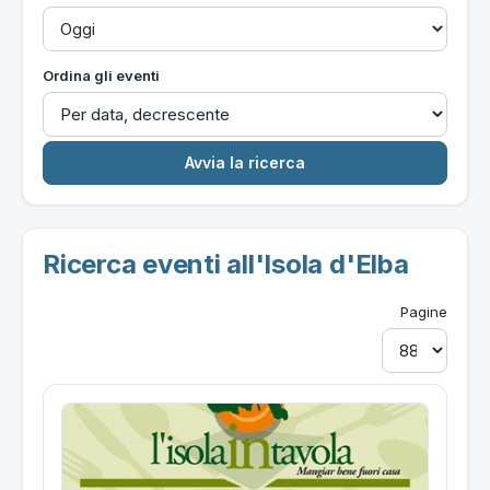
Ordina gli eventi
Ricerca eventi all'Isola d'Elba
Pagine