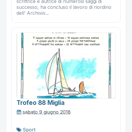
scrittrice e autrice di numerosi saggi di
successo, ha concluso il lavoro di riordino
dell’ Archivio...
Trofeo 88 Miglia
sabato 9 giugno 2018
Sport