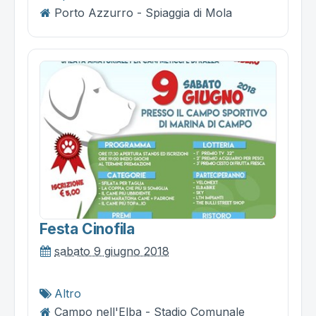
Porto Azzurro - Spiaggia di Mola
Festa Cinofila
sabato 9 giugno 2018
Altro
Campo nell'Elba - Stadio Comunale