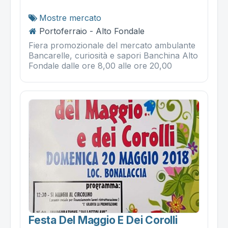
Mostre mercato
Portoferraio - Alto Fondale
Fiera promozionale del mercato ambulante
Bancarelle, curiosità e sapori Banchina Alto
Fondale dalle ore 8,00 alle ore 20,00
Festa Del Maggio E Dei Corolli