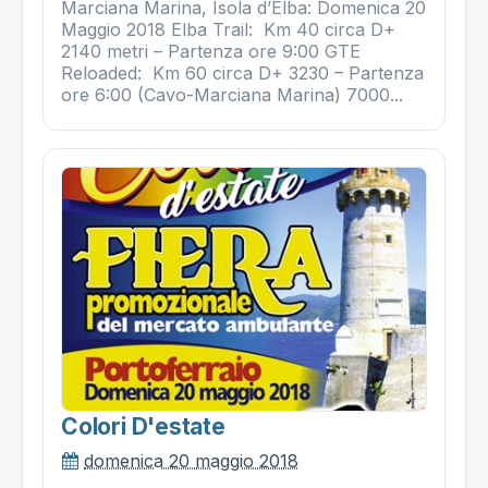
Marciana Marina, Isola d’Elba: Domenica 20
Maggio 2018 Elba Trail: Km 40 circa D+
2140 metri – Partenza ore 9:00 GTE
Reloaded: Km 60 circa D+ 3230 – Partenza
ore 6:00 (Cavo-Marciana Marina) 7000...
Colori D'estate
domenica 20 maggio 2018