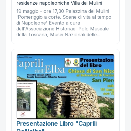
residenze napoleoniche Villa dei Mulini
19 maggio - ore 17,30 Palazzina dei Mulini
'Pomeriggio a corte. Scene di vita al tempo
di Napoleone' Evento a cura
dell'Associazione Historiae, Polo Museale
della Toscana, Musei Nazionali delle...
Presentazione Libro "caprili