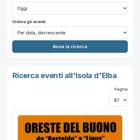
Ordina gli eventi
Ricerca eventi all'Isola d'Elba
Pagine