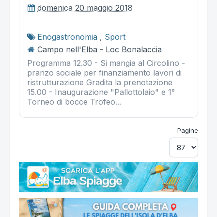
domenica 20 maggio 2018
Enogastronomia
,
Sport
Campo nell'Elba - Loc Bonalaccia
Programma 12.30 - Si mangia al Circolino -
pranzo sociale per finanziamento lavori di
ristrutturazione Gradita la prenotazione
15.00 - Inaugurazione "Pallottolaio" e 1°
Torneo di bocce Trofeo...
Pagine