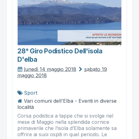
28° Giro Podistico Dell'isola
D'elba
lunedì 14 maggio 2018
sabato 19
maggio 2018
Sport
Vari comuni dell'Elba - Eventi in diverse
località
Corsa podistica a tappe che si svolge nel
mese di Maggio nella splendida cornice
primaverile che l’isola d’Elba solamente sa
offrire ai suoi ospiti in quel periodo. Le