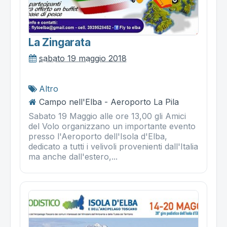
La Zingarata
sabato 19 maggio 2018
Altro
Campo nell'Elba - Aeroporto La Pila
Sabato 19 Maggio alle ore 13,00 gli Amici
del Volo organizzano un importante evento
presso l'Aeroporto dell'Isola d'Elba,
dedicato a tutti i velivoli provenienti dall'Italia
ma anche dall'estero,...