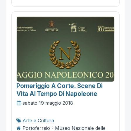
Pomeriggio A Corte. Scene Di
Vita Al Tempo Di Napoleone
sabato 19 maggio 2018
Arte e Cultura
Portoferraio - Museo Nazionale delle