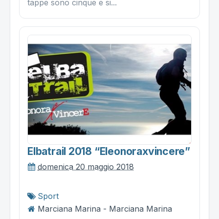
tappe sono cinque e si...
Elbatrail 2018 “eleonoraxvincere”
domenica 20 maggio 2018
Sport
Marciana Marina - Marciana Marina