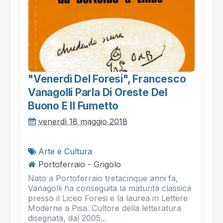
"venerdì Del Foresi", Francesco
Vanagolli Parla Di Oreste Del
Buono E Il Fumetto
venerdì 18 maggio 2018
Arte e Cultura
Portoferraio - Grigolo
Nato a Portoferraio tretacinque anni fa,
Vanagolli ha conseguita la maturità classica
presso il Liceo Foresi e la laurea in Lettere
Moderne a Pisa. Cultore della letteratura
disegnata, dal 2005...