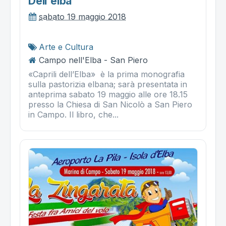
Dell'elba"
sabato 19 maggio 2018
Arte e Cultura
Campo nell'Elba - San Piero
«Caprili dell’Elba» è la prima monografia
sulla pastorizia elbana; sarà presentata in
anteprima sabato 19 maggio alle ore 18.15
presso la Chiesa di San Nicolò a San Piero
in Campo. Il libro, che...