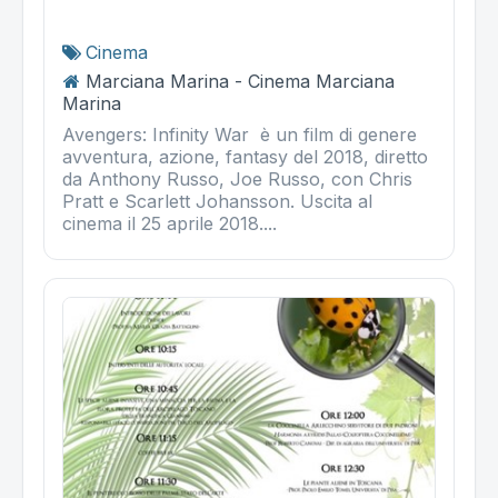
Cinema
Marciana Marina - Cinema Marciana
Marina
Avengers: Infinity War è un film di genere
avventura, azione, fantasy del 2018, diretto
da Anthony Russo, Joe Russo, con Chris
Pratt e Scarlett Johansson. Uscita al
cinema il 25 aprile 2018....