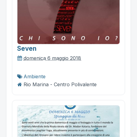
Seven
domenica 6 maggio 2018
Ambiente
Rio Marina - Centro Polivalente