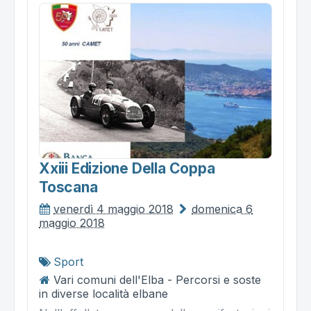
Xxiii Edizione Della Coppa
Toscana
venerdì 4 maggio 2018
domenica 6
maggio 2018
Sport
Vari comuni dell'Elba - Percorsi e soste
in diverse località elbane