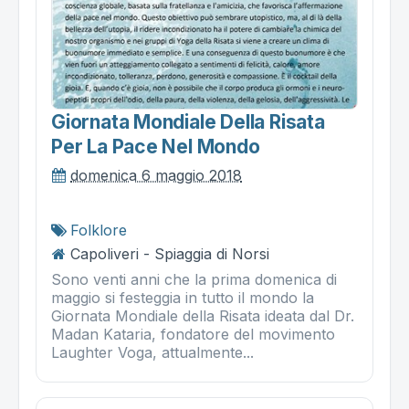
Giornata Mondiale Della Risata
Per La Pace Nel Mondo
domenica 6 maggio 2018
Folklore
Capoliveri - Spiaggia di Norsi
Sono venti anni che la prima domenica di
maggio si festeggia in tutto il mondo la
Giornata Mondiale della Risata ideata dal Dr.
Madan Kataria, fondatore del movimento
Laughter Voga, attualmente...