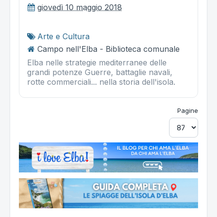
giovedì 10 maggio 2018
Arte e Cultura
Campo nell'Elba - Biblioteca comunale
Elba nelle strategie mediterranee delle
grandi potenze Guerre, battaglie navali,
rotte commerciali... nella storia dell'isola.
Pagine