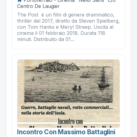
Centro De Laugier
The Post è un film di genere drammatico,
thriller del 2017, diretto da Steven Spielberg,
con Tom Hanks e Meryl Streep. Uscita al
cinema il 01 febbraio 2018. Durata 118
minuti. Distribuito da 01...
Incontro Con Massimo Battaglini