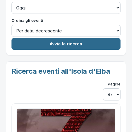
Ordina gli eventi
Ricerca eventi all'Isola d'Elba
Pagine