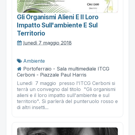
Gli Organismi Alieni E Il Loro
Impatto Sull'ambiente E Sul
Territorio
lunedì 7 maggio 2018
Ambiente
Portoferraio - Sala multimediale ITCG
Cerboni - Piazzale Paul Harris
Lunedì 7 maggio presso l'ITCG Cerboni si
terrà un convegno dal titolo "Gli organismi
alieni e il loro impatto sull'ambiente e sul
territorio". Si parlerà del punteruolo rosso e
di altri insetti...