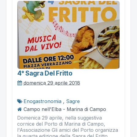
4° Sagra Del Fritto
domenica 29 aprile 2018
Enogastronomia
,
Sagre
Campo nell'Elba - Marina di Campo
Domenica 29 aprile, nella suggestiva
cornice del Porto di Marina di Campo,
l'Associazione Gli amici del Porto organizza
la quarta edizione della Sagra del Fritto.