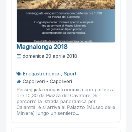
Magnalonga 2018
domenica 29 aprile 2018
Enogastronomia
,
Sport
Capoliveri - Capoliveri
Passeggiata enogastronomica con partenza
ore 10,30 da Piazza del Cavatore. Si
percorre la strada panoramica per
Calamita e si arriva al Palazzo (Museo delle
Miniere) lungo un sentiero...