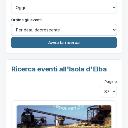
Ordina gli eventi
Ricerca eventi all'Isola d'Elba
Pagine