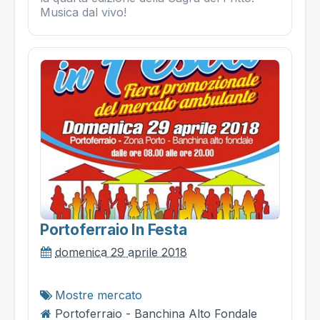
Musica dal vivo!
Portoferraio In Festa
domenica 29 aprile 2018
Mostre mercato
Portoferraio - Banchina Alto Fondale