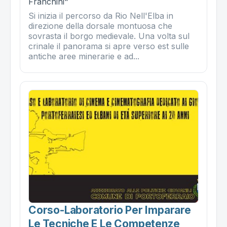
Franchini"
Si inizia il percorso da Rio Nell'Elba in
direzione della dorsale montuosa che
sovrasta il borgo medievale. Una volta sul
crinale il panorama si apre verso est sulle
antiche aree minerarie e ad...
Corso-Laboratorio Per Imparare
Le Tecniche E Le Competenze