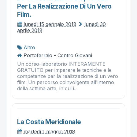
Per La Realizzazione Di Un Vero
Film.
lunedì 15 gennaio 2018
lunedì 30
aprile 2018
Altro
Portoferraio - Centro Giovani
Un corso-laboratorio INTERAMENTE
GRATUITO per imparare le tecniche e le
competenze per la realizzazione di un vero
film. Un percorso coinvolgente all'interno
della settima arte, in cui i...
La Costa Meridionale
martedì 1 maggio 2018