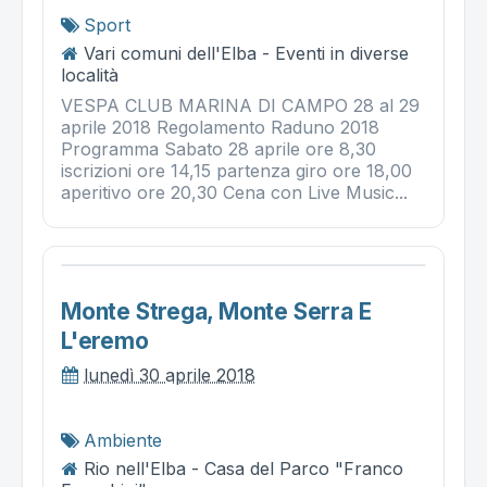
Sport
Vari comuni dell'Elba - Eventi in diverse
località
VESPA CLUB MARINA DI CAMPO 28 al 29
aprile 2018 Regolamento Raduno 2018
Programma Sabato 28 aprile ore 8,30
iscrizioni ore 14,15 partenza giro ore 18,00
aperitivo ore 20,30 Cena con Live Music...
Monte Strega, Monte Serra E
L'eremo
lunedì 30 aprile 2018
Ambiente
Rio nell'Elba - Casa del Parco "Franco