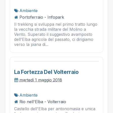
Ambiente
Portoferraio - Infopark
Il trekking si sviluppa nel primo tratto lungo
la vecchia strada militare del Molino a
Vento. Superato il suggestivo avamposto
dell'Elba agricola del passato, ci dirigiamo
verso la piana di...
La Fortezza Del Volterraio
martedì 1 maggio 2018
Ambiente
Rio nell'Elba - Volterraio
Castello dell'Elba per antonomasia e unica