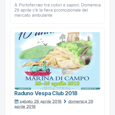
A Portoferraio tra colori e sapori. Domenica
29 aprile c’è la fiera promozionale del
mercato ambulante
Raduno Vespa Club 2018
sabato 28 aprile 2018
domenica 29
aprile 2018