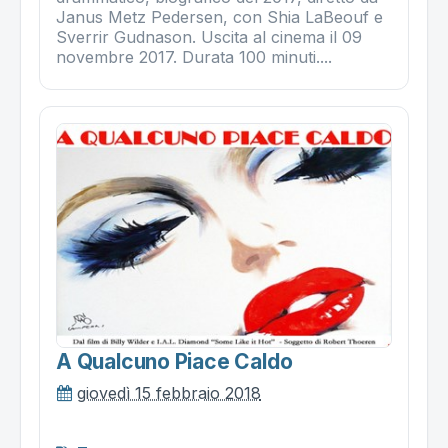
Janus Metz Pedersen, con Shia LaBeouf e
Sverrir Gudnason. Uscita al cinema il 09
novembre 2017. Durata 100 minuti....
A Qualcuno Piace Caldo
giovedì 15 febbraio 2018