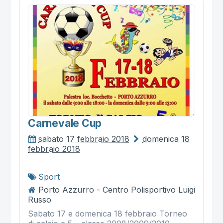
Carnevale Cup
sabato 17 febbraio 2018
domenica 18
febbraio 2018
Sport
Porto Azzurro - Centro Polisportivo Luigi
Russo
Sabato 17 e domenica 18 febbraio Torneo