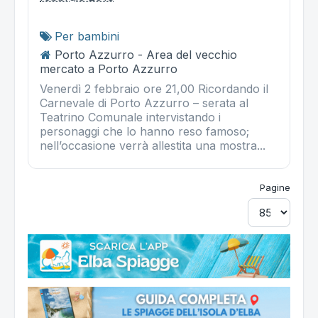
Per bambini
Porto Azzurro - Area del vecchio
mercato a Porto Azzurro
Venerdì 2 febbraio ore 21,00 Ricordando il
Carnevale di Porto Azzurro – serata al
Teatrino Comunale intervistando i
personaggi che lo hanno reso famoso;
nell’occasione verrà allestita una mostra...
Pagine