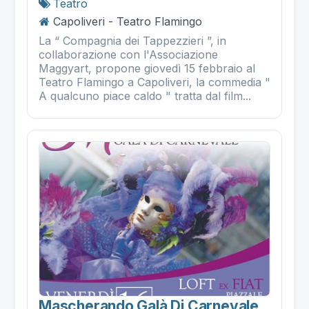
Teatro
Capoliveri - Teatro Flamingo
La “ Compagnia dei Tappezzieri ”, in
collaborazione con l'Associazione
Maggyart, propone giovedì 15 febbraio al
Teatro Flamingo a Capoliveri, la commedia "
A qualcuno piace caldo " tratta dal film...
Mascherando Galà Di Carnevale