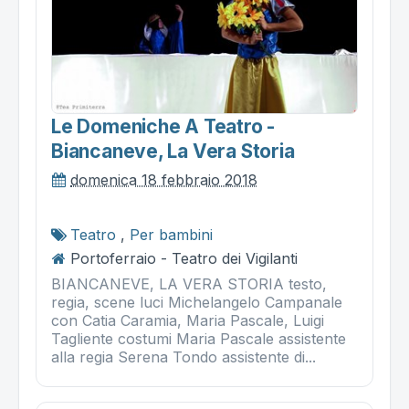
Le Domeniche A Teatro -
Biancaneve, La Vera Storia
domenica 18 febbraio 2018
Teatro
,
Per bambini
Portoferraio - Teatro dei Vigilanti
BIANCANEVE, LA VERA STORIA testo,
regia, scene luci Michelangelo Campanale
con Catia Caramia, Maria Pascale, Luigi
Tagliente costumi Maria Pascale assistente
alla regia Serena Tondo assistente di...