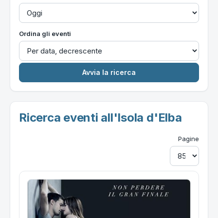
Ordina gli eventi
Ricerca eventi all'Isola d'Elba
Pagine