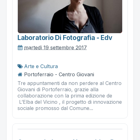
Laboratorio Di Fotografia - Edv
martedì 19 settembre 2017
Arte e Cultura
Portoferraio - Centro Giovani
Tre appuntamenti da non perdere al Centro
Giovani di Portoferraio, grazie alla
collaborazione con la prima edizione de
L’Elba del Vicino , il progetto di innovazione
sociale promosso dal Comune...