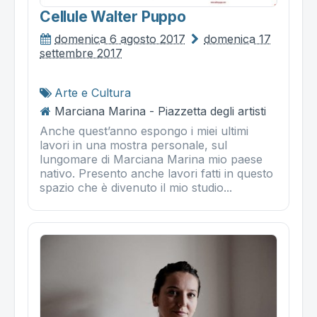
Cellule Walter Puppo
domenica 6 agosto 2017
domenica 17
settembre 2017
Arte e Cultura
Marciana Marina - Piazzetta degli artisti
Anche quest’anno espongo i miei ultimi
lavori in una mostra personale, sul
lungomare di Marciana Marina mio paese
nativo. Presento anche lavori fatti in questo
spazio che è divenuto il mio studio...