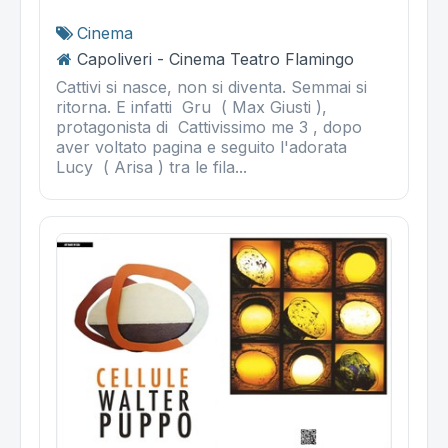
Cinema
Capoliveri - Cinema Teatro Flamingo
Cattivi si nasce, non si diventa. Semmai si
ritorna. E infatti Gru ( Max Giusti ),
protagonista di Cattivissimo me 3 , dopo
aver voltato pagina e seguito l'adorata
Lucy ( Arisa ) tra le fila...