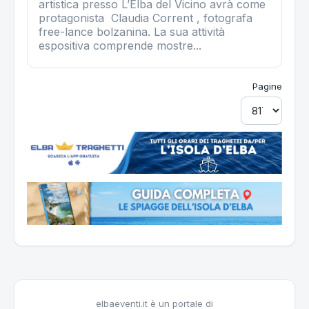
artistica presso L’Elba del Vicino avrà come
protagonista Claudia Corrent , fotografa
free-lance bolzanina. La sua attività
espositiva comprende mostre...
Pagine
elbaeventi.it è un portale di