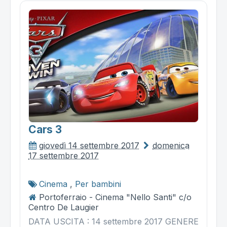
Cars 3
giovedì 14 settembre 2017
domenica
17 settembre 2017
Cinema
,
Per bambini
Portoferraio - Cinema "Nello Santi" c/o
Centro De Laugier
DATA USCITA : 14 settembre 2017 GENERE