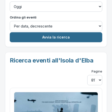
Ordina gli eventi
Ricerca eventi all'Isola d'Elba
Pagine