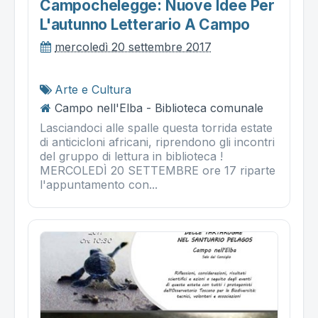
Campochelegge: Nuove Idee Per
L'autunno Letterario A Campo
mercoledì 20 settembre 2017
Arte e Cultura
Campo nell'Elba - Biblioteca comunale
Lasciandoci alle spalle questa torrida estate
di anticicloni africani, riprendono gli incontri
del gruppo di lettura in biblioteca !
MERCOLEDÌ 20 SETTEMBRE ore 17 riparte
l'appuntamento con...