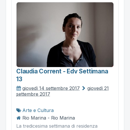
Claudia Corrent - Edv Settimana
13
giovedì 14 settembre 2017
giovedì 21
settembre 2017
Arte e Cultura
Rio Marina - Rio Marina
La tredicesima settimana di residenza