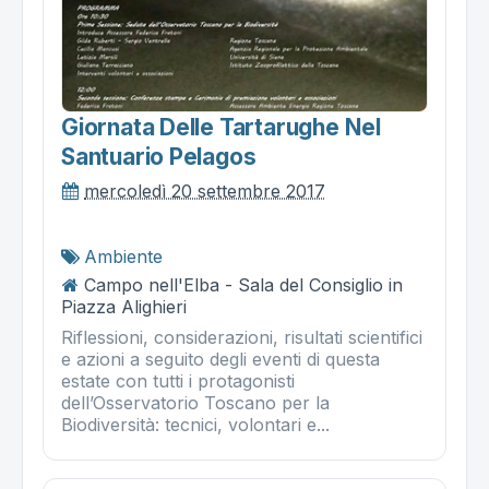
Giornata Delle Tartarughe Nel
Santuario Pelagos
mercoledì 20 settembre 2017
Ambiente
Campo nell'Elba - Sala del Consiglio in
Piazza Alighieri
Riflessioni, considerazioni, risultati scientifici
e azioni a seguito degli eventi di questa
estate con tutti i protagonisti
dell’Osservatorio Toscano per la
Biodiversità: tecnici, volontari e...