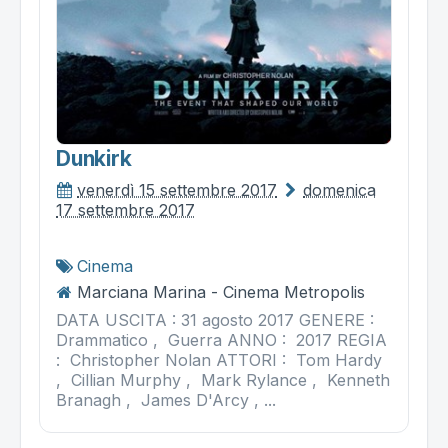
Dunkirk
venerdì 15 settembre 2017
domenica
17 settembre 2017
Cinema
Marciana Marina - Cinema Metropolis
DATA USCITA : 31 agosto 2017 GENERE :
Drammatico , Guerra ANNO : 2017 REGIA
: Christopher Nolan ATTORI : Tom Hardy
, Cillian Murphy , Mark Rylance , Kenneth
Branagh , James D'Arcy , ...