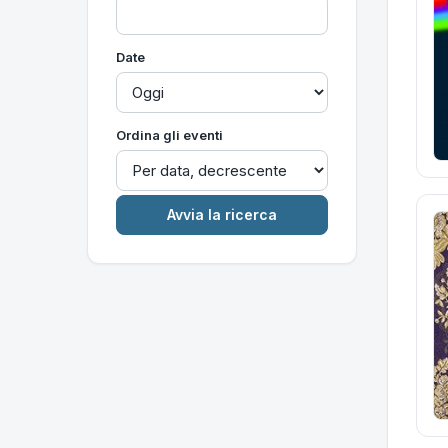
Date
Ordina gli eventi