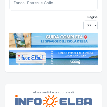
Zanca, Patresi e Colle...
Pagine
elbaeventi.it è un portale di