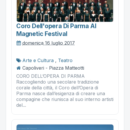
Coro Dell'opera Di Parma Al
Magnetic Festival
domenica 16 luglio 2017
Arte e Cultura
,
Teatro
Capoliveri - Piazza Matteotti
CORO DELL’OPERA DI PARMA
Raccogliendo una secolare tradizione
corale della città, il Coro dell’Opera di
Parma nasce dall’esigenza di creare una
compagine che riunisca al suo interno artisti
del...