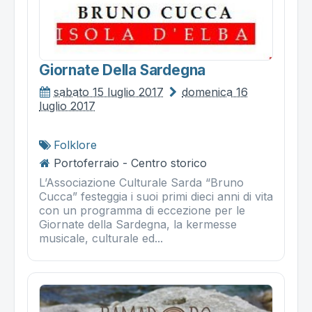
Giornate Della Sardegna
sabato 15 luglio 2017
domenica 16
luglio 2017
Folklore
Portoferraio - Centro storico
L’Associazione Culturale Sarda “Bruno
Cucca” festeggia i suoi primi dieci anni di vita
con un programma di eccezione per le
Giornate della Sardegna, la kermesse
musicale, culturale ed...