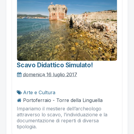
Scavo Didattico Simulato!
domenica 16 luglio 2017
Arte e Cultura
Portoferraio - Torre della Linguella
Impariamo il mestiere dell’archeologo
attraverso lo scavo, l’individuazione e la
documentazione di reperti di diversa
tipologia.