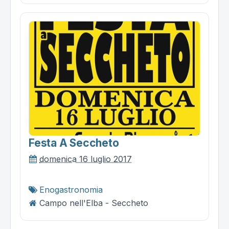
Festa A Seccheto
domenica 16 luglio 2017
Enogastronomia
Campo nell'Elba - Seccheto