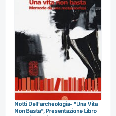
Notti Dell'archeologia- "una Vita
Non Basta", Presentazione Libro