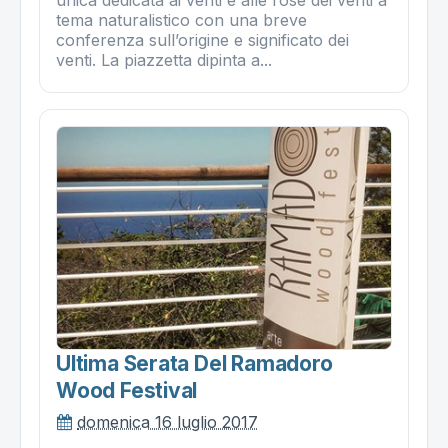
tema naturalistico con una breve
conferenza sull’origine e significato dei
venti. La piazzetta dipinta a...
Ultima Serata Del Ramadoro
Wood Festival
domenica 16 luglio 2017