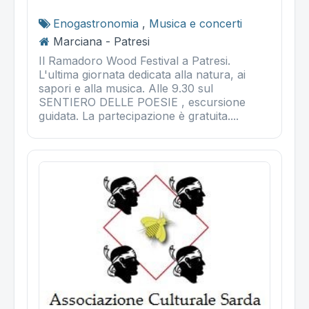
Enogastronomia
,
Musica e concerti
Marciana - Patresi
Il Ramadoro Wood Festival a Patresi.
L'ultima giornata dedicata alla natura, ai
sapori e alla musica. Alle 9.30 sul
SENTIERO DELLE POESIE , escursione
guidata. La partecipazione è gratuita....