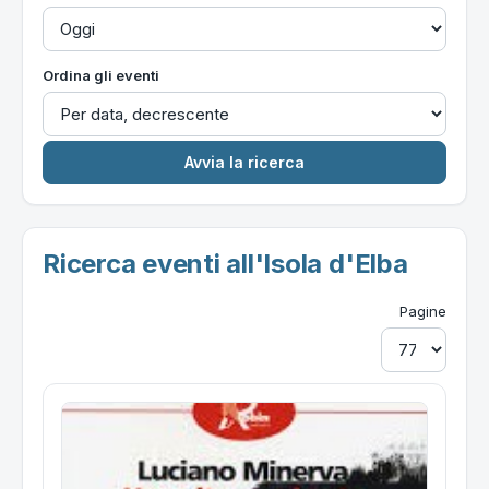
Ordina gli eventi
Ricerca eventi all'Isola d'Elba
Pagine