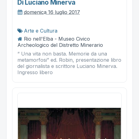
Di Luciano Minerva
domenica 16 luglio 2017
Arte e Cultura
Rio nell'Elba - Museo Civico
Archeologico del Distretto Minerario
“ Una vita non basta. Memorie da una
metamorfosi” ed. Robin, presentazione libro
del giornalista e scrittore Luciano Minerva.
Ingresso libero