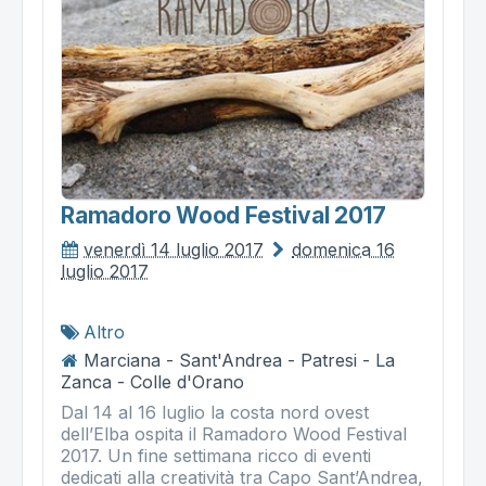
Ramadoro Wood Festival 2017
venerdì 14 luglio 2017
domenica 16
luglio 2017
Altro
Marciana - Sant'Andrea - Patresi - La
Zanca - Colle d'Orano
Dal 14 al 16 luglio la costa nord ovest
dell’Elba ospita il Ramadoro Wood Festival
2017. Un fine settimana ricco di eventi
dedicati alla creatività tra Capo Sant’Andrea,