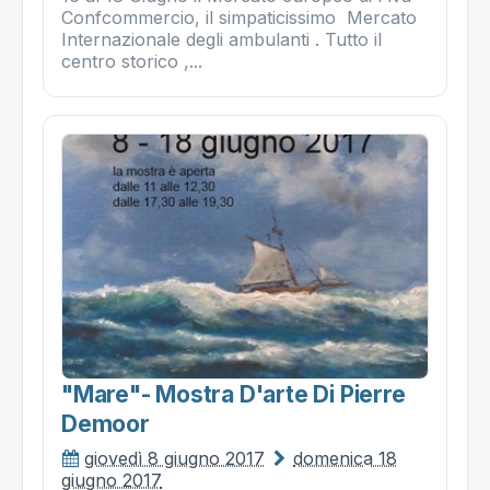
Confcommercio, il simpaticissimo Mercato
Internazionale degli ambulanti . Tutto il
centro storico ,...
"mare"- Mostra D'arte Di Pierre
Demoor
giovedì 8 giugno 2017
domenica 18
giugno 2017