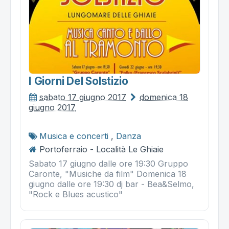
I Giorni Del Solstizio
sabato 17 giugno 2017
domenica 18
giugno 2017
Musica e concerti
,
Danza
Portoferraio - Località Le Ghiaie
Sabato 17 giugno dalle ore 19:30 Gruppo
Caronte, "Musiche da film" Domenica 18
giugno dalle ore 19:30 dj bar - Bea&Selmo,
"Rock e Blues acustico"