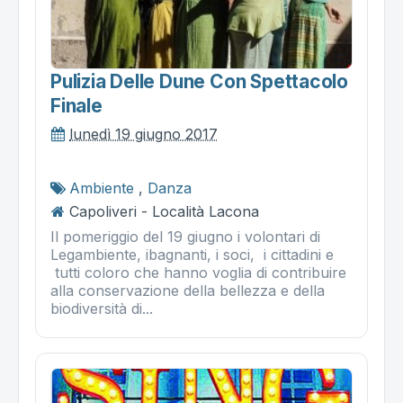
Pulizia Delle Dune Con Spettacolo
Finale
lunedì 19 giugno 2017
Ambiente
,
Danza
Capoliveri - Località Lacona
Il pomeriggio del 19 giugno i volontari di
Legambiente, ibagnanti, i soci, i cittadini e
tutti coloro che hanno voglia di contribuire
alla conservazione della bellezza e della
biodiversità di...