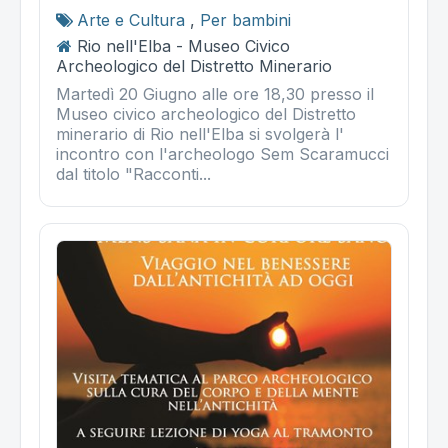
Arte e Cultura
,
Per bambini
Rio nell'Elba - Museo Civico
Archeologico del Distretto Minerario
Martedì 20 Giugno alle ore 18,30 presso il
Museo civico archeologico del Distretto
minerario di Rio nell'Elba si svolgerà l'
incontro con l'archeologo Sem Scaramucci
dal titolo "Racconti...