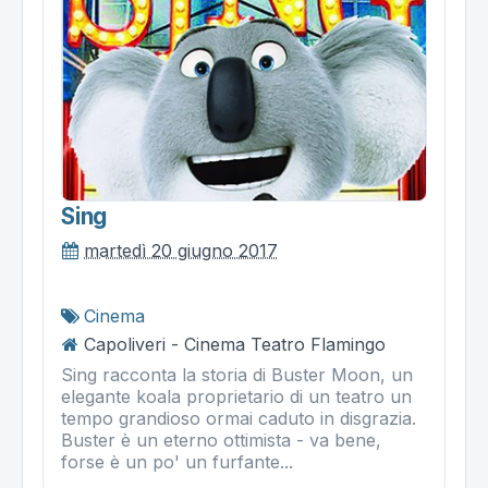
Sing
martedì 20 giugno 2017
Cinema
Capoliveri - Cinema Teatro Flamingo
Sing racconta la storia di Buster Moon, un
elegante koala proprietario di un teatro un
tempo grandioso ormai caduto in disgrazia.
Buster è un eterno ottimista - va bene,
forse è un po' un furfante...