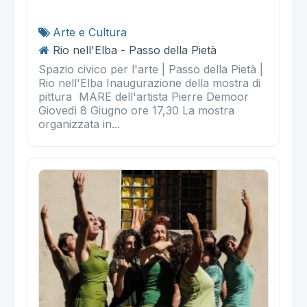
Arte e Cultura
Rio nell'Elba - Passo della Pietà
Spazio civico per l'arte | Passo della Pietà |
Rio nell'Elba Inaugurazione della mostra di
pittura MARE dell'artista Pierre Demoor
Giovedì 8 Giugno ore 17,30 La mostra
organizzata in...