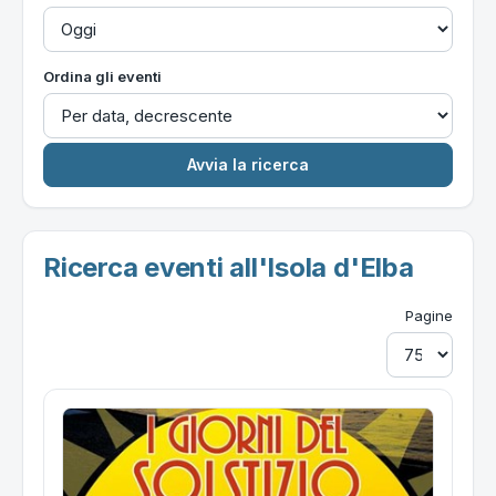
Ordina gli eventi
Ricerca eventi all'Isola d'Elba
Pagine