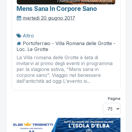
Mens Sana In Corpore Sano
martedì 20 giugno 2017
Altro
Portoferraio - Villa Romana delle Grotte -
Loc. Le Grotte
La Villa romana delle Grotte è lieta di
invitarvi al primo degli eventi in programma
per la stagione estiva, "Mens sana in
corpore sano". Viaggio nel benessere
dall'antichità ad oggi L'evento si...
Pagine