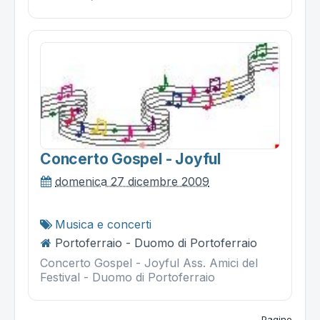
Concerto Gospel - Joyful
domenica 27 dicembre 2009
Musica e concerti
Portoferraio - Duomo di Portoferraio
Concerto Gospel - Joyful Ass. Amici del
Festival - Duomo di Portoferraio
Pagine