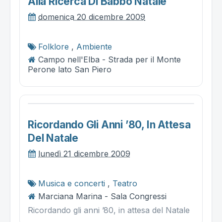
Alla Ricerca Di Babbo Natale
domenica 20 dicembre 2009
Folklore
,
Ambiente
Campo nell'Elba - Strada per il Monte
Perone lato San Piero
Ricordando Gli Anni ’80, In Attesa
Del Natale
lunedì 21 dicembre 2009
Musica e concerti
,
Teatro
Marciana Marina - Sala Congressi
Ricordando gli anni ’80, in attesa del Natale