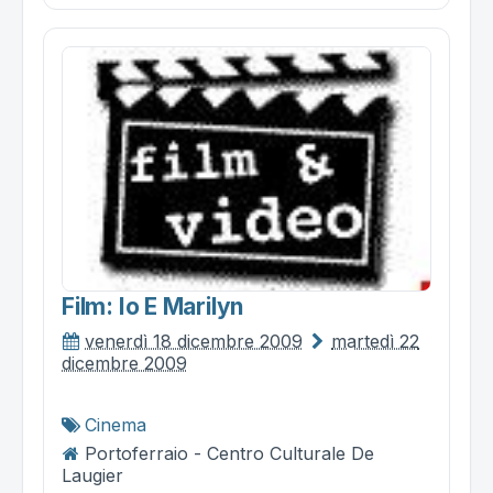
Film: Io E Marilyn
venerdì 18 dicembre 2009
martedì 22
dicembre 2009
Cinema
Portoferraio - Centro Culturale De
Laugier