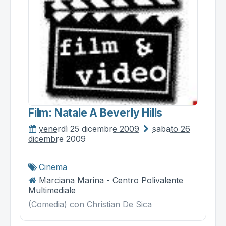
Film: Natale A Beverly Hills
venerdì 25 dicembre 2009
sabato 26
dicembre 2009
Cinema
Marciana Marina - Centro Polivalente
Multimediale
(Comedia) con Christian De Sica