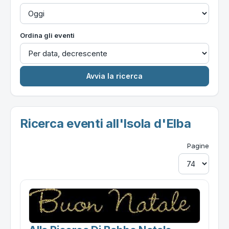
Ordina gli eventi
Ricerca eventi all'Isola d'Elba
Pagine