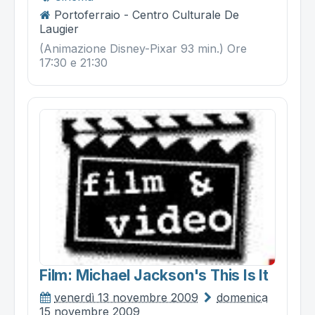
Portoferraio - Centro Culturale De
Laugier
(Animazione Disney-Pixar 93 min.) Ore
17:30 e 21:30
Film: Michael Jackson's This Is It
venerdì 13 novembre 2009
domenica
15 novembre 2009