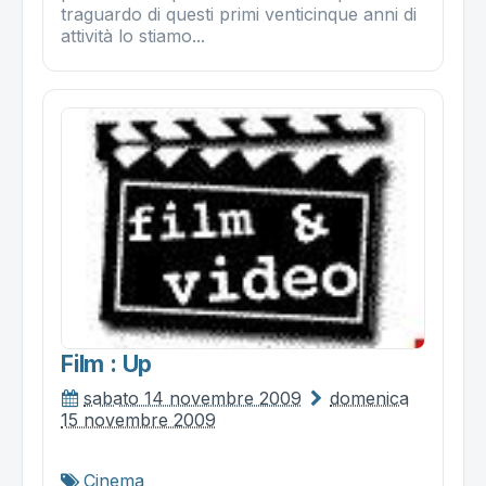
traguardo di questi primi venticinque anni di
attività lo stiamo...
Film : Up
sabato 14 novembre 2009
domenica
15 novembre 2009
Cinema