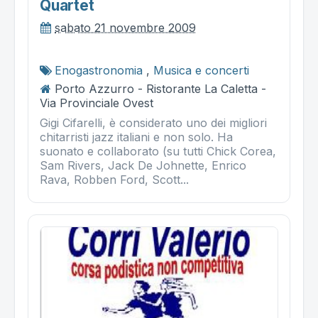
Quartet
sabato 21 novembre 2009
Enogastronomia
,
Musica e concerti
Porto Azzurro - Ristorante La Caletta -
Via Provinciale Ovest
Gigi Cifarelli, è considerato uno dei migliori
chitarristi jazz italiani e non solo. Ha
suonato e collaborato (su tutti Chick Corea,
Sam Rivers, Jack De Johnette, Enrico
Rava, Robben Ford, Scott...