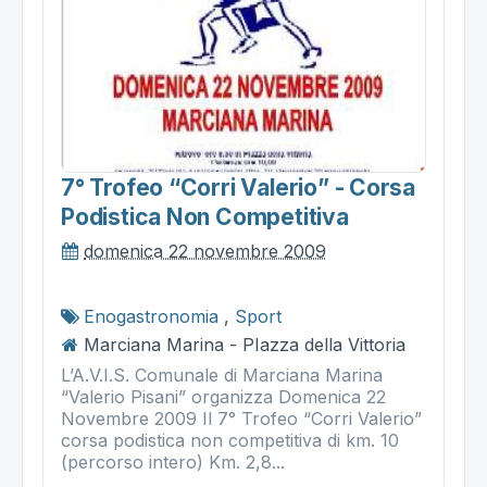
7° Trofeo “corri Valerio” - Corsa
Podistica Non Competitiva
domenica 22 novembre 2009
Enogastronomia
,
Sport
Marciana Marina - PIazza della Vittoria
L’A.V.I.S. Comunale di Marciana Marina
“Valerio Pisani” organizza Domenica 22
Novembre 2009 Il 7° Trofeo “Corri Valerio”
corsa podistica non competitiva di km. 10
(percorso intero) Km. 2,8...