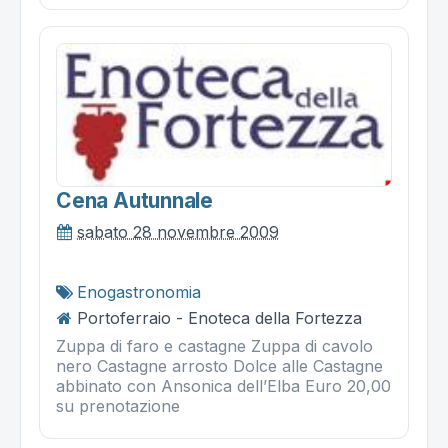
Cena Autunnale
sabato 28 novembre 2009
Enogastronomia
Portoferraio - Enoteca della Fortezza
Zuppa di faro e castagne Zuppa di cavolo
nero Castagne arrosto Dolce alle Castagne
abbinato con Ansonica dell’Elba Euro 20,00
su prenotazione