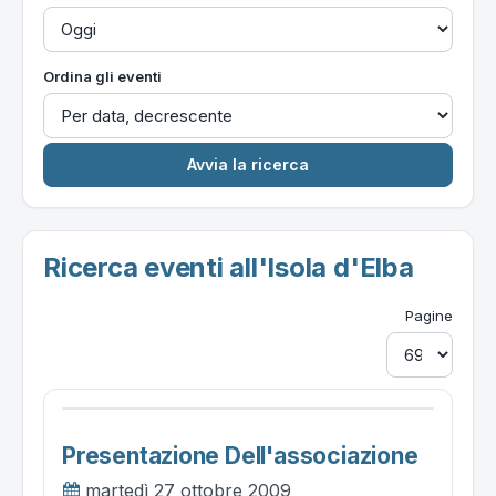
Ordina gli eventi
Ricerca eventi all'Isola d'Elba
Pagine
Presentazione Dell'associazione
martedì 27 ottobre 2009