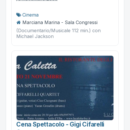
Cinema
Marciana Marina - Sala Congressi
(Documentario/Musicale 112 min.) con
Michael Jackson
Cena Spettacolo - Gigi Cifarelli