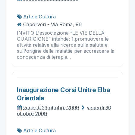
Arte e Cultura
Capoliveri - Via Roma, 96
INVITO L'associazione “LE VIE DELLA
GUARIGIONE” intende: 1.promuovere le
attività relative alla ricerca sulla salute e
sull'origine delle malattie per accrescere la
conoscenza di terapie...
Inaugurazione Corsi Unitre Elba
Orientale
venerdì 23 ottobre 2009
venerdì 30
ottobre 2009
Arte e Cultura