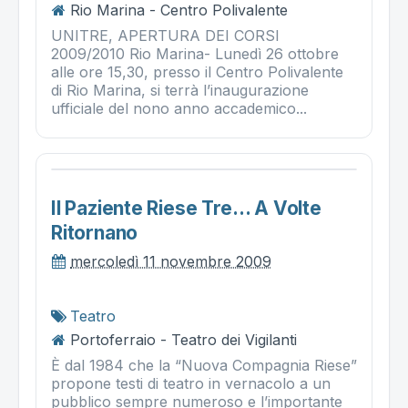
Rio Marina - Centro Polivalente
UNITRE, APERTURA DEI CORSI
2009/2010 Rio Marina- Lunedì 26 ottobre
alle ore 15,30, presso il Centro Polivalente
di Rio Marina, si terrà l’inaugurazione
ufficiale del nono anno accademico...
Il Paziente Riese Tre… A Volte
Ritornano
mercoledì 11 novembre 2009
Teatro
Portoferraio - Teatro dei Vigilanti
È dal 1984 che la “Nuova Compagnia Riese”
propone testi di teatro in vernacolo a un
pubblico sempre numeroso e l’importante