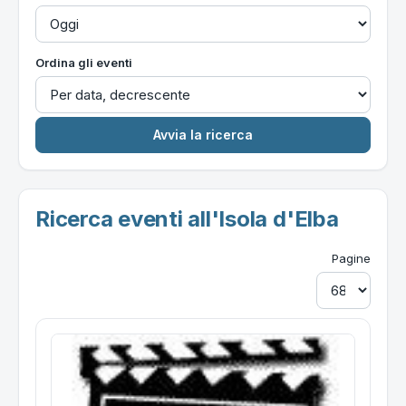
Ordina gli eventi
Ricerca eventi all'Isola d'Elba
Pagine