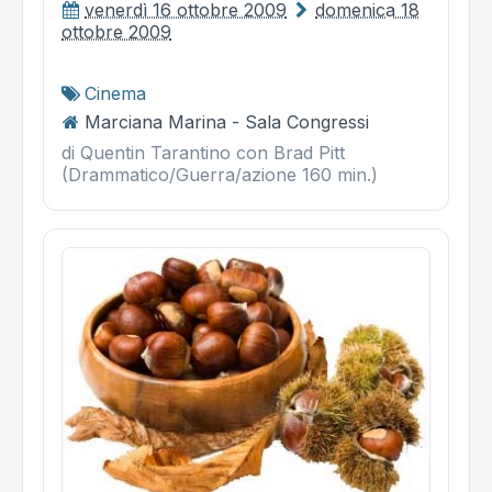
venerdì 16 ottobre 2009
domenica 18
ottobre 2009
Cinema
Marciana Marina - Sala Congressi
di Quentin Tarantino con Brad Pitt
(Drammatico/Guerra/azione 160 min.)