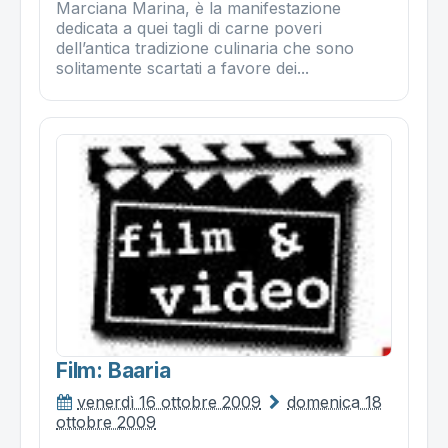
Marciana Marina, è la manifestazione
dedicata a quei tagli di carne poveri
dell’antica tradizione culinaria che sono
solitamente scartati a favore dei...
Film: Baaria
venerdì 16 ottobre 2009
domenica 18
ottobre 2009