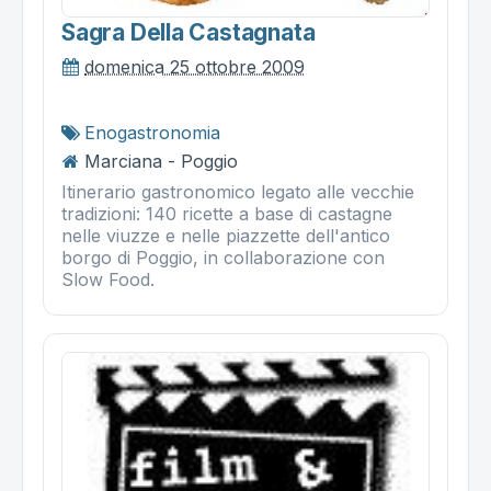
Sagra Della Castagnata
domenica 25 ottobre 2009
Enogastronomia
Marciana - Poggio
Itinerario gastronomico legato alle vecchie
tradizioni: 140 ricette a base di castagne
nelle viuzze e nelle piazzette dell'antico
borgo di Poggio, in collaborazione con
Slow Food.