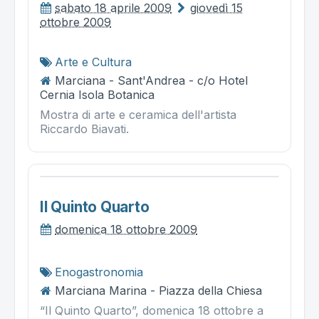
sabato 18 aprile 2009
giovedì 15
ottobre 2009
Arte e Cultura
Marciana - Sant'Andrea - c/o Hotel
Cernia Isola Botanica
Mostra di arte e ceramica dell'artista
Riccardo Biavati.
Il Quinto Quarto
domenica 18 ottobre 2009
Enogastronomia
Marciana Marina - Piazza della Chiesa
“Il Quinto Quarto”, domenica 18 ottobre a