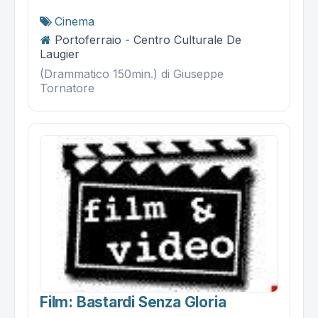
Cinema
Portoferraio - Centro Culturale De
Laugier
(Drammatico 150min.) di Giuseppe
Tornatore
Film: Bastardi Senza Gloria