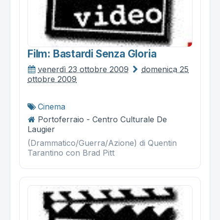
Film: Bastardi Senza Gloria
venerdì 23 ottobre 2009
domenica 25
ottobre 2009
Cinema
Portoferraio - Centro Culturale De
Laugier
(Drammatico/Guerra/Azione) di Quentin
Tarantino con Brad Pitt