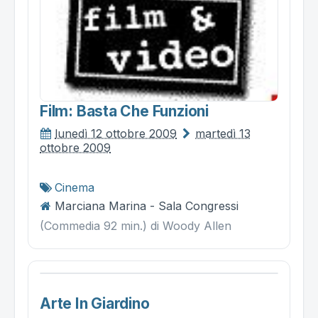
Film: Basta Che Funzioni
lunedì 12 ottobre 2009
martedì 13
ottobre 2009
Cinema
Marciana Marina - Sala Congressi
(Commedia 92 min.) di Woody Allen
Arte In Giardino