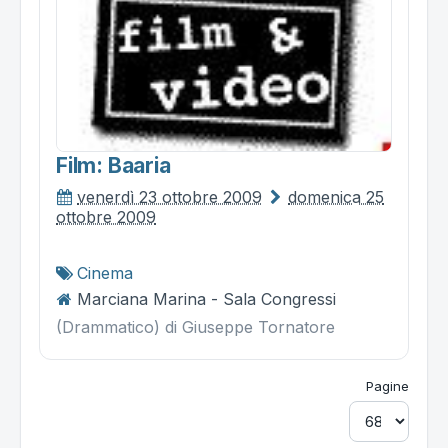
Film: Baaria
venerdì 23 ottobre 2009
domenica 25
ottobre 2009
Cinema
Marciana Marina - Sala Congressi
(Drammatico) di Giuseppe Tornatore
Pagine