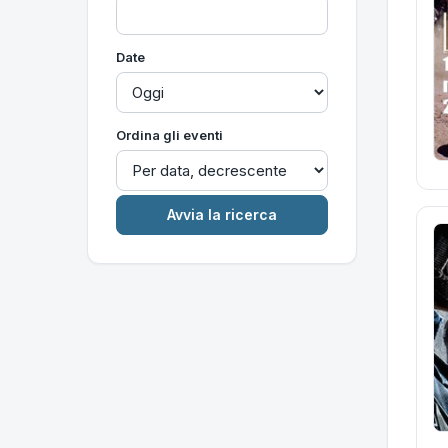
Date
Ordina gli eventi