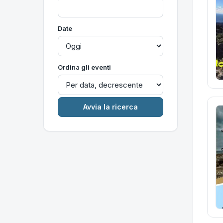
Date
Ordina gli eventi