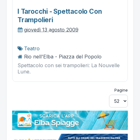
I Tarocchi - Spettacolo Con
Trampolieri
giovedì 13 agosto 2009
Teatro
Rio nell'Elba - Piazza del Popolo
Spettacolo con sei trampolieri: La Nouvelle
Lune.
Pagine