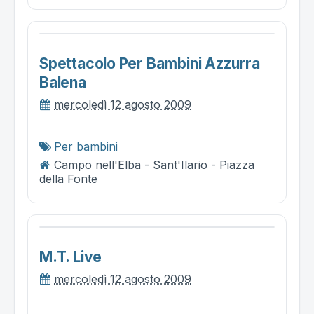
Spettacolo Per Bambini Azzurra
Balena
mercoledì 12 agosto 2009
Per bambini
Campo nell'Elba - Sant'Ilario - Piazza
della Fonte
M.t. Live
mercoledì 12 agosto 2009