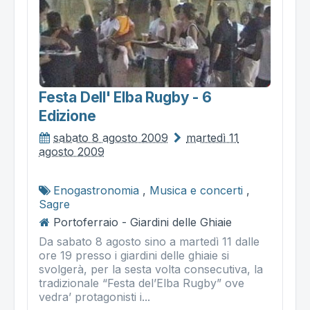
Festa Dell' Elba Rugby - 6
Edizione
sabato 8 agosto 2009
martedì 11
agosto 2009
Enogastronomia
,
Musica e concerti
,
Sagre
Portoferraio - Giardini delle Ghiaie
Da sabato 8 agosto sino a martedì 11 dalle
ore 19 presso i giardini delle ghiaie si
svolgerà, per la sesta volta consecutiva, la
tradizionale “Festa del’Elba Rugby” ove
vedra’ protagonisti i...