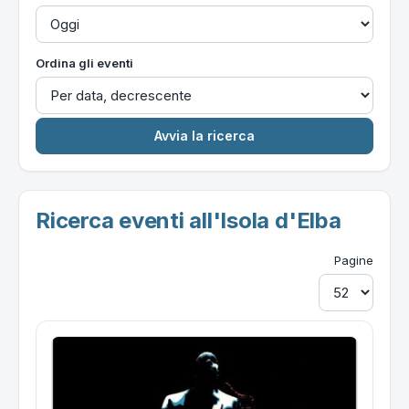
Ordina gli eventi
Ricerca eventi all'Isola d'Elba
Pagine