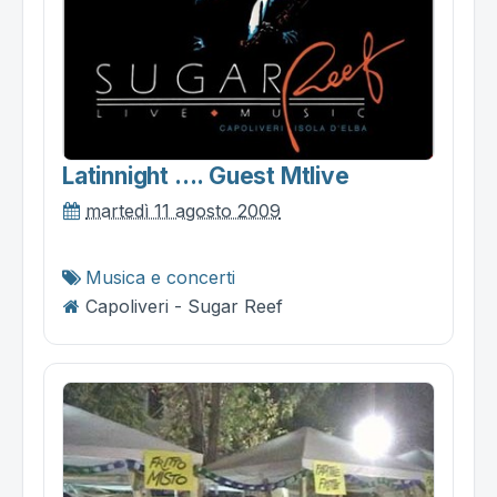
Latinnight …. Guest Mtlive
martedì 11 agosto 2009
Musica e concerti
Capoliveri - Sugar Reef