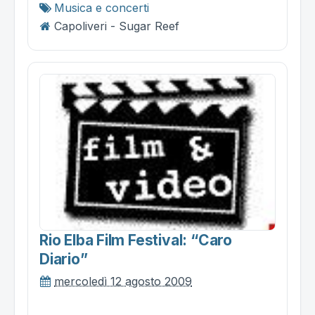
Musica e concerti
Capoliveri - Sugar Reef
Rio Elba Film Festival: “caro
Diario”
mercoledì 12 agosto 2009