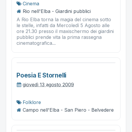
Cinema
Rio nell'Elba - Giardini pubblici
A Rio Elba torna la magia del cinema sotto
le stelle, infatti da Mercoledì 5 Agosto alle
ore 21.30 presso il maxischermo dei giardini
pubblici prende vita la prima rassegna
cinematografica...
Poesia E Stornelli
giovedì 13 agosto 2009
Folklore
Campo nell'Elba - San Piero - Belvedere