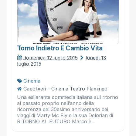
Torno Indietro E Cambio Vita
domenica 12 luglio 2015
lunedì 13
luglio 2015
Cinema
Capoliveri - Cinema Teatro Flamingo
Una esilarante commedia italiana sul ritorno
al passato proprio nell’anno della
ricorrenza del 30esimo anniversario dei
viaggi di Marty Mc Fly e la sua Delorian di
RITORNO AL FUTURO Marco è...