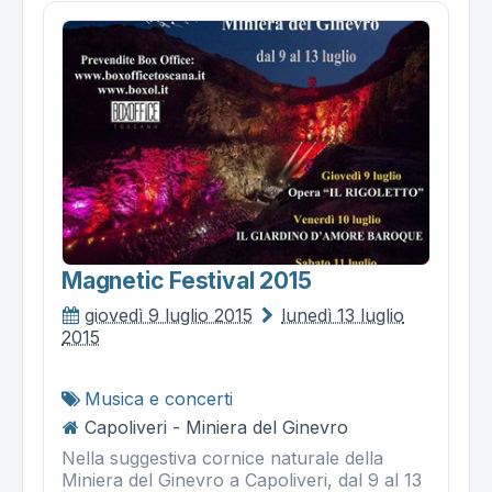
Magnetic Festival 2015
giovedì 9 luglio 2015
lunedì 13 luglio
2015
Musica e concerti
Capoliveri - Miniera del Ginevro
Nella suggestiva cornice naturale della
Miniera del Ginevro a Capoliveri, dal 9 al 13