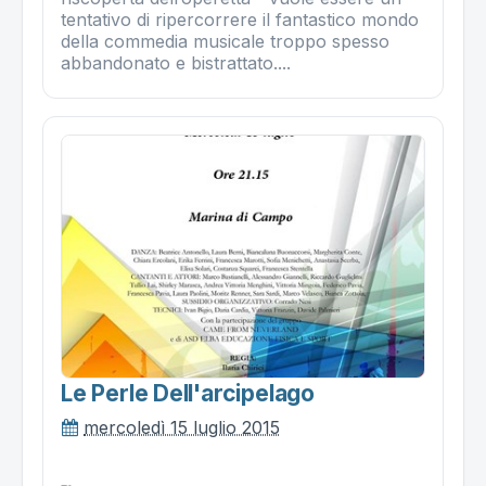
tentativo di ripercorrere il fantastico mondo
della commedia musicale troppo spesso
abbandonato e bistrattato....
Le Perle Dell'arcipelago
mercoledì 15 luglio 2015