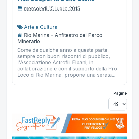
mercoledì 15 luglio 2015
Arte e Cultura
Rio Marina - Anfiteatro del Parco
Minerario
Come da qualche anno a questa parte,
sempre con buoni riscontri di pubblico,
l'Associazione Astrofili Elbani, in
collaborazione e con il supporto della Pro
Loco di Rio Marina, propone una serata...
Pagine