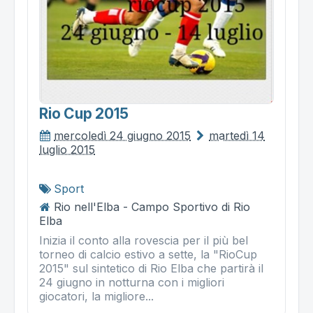
Rio Cup 2015
mercoledì 24 giugno 2015
martedì 14
luglio 2015
Sport
Rio nell'Elba - Campo Sportivo di Rio
Elba
Inizia il conto alla rovescia per il più bel
torneo di calcio estivo a sette, la "RioCup
2015" sul sintetico di Rio Elba che partirà il
24 giugno in notturna con i migliori
giocatori, la migliore...