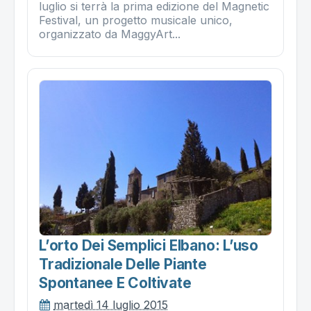
luglio si terrà la prima edizione del Magnetic
Festival, un progetto musicale unico,
organizzato da MaggyArt...
L’orto Dei Semplici Elbano: L’uso
Tradizionale Delle Piante
Spontanee E Coltivate
martedì 14 luglio 2015