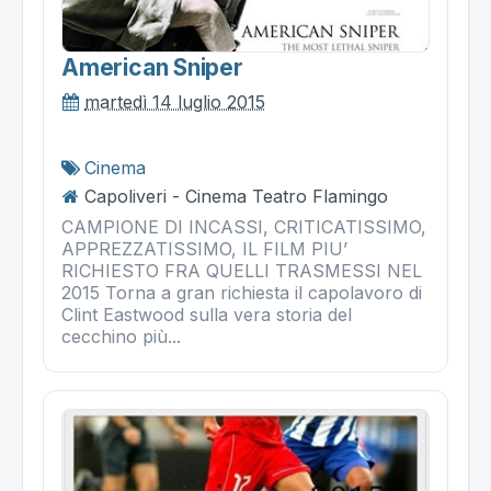
American Sniper
martedì 14 luglio 2015
Cinema
Capoliveri - Cinema Teatro Flamingo
CAMPIONE DI INCASSI, CRITICATISSIMO,
APPREZZATISSIMO, IL FILM PIU’
RICHIESTO FRA QUELLI TRASMESSI NEL
2015 Torna a gran richiesta il capolavoro di
Clint Eastwood sulla vera storia del
cecchino più...