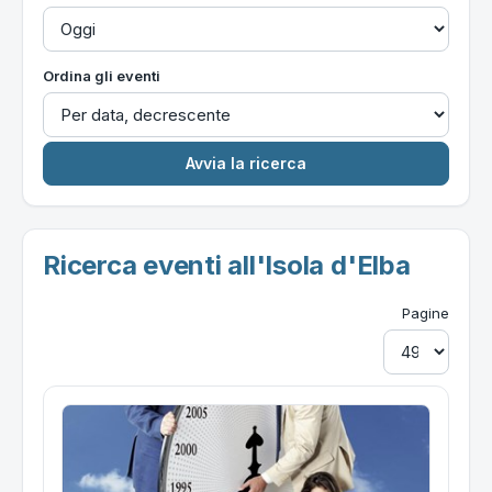
Ordina gli eventi
Ricerca eventi all'Isola d'Elba
Pagine