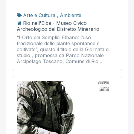
Arte e Cultura
,
Ambiente
Rio nell'Elba - Museo Civico
Archeologico del Distretto Minerario
“L’Orto dei Semplici Elbano: l’uso
tradizionale delle piante spontanee e
coltivate”, questo il titolo della Giornata di
studio , promossa da Parco Nazionale
Arcipelago Toscano, Comune di Rio...