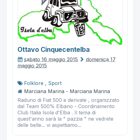
Ottavo Cinquecentelba
sabato 16 maggio 2015
domenica 17
maggio 2015
Folklore
,
Sport
Marciana Marina - Marciana Marina
Raduno di Fiat 500 e derivate , organizzato
dal Team 500% Elbano - Coordinamento
Club Italia Isola d'Elba . Il tema di
quest'anno sarà la " pazzia " ne vedrete
delle belle... vi aspettiamo...