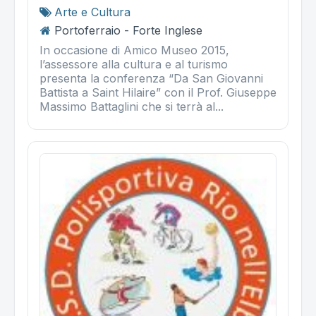
Arte e Cultura
Portoferraio - Forte Inglese
In occasione di Amico Museo 2015,
l’assessore alla cultura e al turismo
presenta la conferenza “Da San Giovanni
Battista a Saint Hilaire” con il Prof. Giuseppe
Massimo Battaglini che si terrà al...