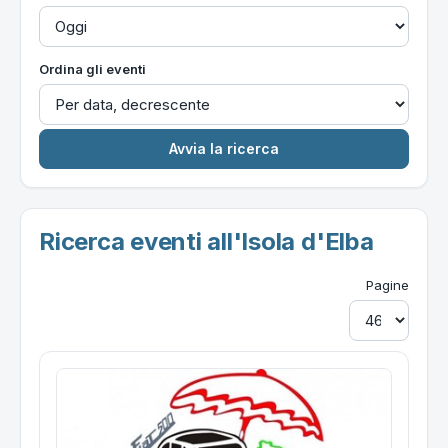
Ordina gli eventi
Ricerca eventi all'Isola d'Elba
Pagine