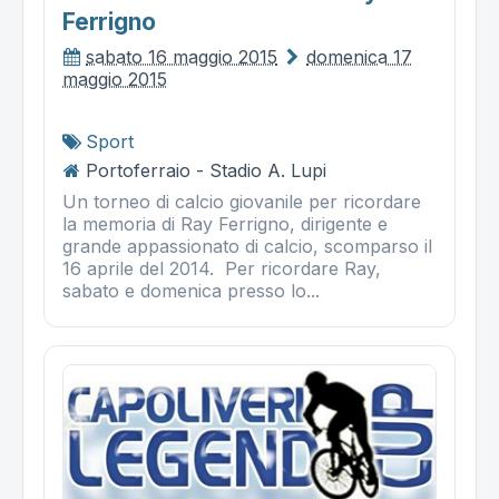
Ferrigno
sabato 16 maggio 2015
domenica 17
maggio 2015
Sport
Portoferraio - Stadio A. Lupi
Un torneo di calcio giovanile per ricordare
la memoria di Ray Ferrigno, dirigente e
grande appassionato di calcio, scomparso il
16 aprile del 2014. Per ricordare Ray,
sabato e domenica presso lo...