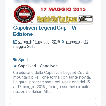
Capoliveri Legend Cup – Vi
Edizione
venerdì 15 maggio 2015
domenica 17
maggio 2015
Sport
Capoliveri - Capoliveri
6a edizione della Capoliveri Legend Cup di
mountain bike , che torna con tante novità.
La gara, programmata nel week end dal 15
al 17 maggio 2015 , fa ingresso nel circuito
nazionale Italian Mtb...