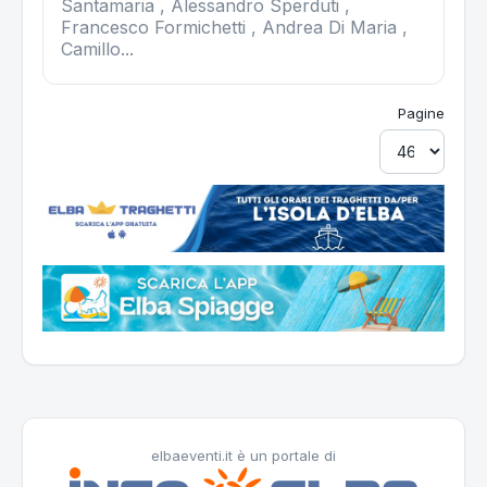
Santamaria , Alessandro Sperduti ,
Francesco Formichetti , Andrea Di Maria ,
Camillo...
Pagine
elbaeventi.it è un portale di