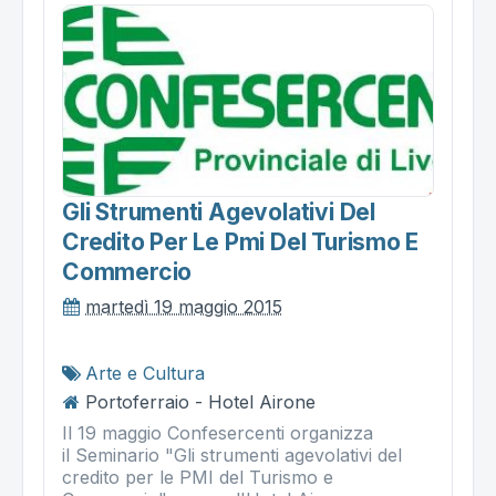
Gli Strumenti Agevolativi Del
Credito Per Le Pmi Del Turismo E
Commercio
martedì 19 maggio 2015
Arte e Cultura
Portoferraio - Hotel Airone
Il 19 maggio Confesercenti organizza
il Seminario "Gli strumenti agevolativi del
credito per le PMI del Turismo e