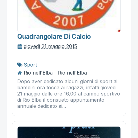
Quadrangolare Di Calcio
giovedì 21 maggio 2015
Sport
Rio nell'Elba - Rio nell'Elba
Dopo aver dedicato alcuni giorni di sport ai
bambini ora tocca ai ragazzi, infatti giovedi
21 maggio dalle ore 16,00 al campo sportivo
di Rio Elba il consueto appuntamento
annuale dedicato ai...