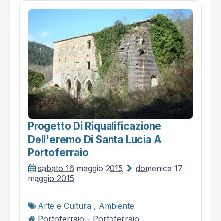
Progetto Di Riqualificazione
Dell'eremo Di Santa Lucia A
Portoferraio
sabato 16 maggio 2015
domenica 17
maggio 2015
Arte e Cultura
,
Ambiente
Portoferraio - Portoferraio