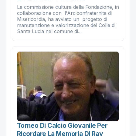
La commissione cultura della Fondazione, in
collaborazione con l'Arciconfraternita di
Misericordia, ha avviato un progetto di
manutenzione e valorizzazione del Colle di
Santa Lucia nel comune di...
Torneo Di Calcio Giovanile Per
Ricordare La Memoria Di Ray