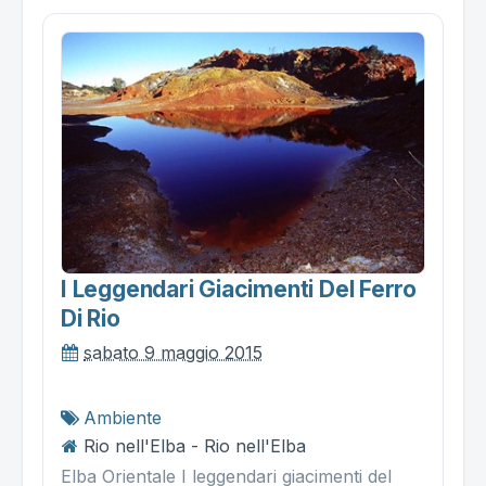
I Leggendari Giacimenti Del Ferro
Di Rio
sabato 9 maggio 2015
Ambiente
Rio nell'Elba - Rio nell'Elba
Elba Orientale I leggendari giacimenti del