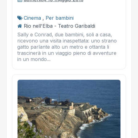
Cinema
,
Per bambini
Rio nell'Elba - Teatro Garibaldi
Sally e Conrad, due bambini, soli a casa,
ricevono una visita inaspettata: uno strano
gatto parlante alto un metro e ottanta li
trascinerà in un viaggio pieno di avventure
in un mondo...