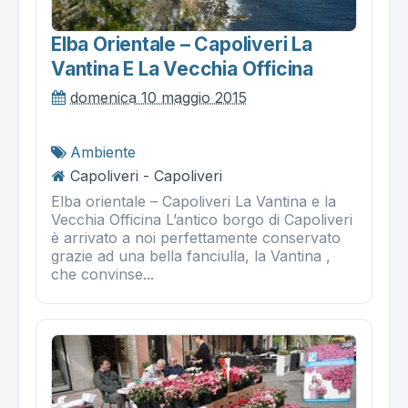
Elba Orientale – Capoliveri La
Vantina E La Vecchia Officina
domenica 10 maggio 2015
Ambiente
Capoliveri - Capoliveri
Elba orientale – Capoliveri La Vantina e la
Vecchia Officina L’antico borgo di Capoliveri
è arrivato a noi perfettamente conservato
grazie ad una bella fanciulla, la Vantina ,
che convinse...