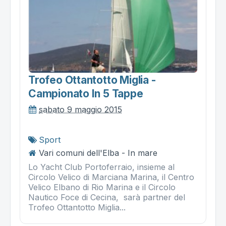
Trofeo Ottantotto Miglia -
Campionato In 5 Tappe
sabato 9 maggio 2015
Sport
Vari comuni dell'Elba - In mare
Lo Yacht Club Portoferraio, insieme al
Circolo Velico di Marciana Marina, il Centro
Velico Elbano di Rio Marina e il Circolo
Nautico Foce di Cecina, sarà partner del
Trofeo Ottantotto Miglia...