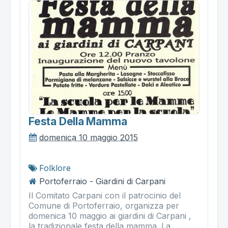
Festa Della Mamma
domenica 10 maggio 2015
Folklore
Portoferraio - Giardini di Carpani
Il Comitato Carpani con il patrocinio del
Comune di Portoferraio, organizza per
domenica 10 maggio ai giardini di Carpani ,
la tradizionale festa della mamma. La