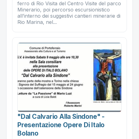
ferro di Rio Visita del Centro Visite del parco
Minerario, poi percorso escursionistico
all’interno dei suggestivi cantieri minerarie di
Rio Marina, nel...
"dal Calvario Alla Sindone" -
Presentazione Opere Di Italo
Bolano