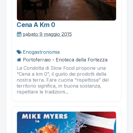
Cena A Km 0
sabato 9 maggio 2015
Enogastronomia
Portoferraio - Enoteca della Fortezza
La Condotta di Slow Food propone una
“Cena a km 0”, il gusto dei prodotti della
nostra terra. Fare cucina “rispettosa” del
territorio significa, in buona sostanza,
rispettare le tradizioni...