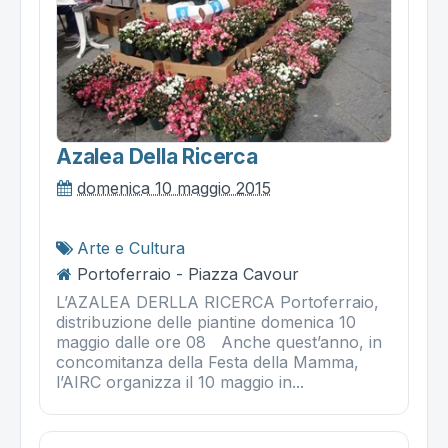
Azalea Della Ricerca
domenica 10 maggio 2015
Arte e Cultura
Portoferraio - Piazza Cavour
L’AZALEA DERLLA RICERCA Portoferraio,
distribuzione delle piantine domenica 10
maggio dalle ore 08 Anche quest’anno, in
concomitanza della Festa della Mamma,
l’AIRC organizza il 10 maggio in...