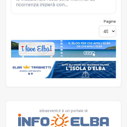
ricorrenza inizierà con...
Pagine
elbaeventi.it è un portale di