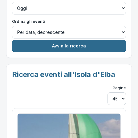
Ordina gli eventi
Ricerca eventi all'Isola d'Elba
Pagine