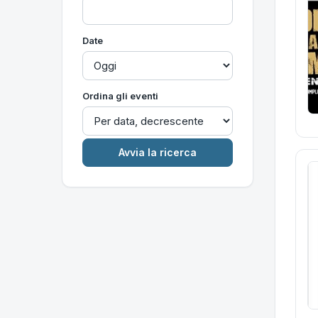
Date
Ordina gli eventi