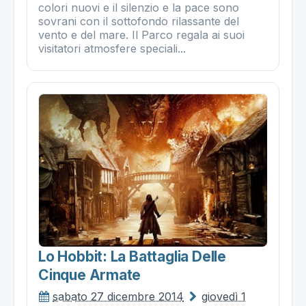
colori nuovi e il silenzio e la pace sono
sovrani con il sottofondo rilassante del
vento e del mare. Il Parco regala ai suoi
visitatori atmosfere speciali...
Lo Hobbit: La Battaglia Delle
Cinque Armate
sabato 27 dicembre 2014
giovedì 1