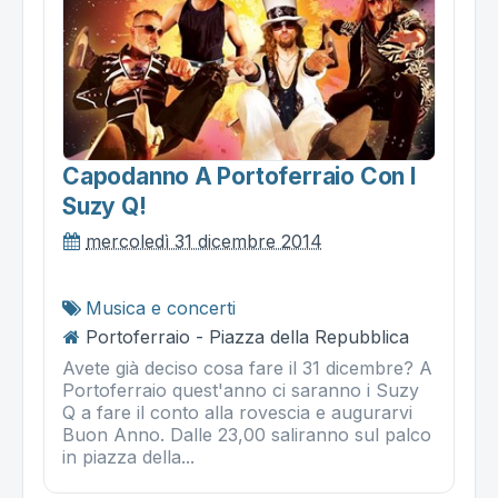
Capodanno A Portoferraio Con I
Suzy Q!
mercoledì 31 dicembre 2014
Musica e concerti
Portoferraio - Piazza della Repubblica
Avete già deciso cosa fare il 31 dicembre? A
Portoferraio quest'anno ci saranno i Suzy
Q a fare il conto alla rovescia e augurarvi
Buon Anno. Dalle 23,00 saliranno sul palco
in piazza della...