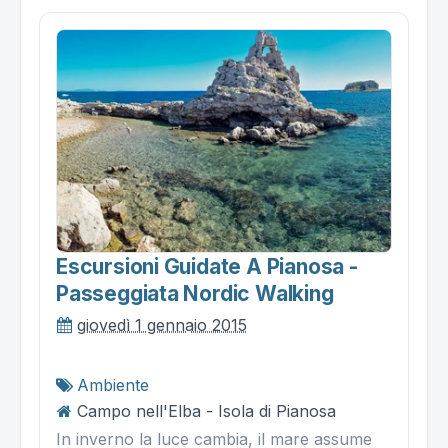
Escursioni Guidate A Pianosa -
Passeggiata Nordic Walking
giovedì 1 gennaio 2015
Ambiente
Campo nell'Elba - Isola di Pianosa
In inverno la luce cambia, il mare assume