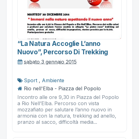
“la Natura Accoglie L’anno
Nuovo”, Percorso Di Trekking
sabato 3 gennaio 2015
Sport
,
Ambiente
Rio nell'Elba - Piazza del Popolo
Incontro alle ore 9,30 in Piazza del Popolo
a Rio Nell’Elba. Percorso con vista
mozzafiato per salutare l’anno nuovo in
armonia con la natura, trekking ad anello,
pranzo al sacco, difficoltà media...