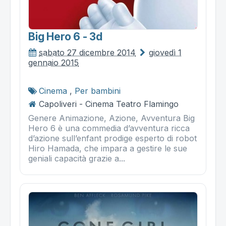
Big Hero 6 - 3d
sabato 27 dicembre 2014
giovedì 1
gennaio 2015
Cinema
,
Per bambini
Capoliveri - Cinema Teatro Flamingo
Genere Animazione, Azione, Avventura Big
Hero 6 è una commedia d’avventura ricca
d’azione sull’enfant prodige esperto di robot
Hiro Hamada, che impara a gestire le sue
geniali capacità grazie a...