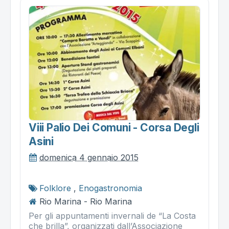
Viii Palio Dei Comuni - Corsa Degli
Asini
domenica 4 gennaio 2015
Folklore
,
Enogastronomia
Rio Marina - Rio Marina
Per gli appuntamenti invernali de “La Costa
che brilla”, organizzati dall’Associazione