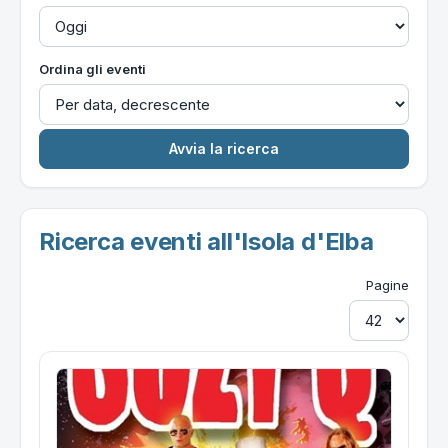
Ordina gli eventi
Ricerca eventi all'Isola d'Elba
Pagine