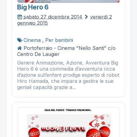
Big Hero 6
sabato 27 dicembre 2014
venerdì 2
gennaio 2015
Cinema
,
Per bambini
Portoferraio - Cinema "Nello Santi" c/o
Centro De Laugier
Genere Animazione, Azione, Avventura Big
Hero 6 è una commedia d’avventura ricca
d’azione sull’enfant prodige esperto di robot
Hiro Hamada, che impara a gestire le sue
geniali capacità grazie a...