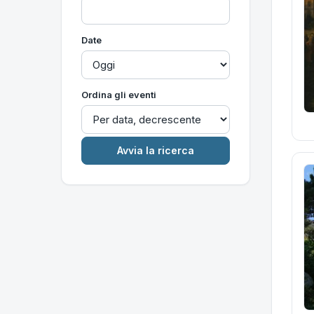
Date
Ordina gli eventi