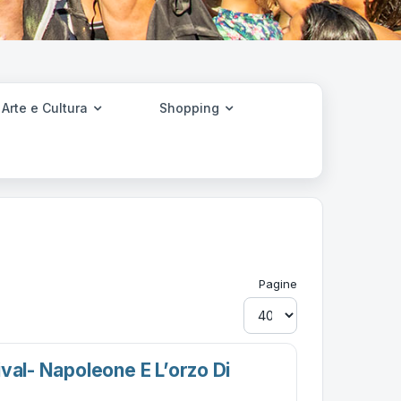
Arte e Cultura
Shopping
Pagine
val- Napoleone E L’orzo Di