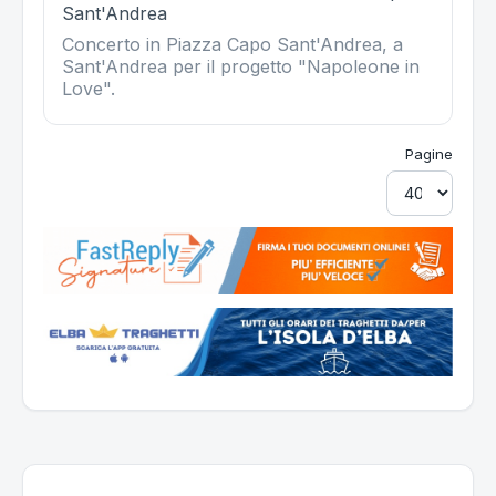
Sant'Andrea
Concerto in Piazza Capo Sant'Andrea, a
Sant'Andrea per il progetto "Napoleone in
Love".
Pagine