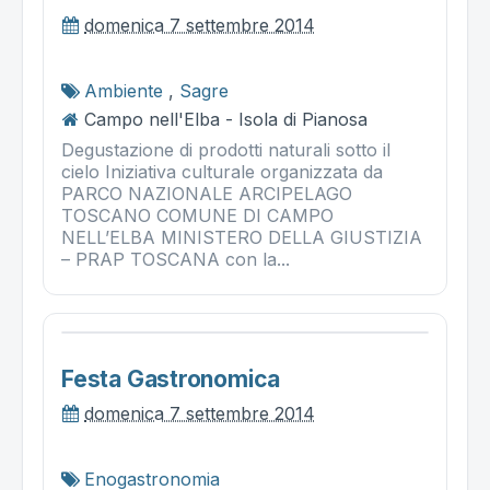
domenica 7 settembre 2014
Ambiente
,
Sagre
Campo nell'Elba - Isola di Pianosa
Degustazione di prodotti naturali sotto il
cielo Iniziativa culturale organizzata da
PARCO NAZIONALE ARCIPELAGO
TOSCANO COMUNE DI CAMPO
NELL’ELBA MINISTERO DELLA GIUSTIZIA
– PRAP TOSCANA con la...
Festa Gastronomica
domenica 7 settembre 2014
Enogastronomia