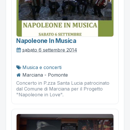
Napoleone In Musica
sabato 6 settembre 2014
Musica e concerti
Marciana - Pomonte
Concerto in P.zza Santa Lucia patrocinato
dal Comune di Marciana per il Progetto
"Napoleone in Love".