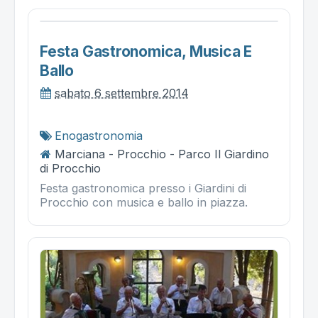
Festa Gastronomica, Musica E
Ballo
sabato 6 settembre 2014
Enogastronomia
Marciana - Procchio - Parco Il Giardino
di Procchio
Festa gastronomica presso i Giardini di
Procchio con musica e ballo in piazza.