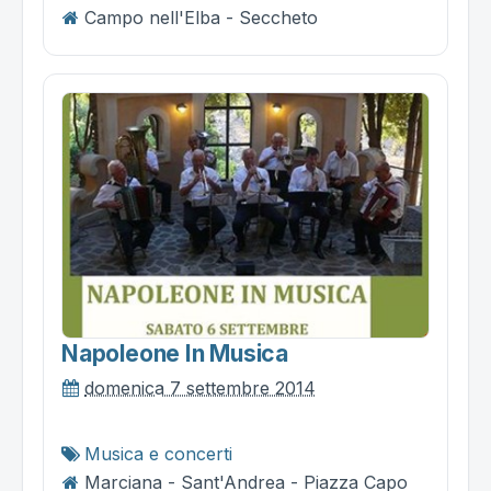
Campo nell'Elba - Seccheto
Napoleone In Musica
domenica 7 settembre 2014
Musica e concerti
Marciana - Sant'Andrea - Piazza Capo