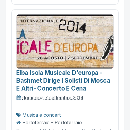
Elba Isola Musicale D'europa -
Bashmet Dirige I Solisti Di Mosca
E Altri- Concerto E Cena
domenica 7 settembre 2014
Musica e concerti
Portoferraio - Portoferraio