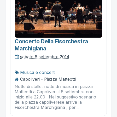
Concerto Della Fisorchestra
Marchigiana
sabato 6 settembre 2014
Musica e concerti
Capoliveri - Piazza Matteotti
Notte di stelle, notte di musica in piazza
Matteotti a Capoliveri il 6 settembre con
inizio alle 22,00 . Nel suggestivo scenario
della piazza capoliverese arriva la
Fisorchestra Marchigiana , per...