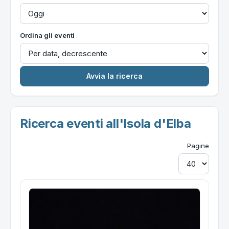
Ordina gli eventi
Ricerca eventi all'Isola d'Elba
Pagine