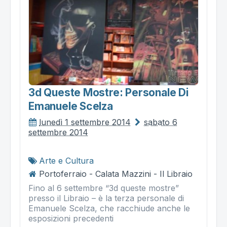
3d Queste Mostre: Personale Di
Emanuele Scelza
lunedì 1 settembre 2014
sabato 6
settembre 2014
Arte e Cultura
Portoferraio - Calata Mazzini - Il Libraio
Fino al 6 settembre “3d queste mostre”
presso il Libraio – è la terza personale di
Emanuele Scelza, che racchiude anche le
esposizioni precedenti