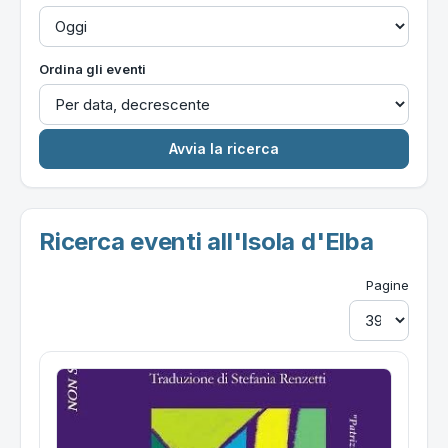
Ordina gli eventi
Ricerca eventi all'Isola d'Elba
Pagine