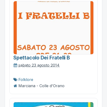
Spettacolo Dei Fratelli B
sabato 23 agosto 2014
Folklore
Marciana - Colle d'Orano