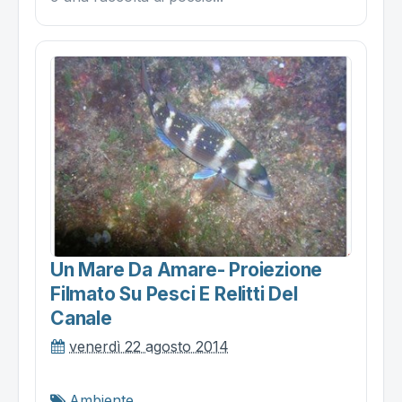
Un Mare Da Amare- Proiezione
Filmato Su Pesci E Relitti Del
Canale
venerdì 22 agosto 2014
Ambiente