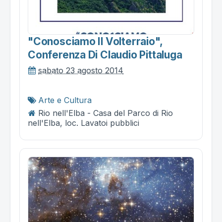
"conosciamo Il Volterraio",
Conferenza Di Claudio Pittaluga
sabato 23 agosto 2014
Arte e Cultura
Rio nell'Elba - Casa del Parco di Rio
nell'Elba, loc. Lavatoi pubblici