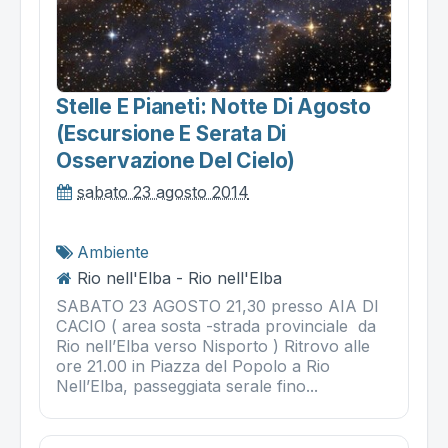
Stelle E Pianeti: Notte Di Agosto
(escursione E Serata Di
Osservazione Del Cielo)
sabato 23 agosto 2014
Ambiente
Rio nell'Elba - Rio nell'Elba
SABATO 23 AGOSTO 21,30 presso AIA DI
CACIO ( area sosta -strada provinciale da
Rio nell’Elba verso Nisporto ) Ritrovo alle
ore 21.00 in Piazza del Popolo a Rio
Nell’Elba, passeggiata serale fino...