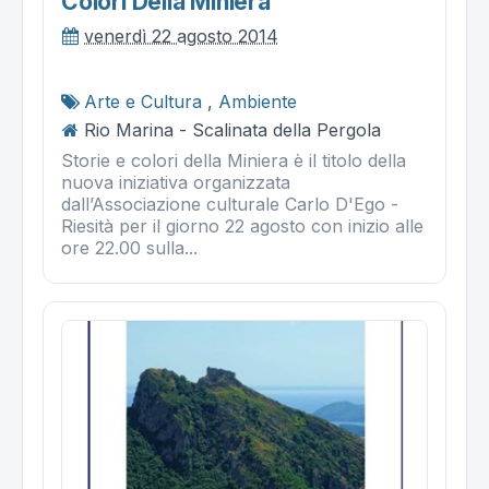
Colori Della Miniera"
venerdì 22 agosto 2014
Arte e Cultura
,
Ambiente
Rio Marina - Scalinata della Pergola
Storie e colori della Miniera è il titolo della
nuova iniziativa organizzata
dall’Associazione culturale Carlo D'Ego -
Riesità per il giorno 22 agosto con inizio alle
ore 22.00 sulla...