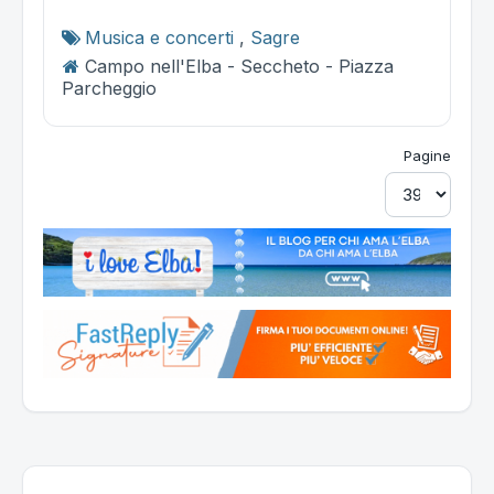
Musica e concerti
,
Sagre
Campo nell'Elba - Seccheto - Piazza
Parcheggio
Pagine