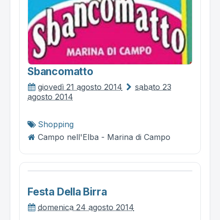
Sbancomatto
giovedì 21 agosto 2014
sabato 23
agosto 2014
Shopping
Campo nell'Elba - Marina di Campo
Festa Della Birra
domenica 24 agosto 2014