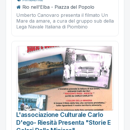
Rio nell'Elba - Piazza del Popolo
Umberto Canovaro presenta il filmato Un
Mare da amare, a cura del gruppo sub della
Lega Navale Italiana di Piombino
L'associazione Culturale Carlo
D'ego- Riesità Presenta "storie E