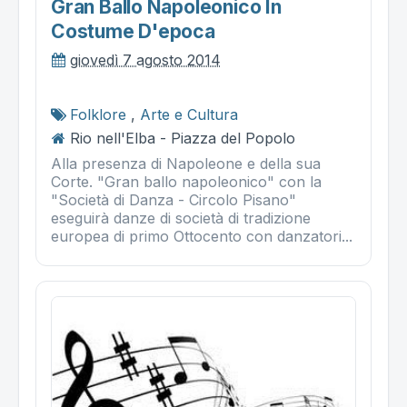
Gran Ballo Napoleonico In
Costume D'epoca
giovedì 7 agosto 2014
Folklore
,
Arte e Cultura
Rio nell'Elba - Piazza del Popolo
Alla presenza di Napoleone e della sua
Corte. "Gran ballo napoleonico" con la
"Società di Danza - Circolo Pisano"
eseguirà danze di società di tradizione
europea di primo Ottocento con danzatori...