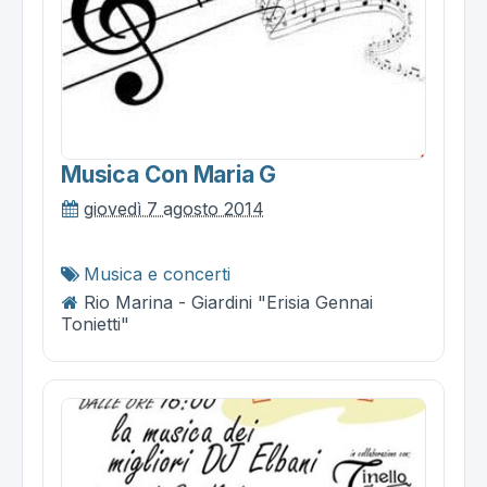
Musica Con Maria G
giovedì 7 agosto 2014
Musica e concerti
Rio Marina - Giardini "Erisia Gennai
Tonietti"