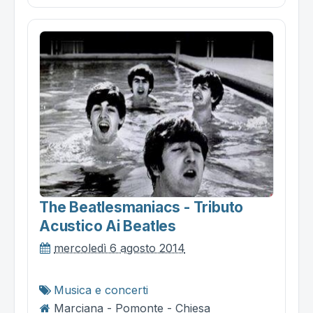
The Beatlesmaniacs - Tributo
Acustico Ai Beatles
mercoledì 6 agosto 2014
Musica e concerti
Marciana - Pomonte - Chiesa