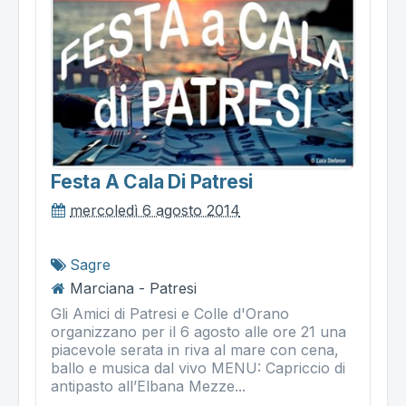
Festa A Cala Di Patresi
mercoledì 6 agosto 2014
Sagre
Marciana - Patresi
Gli Amici di Patresi e Colle d'Orano
organizzano per il 6 agosto alle ore 21 una
piacevole serata in riva al mare con cena,
ballo e musica dal vivo MENU: Capriccio di
antipasto all’Elbana Mezze...