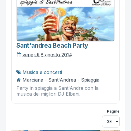
Sant'andrea Beach Party
venerdì 8 agosto 2014
Musica e concerti
Marciana - Sant'Andrea - Spiaggia
Party in spiaggia a Sant'Andre con la
musica dei migliori DJ Elbani.
Pagine