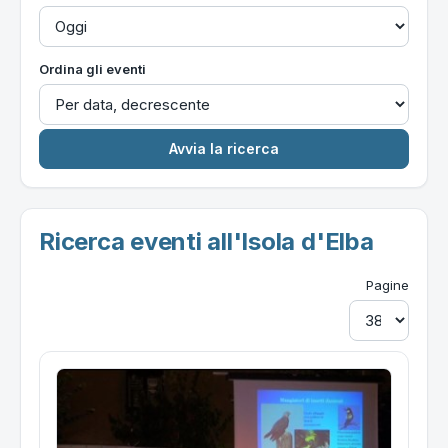
Ordina gli eventi
Ricerca eventi all'Isola d'Elba
Pagine