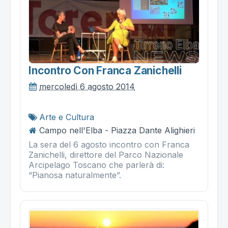
Incontro Con Franca Zanichelli
mercoledì 6 agosto 2014
Arte e Cultura
Campo nell'Elba - Piazza Dante Alighieri
La sera del 6 agosto incontro con Franca
Zanichelli, direttore del Parco Nazionale
Arcipelago Toscano che parlerà di:
“Pianosa naturalmente”.