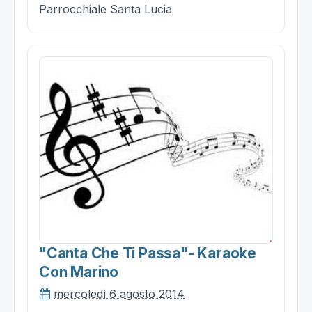
Parrocchiale Santa Lucia
"canta Che Ti Passa"- Karaoke
Con Marino
mercoledì 6 agosto 2014