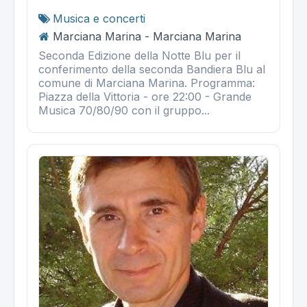
Musica e concerti
Marciana Marina - Marciana Marina
Seconda Edizione della Notte Blu per il
conferimento della seconda Bandiera Blu al
comune di Marciana Marina. Programma:
Piazza della Vittoria - ore 22:00 - Grande
Musica 70/80/90 con il gruppo...