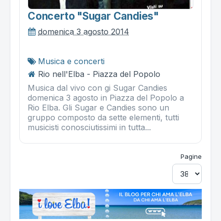
Concerto "sugar Candies"
domenica 3 agosto 2014
Musica e concerti
Rio nell'Elba - Piazza del Popolo
Musica dal vivo con gi Sugar Candies
domenica 3 agosto in Piazza del Popolo a
Rio Elba. Gli Sugar e Candies sono un
gruppo composto da sette elementi, tutti
musicisti conosciutissimi in tutta...
Pagine