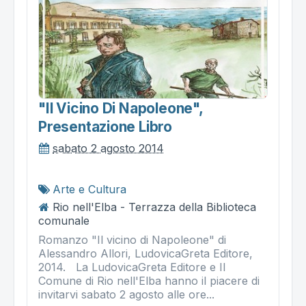
"il Vicino Di Napoleone",
Presentazione Libro
sabato 2 agosto 2014
Arte e Cultura
Rio nell'Elba - Terrazza della Biblioteca
comunale
Romanzo "Il vicino di Napoleone" di
Alessandro Allori, LudovicaGreta Editore,
2014. La LudovicaGreta Editore e Il
Comune di Rio nell'Elba hanno il piacere di
invitarvi sabato 2 agosto alle ore...