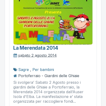
La Merendata 2014
sabato 2 agosto 2014
Sagre
,
Per bambini
Portoferraio - Giardini delle Ghiaie
Si svolgera’ Sabato 2 Agosto presso i
giardini delle Ghiaie a Portoferraio, la
Merendata 2014 organizzata dall’Auser
Isola d'Elba. La manifestazione e’ stata
organizzata per raccogliere fondi...