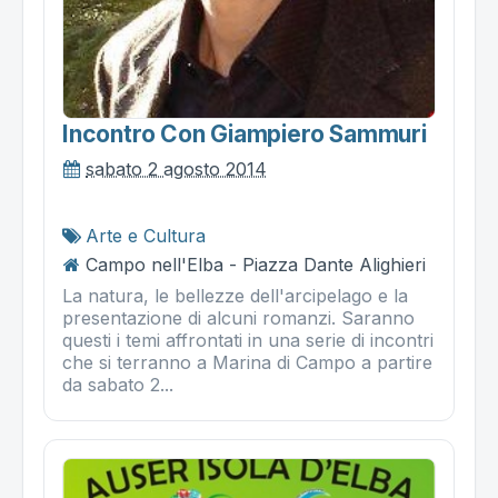
Incontro Con Giampiero Sammuri
sabato 2 agosto 2014
Arte e Cultura
Campo nell'Elba - Piazza Dante Alighieri
La natura, le bellezze dell'arcipelago e la
presentazione di alcuni romanzi. Saranno
questi i temi affrontati in una serie di incontri
che si terranno a Marina di Campo a partire
da sabato 2...