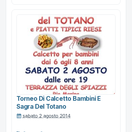
Torneo Di Calcetto Bambini E
Sagra Del Totano
sabato 2 agosto 2014