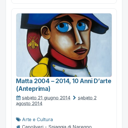
Matta 2004 – 2014, 10 Anni D’arte
(anteprima)
sabato 21 giugno 2014
sabato 2
agosto 2014
Arte e Cultura
Capoliveri - Spiaggia di Naregno