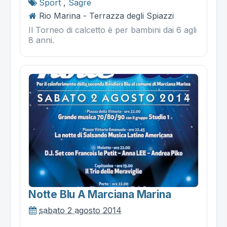
Sport
,
Sagre
Rio Marina - Terrazza degli Spiazzi
Il Torneo di calcetto è per bambini dai 6 agli
8 anni.
Notte Blu A Marciana Marina
sabato 2 agosto 2014