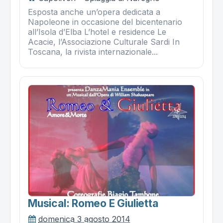
Esposta anche un’opera dedicata a
Napoleone in occasione del bicentenario
all’Isola d’Elba L’hotel e residence Le
Acacie, l’Associazione Culturale Sardi In
Toscana, la rivista internazionale...
Musical: Romeo E Giulietta
domenica 3 agosto 2014