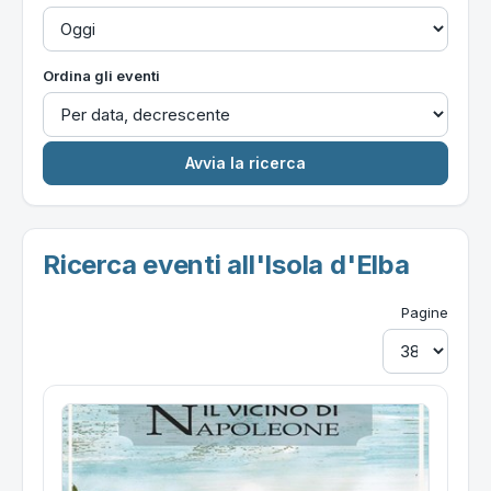
Ordina gli eventi
Ricerca eventi all'Isola d'Elba
Pagine