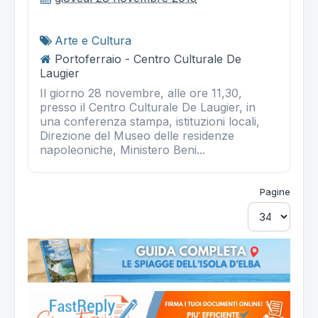
Arte e Cultura
Portoferraio - Centro Culturale De
Laugier
Il giorno 28 novembre, alle ore 11,30,
presso il Centro Culturale De Laugier, in
una conferenza stampa, istituzioni locali,
Direzione del Museo delle residenze
napoleoniche, Ministero Beni...
Pagine