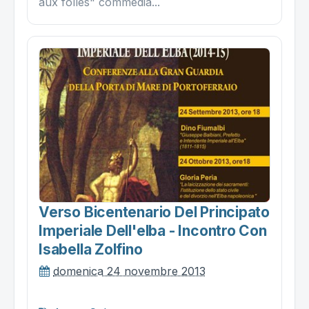
aux folles" commedia...
Verso Bicentenario Del Principato
Imperiale Dell'elba - Incontro Con
Isabella Zolfino
domenica 24 novembre 2013