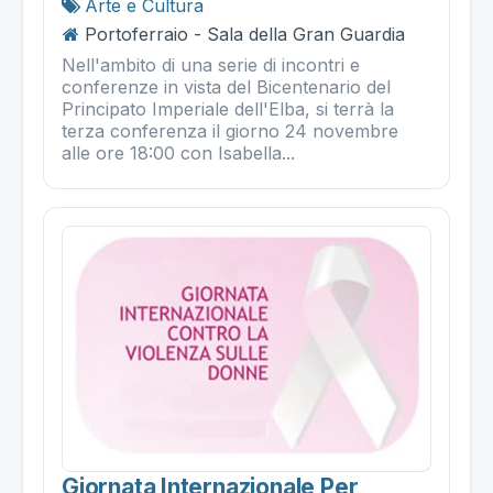
Arte e Cultura
Portoferraio - Sala della Gran Guardia
Nell'ambito di una serie di incontri e
conferenze in vista del Bicentenario del
Principato Imperiale dell'Elba, si terrà la
terza conferenza il giorno 24 novembre
alle ore 18:00 con Isabella...
Giornata Internazionale Per