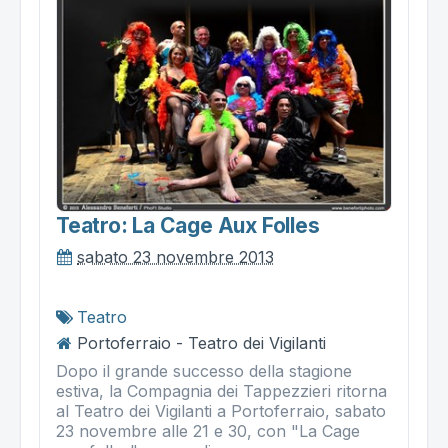
Teatro: La Cage Aux Folles
sabato 23 novembre 2013
Teatro
Portoferraio - Teatro dei Vigilanti
Dopo il grande successo della stagione
estiva, la Compagnia dei Tappezzieri ritorna
al Teatro dei Vigilanti a Portoferraio, sabato
23 novembre alle 21 e 30, con "La Cage