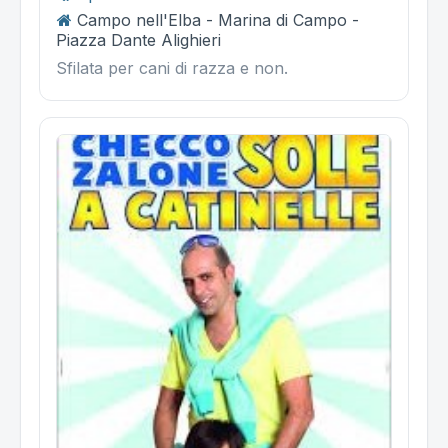
Campo nell'Elba - Marina di Campo -
Piazza Dante Alighieri
Sfilata per cani di razza e non.