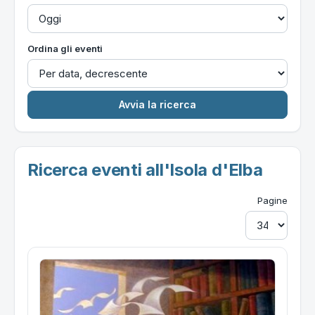
Ordina gli eventi
Ricerca eventi all'Isola d'Elba
Pagine