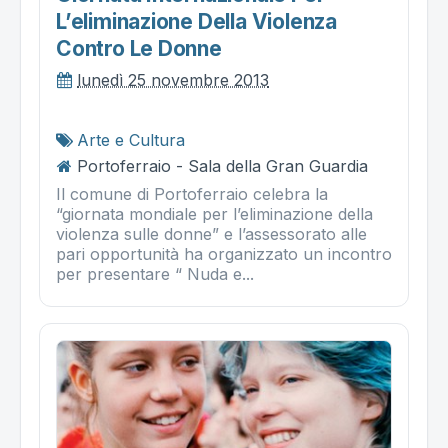
L’eliminazione Della Violenza
Contro Le Donne
lunedì 25 novembre 2013
Arte e Cultura
Portoferraio - Sala della Gran Guardia
Il comune di Portoferraio celebra la
“giornata mondiale per l’eliminazione della
violenza sulle donne” e l’assessorato alle
pari opportunità ha organizzato un incontro
per presentare “ Nuda e...