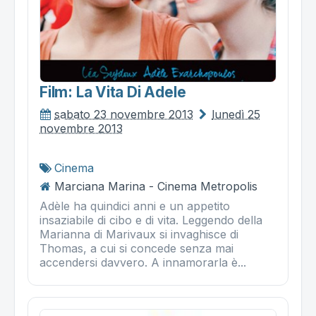
Film: La Vita Di Adele
sabato 23 novembre 2013
lunedì 25
novembre 2013
Cinema
Marciana Marina - Cinema Metropolis
Adèle ha quindici anni e un appetito
insaziabile di cibo e di vita. Leggendo della
Marianna di Marivaux si invaghisce di
Thomas, a cui si concede senza mai
accendersi davvero. A innamorarla è...