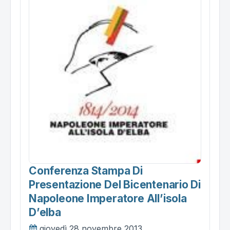
Conferenza Stampa Di
Presentazione Del Bicentenario Di
Napoleone Imperatore All’isola
D’elba
giovedì 28 novembre 2013