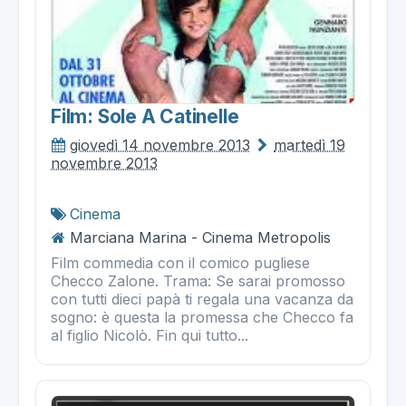
Film: Sole A Catinelle
giovedì 14 novembre 2013
martedì 19
novembre 2013
Cinema
Marciana Marina - Cinema Metropolis
Film commedia con il comico pugliese
Checco Zalone. Trama: Se sarai promosso
con tutti dieci papà ti regala una vacanza da
sogno: è questa la promessa che Checco fa
al figlio Nicolò. Fin qui tutto...