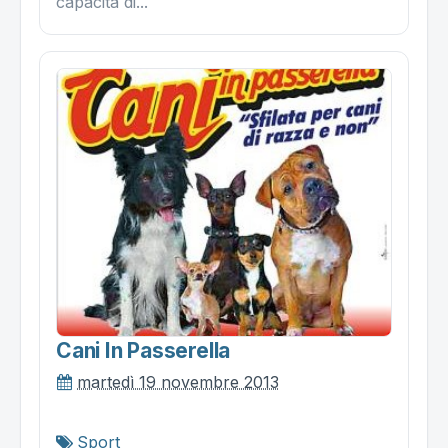
capacità di...
Cani In Passerella
martedì 19 novembre 2013
Sport