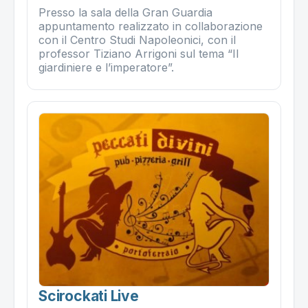
Presso la sala della Gran Guardia
appuntamento realizzato in collaborazione
con il Centro Studi Napoleonici, con il
professor Tiziano Arrigoni sul tema “Il
giardiniere e l’imperatore”.
Scirockati Live