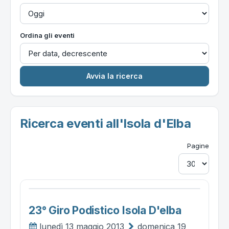
Ordina gli eventi
Ricerca eventi all'Isola d'Elba
Pagine
23° Giro Podistico Isola D'elba
lunedì 13 maggio 2013
domenica 19