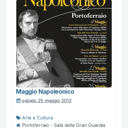
Maggio Napoleonico
sabato 25 maggio 2013
Arte e Cultura
Portoferraio - Sala della Gran Guardia