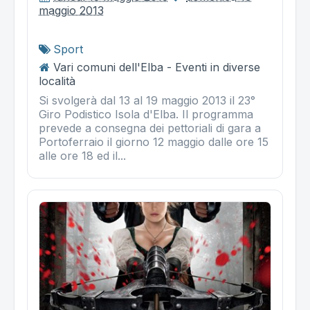
maggio 2013
Sport
Vari comuni dell'Elba - Eventi in diverse
località
Si svolgerà dal 13 al 19 maggio 2013 il 23°
Giro Podistico Isola d'Elba. Il programma
prevede a consegna dei pettoriali di gara a
Portoferraio il giorno 12 maggio dalle ore 15
alle ore 18 ed il...