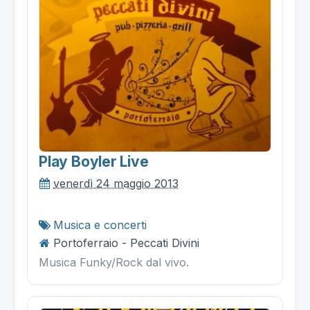
Play Boyler Live
venerdì 24 maggio 2013
Musica e concerti
Portoferraio - Peccati Divini
Musica Funky/Rock dal vivo.