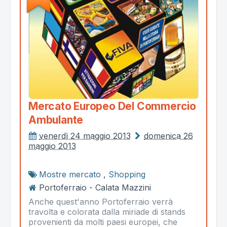
Mercato Europeo Del Commercio
Ambulante
venerdì 24 maggio 2013
domenica 26
maggio 2013
Mostre mercato
,
Shopping
Portoferraio - Calata Mazzini
Anche quest'anno Portoferraio verrà
travolta e colorata dalla miriade di stands
provenienti da molti paesi europei, che