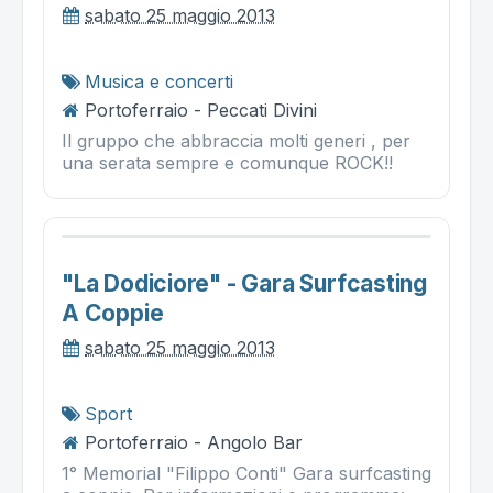
sabato 25 maggio 2013
Musica e concerti
Portoferraio - Peccati Divini
Il gruppo che abbraccia molti generi , per
una serata sempre e comunque ROCK!!
"la Dodiciore" - Gara Surfcasting
A Coppie
sabato 25 maggio 2013
Sport
Portoferraio - Angolo Bar
1° Memorial "Filippo Conti" Gara surfcasting