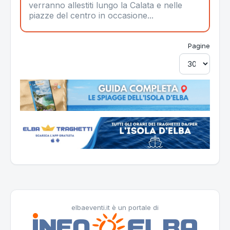
verranno allestiti lungo la Calata e nelle
piazze del centro in occasione...
Pagine
elbaeventi.it è un portale di