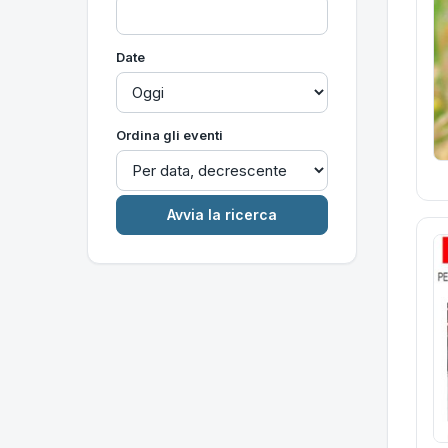
Date
Ordina gli eventi