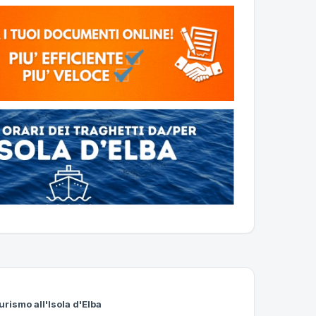
urismo all'Isola d'Elba