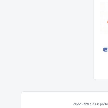
elbaeventi.it è un porta