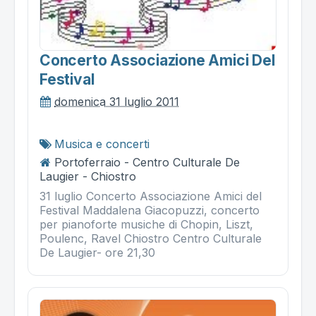
Concerto Associazione Amici Del
Festival
domenica 31 luglio 2011
Musica e concerti
Portoferraio - Centro Culturale De
Laugier - Chiostro
31 luglio Concerto Associazione Amici del
Festival Maddalena Giacopuzzi, concerto
per pianoforte musiche di Chopin, Liszt,
Poulenc, Ravel Chiostro Centro Culturale
De Laugier- ore 21,30