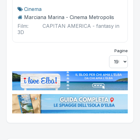
Cinema
Marciana Marina - Cinema Metropolis
Film: CAPITAN AMERICA - fantasy in
3D
Pagine