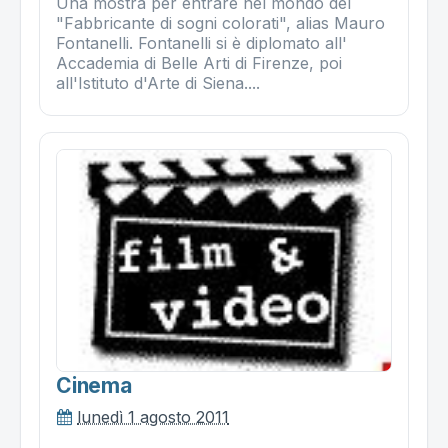
Una mostra per entrare nel mondo del
"Fabbricante di sogni colorati", alias Mauro
Fontanelli. Fontanelli si è diplomato all'
Accademia di Belle Arti di Firenze, poi
all'Istituto d'Arte di Siena....
Cinema
lunedì 1 agosto 2011