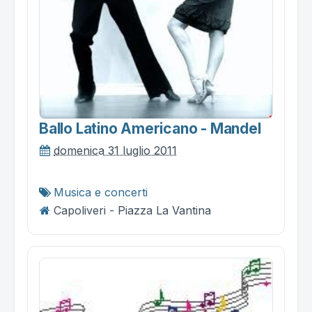
Ballo Latino Americano - Mandel
domenica 31 luglio 2011
Musica e concerti
Capoliveri - Piazza La Vantina