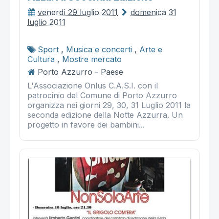
venerdì 29 luglio 2011
domenica 31
luglio 2011
Sport
,
Musica e concerti
,
Arte e
Cultura
,
Mostre mercato
Porto Azzurro - Paese
L'Associazione Onlus C.A.S.I. con il
patrocinio del Comune di Porto Azzurro
organizza nei giorni 29, 30, 31 Luglio 2011 la
seconda edizione della Notte Azzurra. Un
progetto in favore dei bambini...