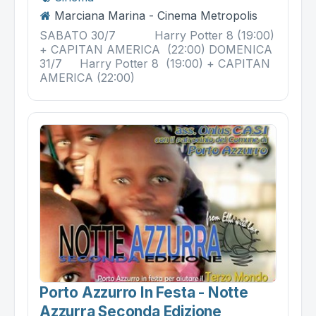
Marciana Marina - Cinema Metropolis
SABATO 30/7 Harry Potter 8 (19:00)
+ CAPITAN AMERICA (22:00) DOMENICA
31/7 Harry Potter 8 (19:00) + CAPITAN
AMERICA (22:00)
Porto Azzurro In Festa - Notte
Azzurra Seconda Edizione