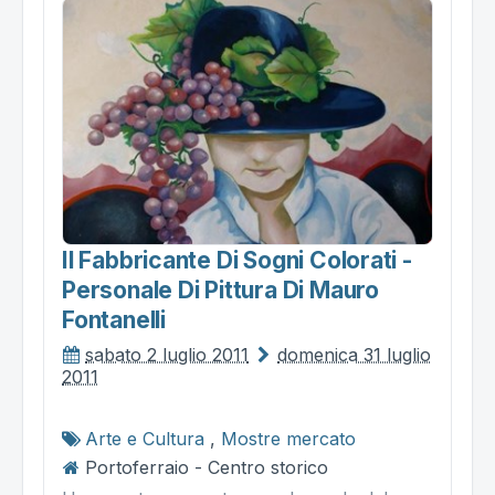
Il Fabbricante Di Sogni Colorati -
Personale Di Pittura Di Mauro
Fontanelli
sabato 2 luglio 2011
domenica 31 luglio
2011
Arte e Cultura
,
Mostre mercato
Portoferraio - Centro storico