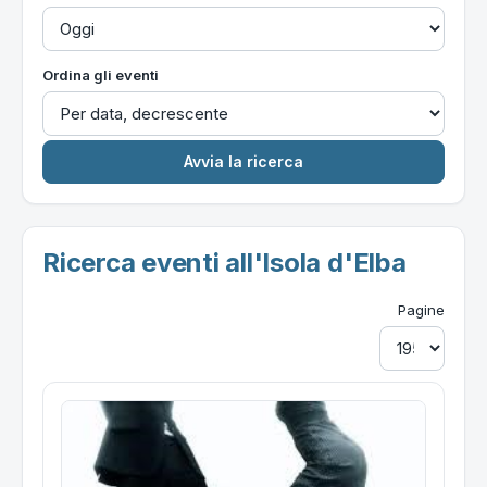
Ordina gli eventi
Ricerca eventi all'Isola d'Elba
Pagine