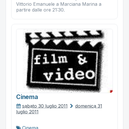
Vittorio Emanuele a Marciana Marina a
partire dalle ore 21:30.
Cinema
sabato 30 luglio 2011
domenica 31
luglio 2011
Cinema