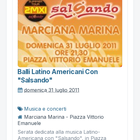
Balli Latino Americani Con
"salsando"
domenica 31 luglio 2011
Musica e concerti
Marciana Marina - Piazza Vittorio
Emanuele
Serata dedicata alla musica Latino-
Americana con "Salsando", in Piazza