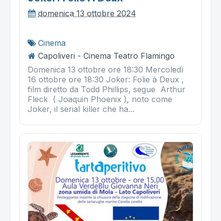
domenica 13 ottobre 2024
Cinema
Capoliveri - Cinema Teatro Flamingo
Domenica 13 ottobre ore 18:30 Mercoledì
16 ottobre ore 18:30 Joker: Folie à Deux ,
film diretto da Todd Phillips, segue Arthur
Fleck ( Joaquin Phoenix ), noto come
Joker, il serial killer che ha...