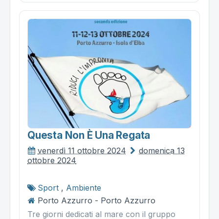
Questa Non È Una Regata
venerdì 11 ottobre 2024
domenica 13
ottobre 2024
Sport
,
Ambiente
Porto Azzurro - Porto Azzurro
Tre giorni dedicati al mare con il gruppo