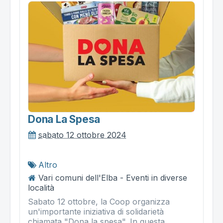
Dona La Spesa
sabato 12 ottobre 2024
Altro
Vari comuni dell'Elba - Eventi in diverse
località
Sabato 12 ottobre, la Coop organizza
un'importante iniziativa di solidarietà
chiamata "Dona la spesa". In questa