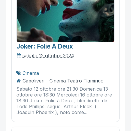
Joker: Folie À Deux
sabato 12 ottobre 2024
Cinema
Capoliveri - Cinema Teatro Flamingo
Sabato 12 ottobre ore 21:30 Domenica 13
ottobre ore 18:30 Mercoledì 16 ottobre ore
18:30 Joker: Folie à Deux , film diretto da
Todd Phillips, segue Arthur Fleck (
Joaquin Phoenix ), noto come...