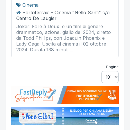
Cinema
Portoferraio - Cinema "Nello Santi" c/o
Centro De Laugier
Joker: Folie à Deux è un film di genere
drammatico, azione, giallo del 2024, diretto
da Todd Phillips, con Joaquin Phoenix e
Lady Gaga. Uscita al cinema il 02 ottobre
2024. Durata 138 minuti....
Pagine