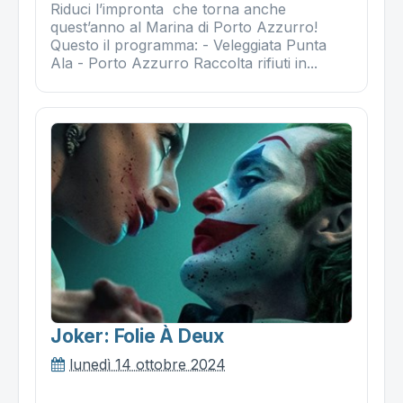
Riduci l’impronta che torna anche
quest’anno al Marina di Porto Azzurro!
Questo il programma: - Veleggiata Punta
Ala - Porto Azzurro Raccolta rifiuti in...
Joker: Folie À Deux
lunedì 14 ottobre 2024