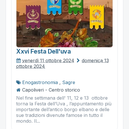
Xxvi Festa Dell'uva
venerdì 11 ottobre 2024
domenica 13
ottobre 2024
Enogastronomia
,
Sagre
Capoliveri - Centro storico
Nel fine settimana dell' 11, 12 e 13 ottobre
torna la Festa dell’Uva , l’appuntamento più
importante dell’antico borgo elbano e delle
sue tradizioni divenute famose in tutto il
mondo. Il...