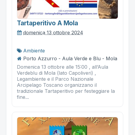
Tartaperitivo A Mola
domenica 13 ottobre 2024
Ambiente
Porto Azzurro - Aula Verde e Blu - Mola
Domenica 13 ottobre alle 15:00 , all’Aula
Verdeblu di Mola (lato Capoliveri) ,
Legambiente e il Parco Nazionale
Arcipelago Toscano organizzano il
tradizionale Tartaperitivo per festeggiare la
fine...