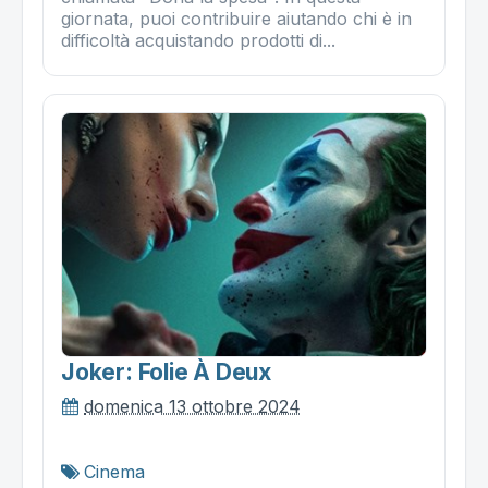
giornata, puoi contribuire aiutando chi è in
difficoltà acquistando prodotti di...
Joker: Folie À Deux
domenica 13 ottobre 2024
Cinema