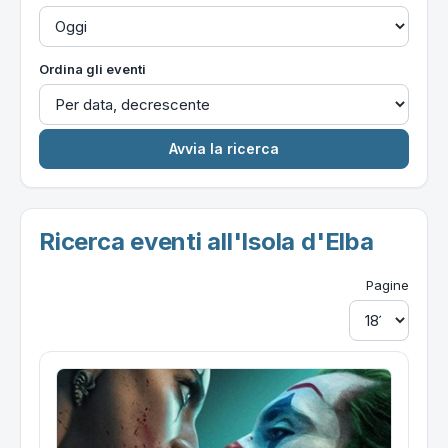
Ordina gli eventi
Ricerca eventi all'Isola d'Elba
Pagine