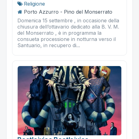
Religione
Porto Azzurro - Pino del Monserrato
Domenica 15 settembre , in occasione della
chiusura dell’ottavario dedicato alla B. V. M.
del Monserrato , è in programma la
consueta processione in notturna verso il
Santuario, in recupero di...