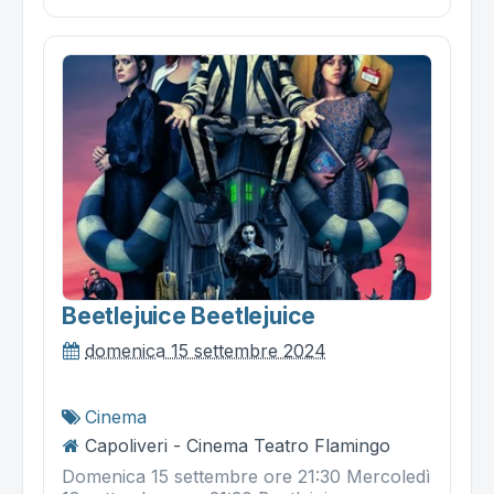
Beetlejuice Beetlejuice
domenica 15 settembre 2024
Cinema
Capoliveri - Cinema Teatro Flamingo
Domenica 15 settembre ore 21:30 Mercoledì