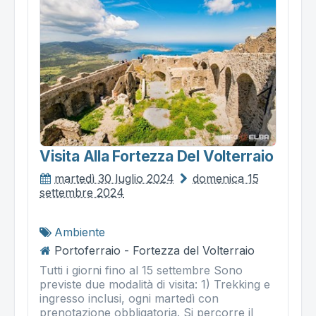
Visita Alla Fortezza Del Volterraio
martedì 30 luglio 2024
domenica 15
settembre 2024
Ambiente
Portoferraio - Fortezza del Volterraio
Tutti i giorni fino al 15 settembre Sono
previste due modalità di visita: 1) Trekking e
ingresso inclusi, ogni martedì con
prenotazione obbligatoria. Si percorre il