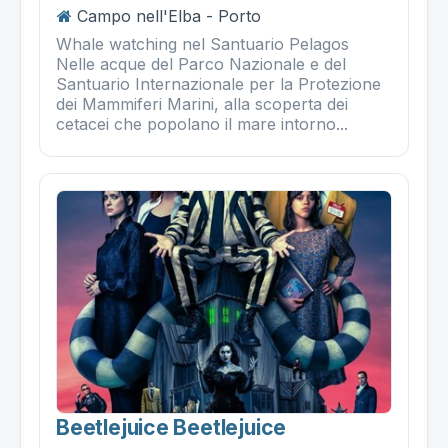
Campo nell'Elba - Porto
Whale watching nel Santuario Pelagos
Nelle acque del Parco Nazionale e del
Santuario Internazionale per la Protezione
dei Mammiferi Marini, alla scoperta dei
cetacei che popolano il mare intorno...
Beetlejuice Beetlejuice