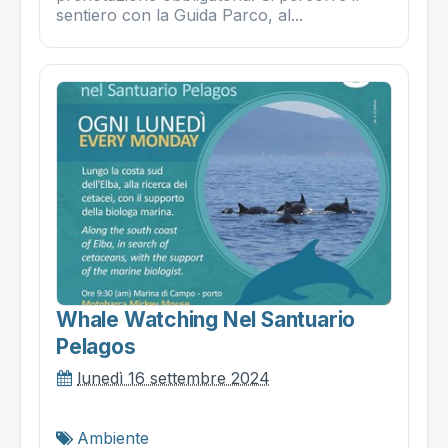
sentiero con la Guida Parco, al...
Whale Watching Nel Santuario
Pelagos
lunedì 16 settembre 2024
Ambiente