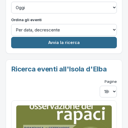
Ordina gli eventi
Ricerca eventi all'Isola d'Elba
Pagine