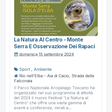
La Natura Al Centro - Monte
Serra E Osservazione Dei Rapaci
domenica 15 settembre 2024
Sport
,
Ambiente
Rio nell'Elba - Aia di Cacio, Strada della
Falconaia
Il Parco Nazionale Arcipelago Toscano ha
organizzato nel suo programma di attività
del 2024 il nuovo Festival 'La Natura al
Centro' che offre una vasta gamma di
eventi e conferenze, mirati a...