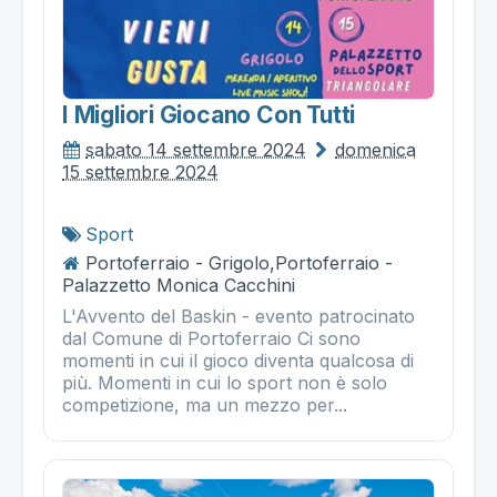
I Migliori Giocano Con Tutti
sabato 14 settembre 2024
domenica
15 settembre 2024
Sport
Portoferraio - Grigolo,Portoferraio -
Palazzetto Monica Cacchini
L'Avvento del Baskin - evento patrocinato
dal Comune di Portoferraio Ci sono
momenti in cui il gioco diventa qualcosa di
più. Momenti in cui lo sport non è solo
competizione, ma un mezzo per...