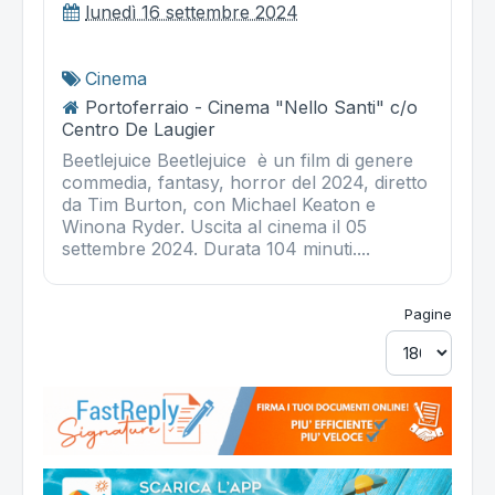
lunedì 16 settembre 2024
Cinema
Portoferraio - Cinema "Nello Santi" c/o
Centro De Laugier
Beetlejuice Beetlejuice è un film di genere
commedia, fantasy, horror del 2024, diretto
da Tim Burton, con Michael Keaton e
Winona Ryder. Uscita al cinema il 05
settembre 2024. Durata 104 minuti....
Pagine