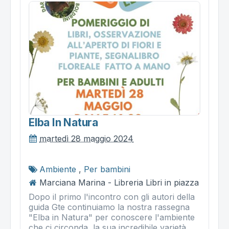
Elba In Natura
martedì 28 maggio 2024
Ambiente
,
Per bambini
Marciana Marina - Libreria Libri in piazza
Dopo il primo l'incontro con gli autori della
guida Gte continuiamo la nostra rassegna
"Elba in Natura" per conoscere l'ambiente
che ci circonda, la sua incredibile varietà