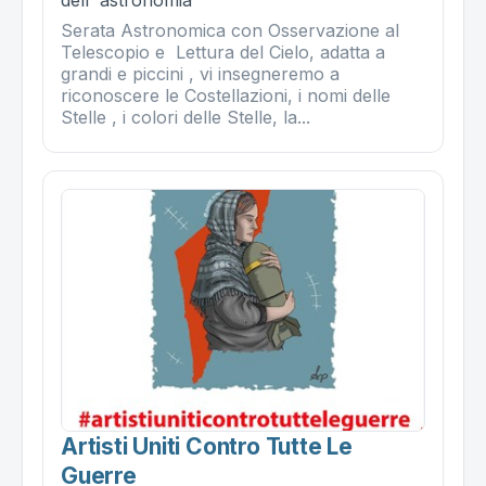
Serata Astronomica con Osservazione al
Telescopio e Lettura del Cielo, adatta a
grandi e piccini , vi insegneremo a
riconoscere le Costellazioni, i nomi delle
Stelle , i colori delle Stelle, la...
Artisti Uniti Contro Tutte Le
Guerre