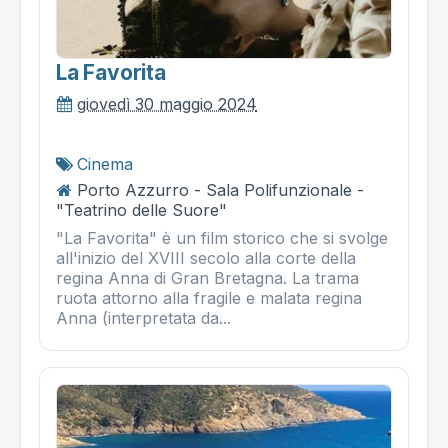
La Favorita
giovedì 30 maggio 2024
Cinema
Porto Azzurro - Sala Polifunzionale -
"Teatrino delle Suore"
"La Favorita" è un film storico che si svolge
all'inizio del XVIII secolo alla corte della
regina Anna di Gran Bretagna. La trama
ruota attorno alla fragile e malata regina
Anna (interpretata da...