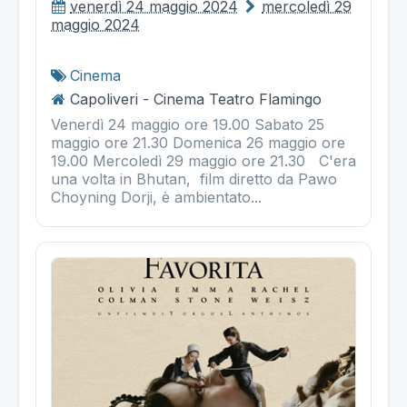
venerdì 24 maggio 2024
mercoledì 29
maggio 2024
Cinema
Capoliveri - Cinema Teatro Flamingo
Venerdì 24 maggio ore 19.00 Sabato 25
maggio ore 21.30 Domenica 26 maggio ore
19.00 Mercoledì 29 maggio ore 21.30 C'era
una volta in Bhutan, film diretto da Pawo
Choyning Dorji, è ambientato...