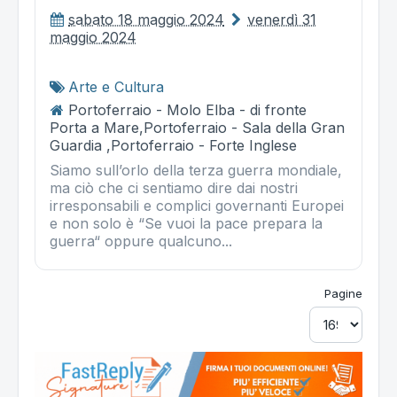
sabato 18 maggio 2024
venerdì 31
maggio 2024
Arte e Cultura
Portoferraio - Molo Elba - di fronte
Porta a Mare,Portoferraio - Sala della Gran
Guardia ,Portoferraio - Forte Inglese
Siamo sull’orlo della terza guerra mondiale,
ma ciò che ci sentiamo dire dai nostri
irresponsabili e complici governanti Europei
e non solo è “Se vuoi la pace prepara la
guerra“ oppure qualcuno...
Pagine