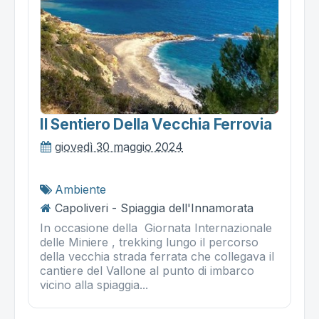
Il Sentiero Della Vecchia Ferrovia
giovedì 30 maggio 2024
Ambiente
Capoliveri - Spiaggia dell'Innamorata
In occasione della Giornata Internazionale
delle Miniere , trekking lungo il percorso
della vecchia strada ferrata che collegava il
cantiere del Vallone al punto di imbarco
vicino alla spiaggia...