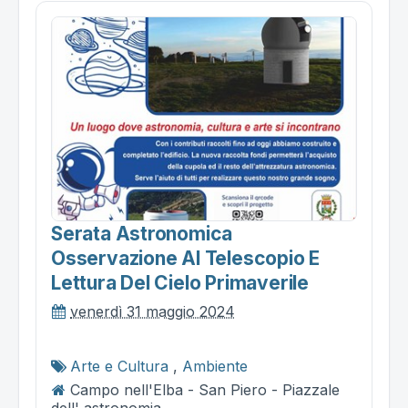
Serata Astronomica
Osservazione Al Telescopio E
Lettura Del Cielo Primaverile
venerdì 31 maggio 2024
Arte e Cultura
,
Ambiente
Campo nell'Elba - San Piero - Piazzale
dell' astronomia