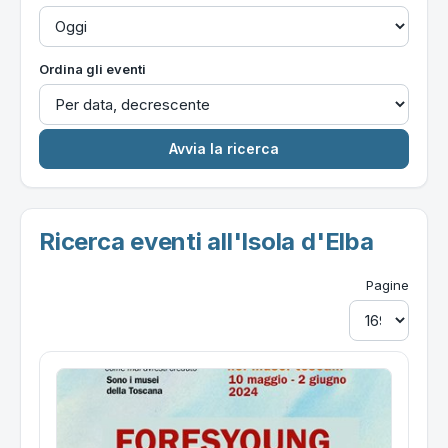
Ordina gli eventi
Ricerca eventi all'Isola d'Elba
Pagine