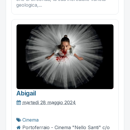
geologica,...
Abigail
martedì 28 maggio 2024
Cinema
Portoferraio - Cinema "Nello Santi" c/o