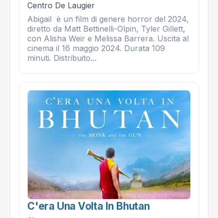
Centro De Laugier
Abigail è un film di genere horror del 2024,
diretto da Matt Bettinelli-Olpin, Tyler Gillett,
con Alisha Weir e Melissa Barrera. Uscita al
cinema il 16 maggio 2024. Durata 109
minuti. Distribuito...
C'era Una Volta In Bhutan