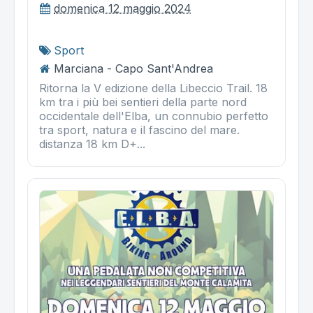
domenica 12 maggio 2024
Sport
Marciana - Capo Sant'Andrea
Ritorna la V edizione della Libeccio Trail. 18
km tra i più bei sentieri della parte nord
occidentale dell'Elba, un connubio perfetto
tra sport, natura e il fascino del mare.
distanza 18 km D+...