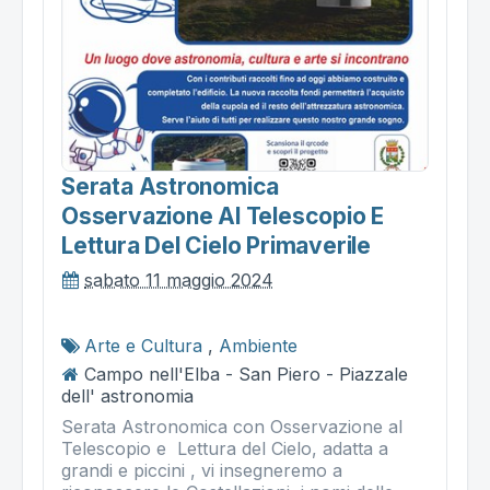
Serata Astronomica
Osservazione Al Telescopio E
Lettura Del Cielo Primaverile
sabato 11 maggio 2024
Arte e Cultura
,
Ambiente
Campo nell'Elba - San Piero - Piazzale
dell' astronomia
Serata Astronomica con Osservazione al
Telescopio e Lettura del Cielo, adatta a
grandi e piccini , vi insegneremo a