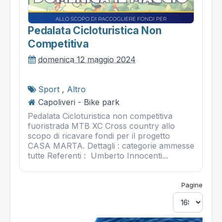
Pedalata Cicloturistica Non
Competitiva
domenica 12 maggio 2024
Sport
,
Altro
Capoliveri - Bike park
Pedalata Cicloturistica non competitiva
fuoristrada MTB XC Cross country allo
scopo di ricavare fondi per il progetto
CASA MARTA. Dettagli : categorie ammesse
tutte Referenti : Umberto Innocenti...
Pagine