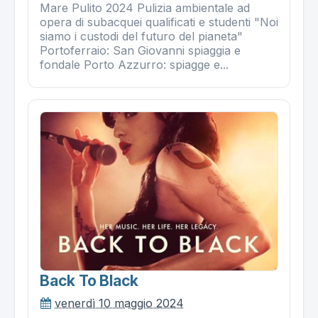
Mare Pulito 2024 Pulizia ambientale ad
opera di subacquei qualificati e studenti "Noi
siamo i custodi del futuro del pianeta"
Portoferraio: San Giovanni spiaggia e
fondale Porto Azzurro: spiagge e...
Back To Black
venerdì 10 maggio 2024