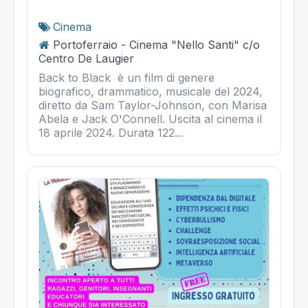
Cinema
Portoferraio - Cinema "Nello Santi" c/o
Centro De Laugier
Back to Black è un film di genere
biografico, drammatico, musicale del 2024,
diretto da Sam Taylor-Johnson, con Marisa
Abela e Jack O'Connell. Uscita al cinema il
18 aprile 2024. Durata 122...