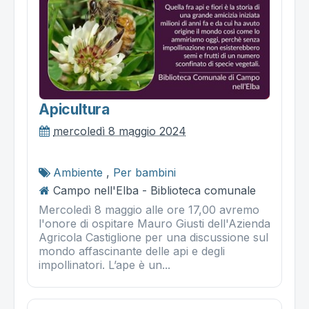
Apicultura
mercoledì 8 maggio 2024
Ambiente
,
Per bambini
Campo nell'Elba - Biblioteca comunale
Mercoledì 8 maggio alle ore 17,00 avremo
l'onore di ospitare Mauro Giusti dell'Azienda
Agricola Castiglione per una discussione sul
mondo affascinante delle api e degli
impollinatori. L’ape è un...