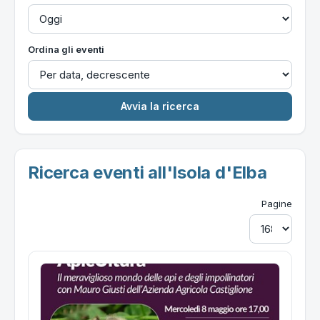
Ordina gli eventi
Ricerca eventi all'Isola d'Elba
Pagine