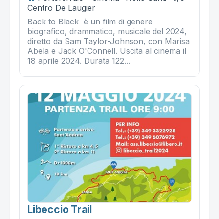
Centro De Laugier
Back to Black è un film di genere
biografico, drammatico, musicale del 2024,
diretto da Sam Taylor-Johnson, con Marisa
Abela e Jack O'Connell. Uscita al cinema il
18 aprile 2024. Durata 122...
Libeccio Trail