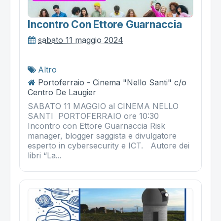
Incontro Con Ettore Guarnaccia
sabato 11 maggio 2024
Altro
Portoferraio - Cinema "Nello Santi" c/o
Centro De Laugier
SABATO 11 MAGGIO al CINEMA NELLO
SANTI PORTOFERRAIO ore 10:30
Incontro con Ettore Guarnaccia Risk
manager, blogger saggista e divulgatore
esperto in cybersecurity e ICT. Autore dei
libri “La...