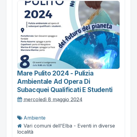
Mare Pulito 2024 - Pulizia
Ambientale Ad Opera Di
Subacquei Qualificati E Studenti
mercoledì 8 maggio 2024
Ambiente
Vari comuni dell'Elba - Eventi in diverse
località