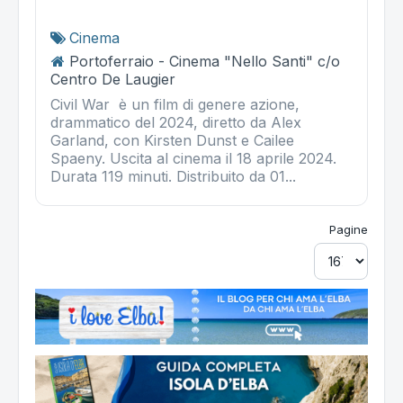
Cinema
Portoferraio - Cinema "Nello Santi" c/o
Centro De Laugier
Civil War è un film di genere azione,
drammatico del 2024, diretto da Alex
Garland, con Kirsten Dunst e Cailee
Spaeny. Uscita al cinema il 18 aprile 2024.
Durata 119 minuti. Distribuito da 01...
Pagine