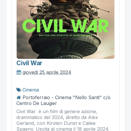
Civil War
giovedì 25 aprile 2024
Cinema
Portoferraio - Cinema "Nello Santi" c/o
Centro De Laugier
Civil War è un film di genere azione,
drammatico del 2024, diretto da Alex
Garland, con Kirsten Dunst e Cailee
Spaeny. Uscita al cinema il 18 aprile 2024.