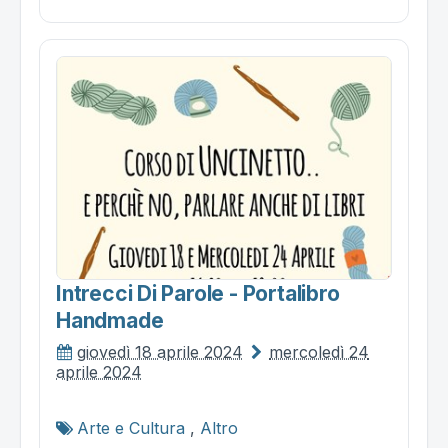
Intrecci Di Parole - Portalibro
Handmade
giovedì 18 aprile 2024
mercoledì 24
aprile 2024
Arte e Cultura
,
Altro