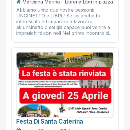
Marciana Marina - Libreria Libri in piazza
Abbiamo unito due nostre passioni:
UNCINETTO e LIBRI!! Se sei anche tu
interessato ad imparare a lavorare
all'uncinetto o sei già capace puoi venire a
impratichirti con noi! Nel primo incontro di...
Festa Di Santa Caterina