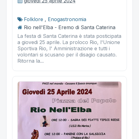
giovedì 25 aprile 2024
Folklore
,
Enogastronomia
Rio nell'Elba - Eremo di Santa Caterina
La festa di Santa Caterina è stata posticipata
a giovedi 25 aprile. La proloco Rio, l'Unione
Sportiva Rio, l' Amministrazione e tutti i
volontari si scusano per il disagio causato.
Ritorna la...