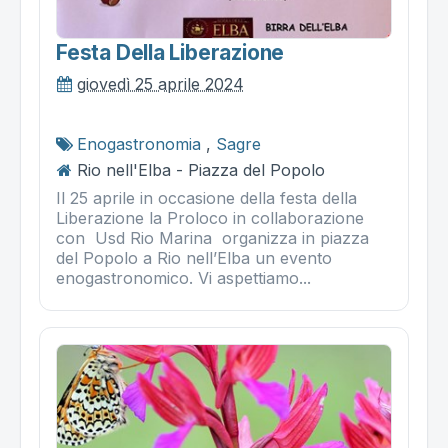
Festa Della Liberazione
giovedì 25 aprile 2024
Enogastronomia
,
Sagre
Rio nell'Elba - Piazza del Popolo
Il 25 aprile in occasione della festa della
Liberazione la Proloco in collaborazione
con Usd Rio Marina organizza in piazza
del Popolo a Rio nell’Elba un evento
enogastronomico. Vi aspettiamo...