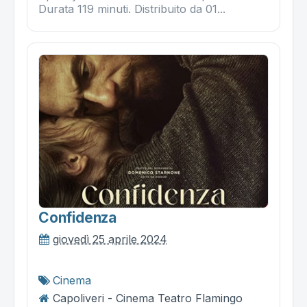
Durata 119 minuti. Distribuito da 01...
Confidenza
giovedì 25 aprile 2024
Cinema
Capoliveri - Cinema Teatro Flamingo