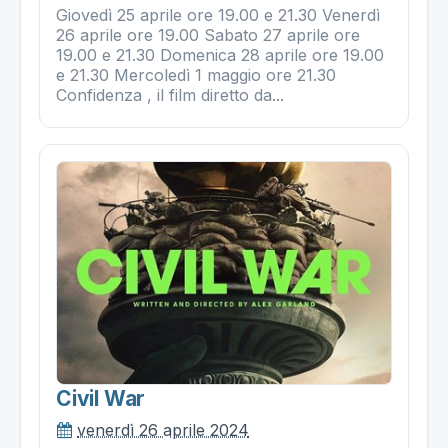
Giovedì 25 aprile ore 19.00 e 21.30 Venerdì
26 aprile ore 19.00 Sabato 27 aprile ore
19.00 e 21.30 Domenica 28 aprile ore 19.00
e 21.30 Mercoledì 1 maggio ore 21.30
Confidenza , il film diretto da...
Civil War
venerdì 26 aprile 2024