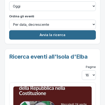
Ordina gli eventi
Ricerca eventi all'Isola d'Elba
Pagine