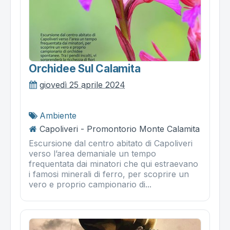
Orchidee Sul Calamita
giovedì 25 aprile 2024
Ambiente
Capoliveri - Promontorio Monte Calamita
Escursione dal centro abitato di Capoliveri
verso l’area demaniale un tempo
frequentata dai minatori che qui estraevano
i famosi minerali di ferro, per scoprire un
vero e proprio campionario di...