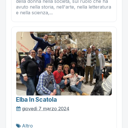
della donna nella società, sul ruolo che ha
avuto nella storia, nell'arte, nella letteratura
e nella scienza,...
Elba In Scatola
giovedì 7 marzo 2024
Altro