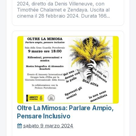
2024, diretto da Denis Villeneuve, con
Timothée Chalamet e Zendaya. Uscita al
cinema il 28 febbraio 2024. Durata 166...
Oltre La Mimosa: Parlare Ampio,
Pensare Inclusivo
sabato 9 marzo 2024