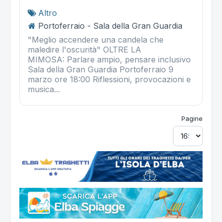
Altro
Portoferraio - Sala della Gran Guardia
"Meglio accendere una candela che
maledire l'oscurità" OLTRE LA
MIMOSA: Parlare ampio, pensare inclusivo
Sala della Gran Guardia Portoferraio 9
marzo ore 18:00 Riflessioni, provocazioni e
musica...
Pagine