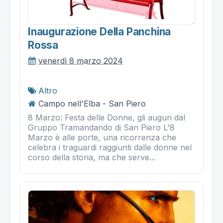
Inaugurazione Della Panchina
Rossa
venerdì 8 marzo 2024
Altro
Campo nell'Elba - San Piero
8 Marzo: Festa delle Donne, gli auguri dal
Gruppo Tramandando di San Piero L'8
Marzo è alle porte, una ricorrenza che
celebra i traguardi raggiunti dalle donne nel
corso della storia, ma che serve...