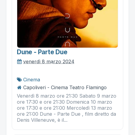
Dune - Parte Due
venerdì 8 marzo 2024
Cinema
Capoliveri - Cinema Teatro Flamingo
Venerdì 8 marzo ore 21:30 Sabato 9 marzo
ore 17:30 e ore 21:30 Domenica 10 marzo
ore 17:30 e ore 21:00 Mercoledì 13 marzo
ore 21:00 Dune - Parte Due , film diretto da
Denis Villeneuve, è il...