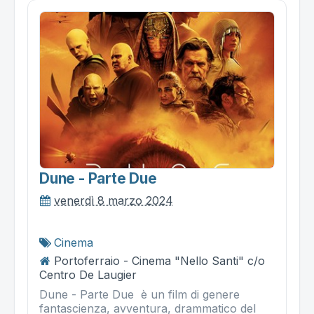
Dune - Parte Due
venerdì 8 marzo 2024
Cinema
Portoferraio - Cinema "Nello Santi" c/o
Centro De Laugier
Dune - Parte Due è un film di genere
fantascienza, avventura, drammatico del