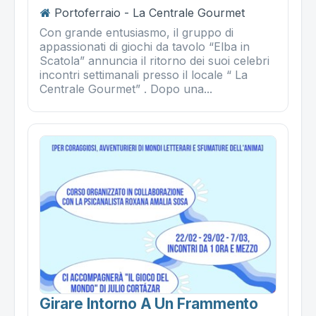
Portoferraio - La Centrale Gourmet
Con grande entusiasmo, il gruppo di
appassionati di giochi da tavolo “Elba in
Scatola” annuncia il ritorno dei suoi celebri
incontri settimanali presso il locale “ La
Centrale Gourmet” . Dopo una...
Girare Intorno A Un Frammento