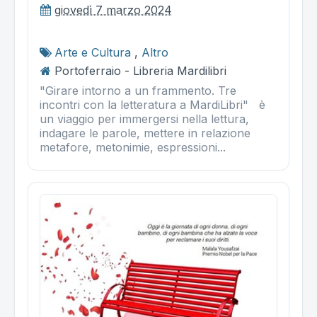
giovedì 7 marzo 2024
Arte e Cultura
,
Altro
Portoferraio - Libreria Mardilibri
"Girare intorno a un frammento. Tre
incontri con la letteratura a MardiLibri" è
un viaggio per immergersi nella lettura,
indagare le parole, mettere in relazione
metafore, metonimie, espressioni...