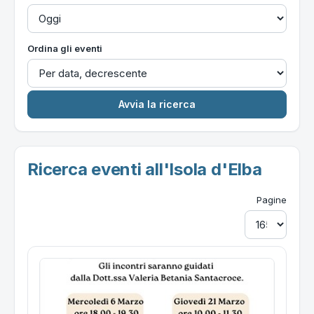
Ordina gli eventi
Ricerca eventi all'Isola d'Elba
Pagine