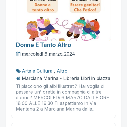
Donne E Tanto Altro
mercoledì 6 marzo 2024
Arte e Cultura
,
Altro
Marciana Marina - Libreria Libri in piazza
Ti piacciono gli albi illustrati? Hai voglia di
passare un' oretta in compagnia di altre
donne? MERCOLEDì 6 MARZO DALLE ORE
18:00 ALLE 19:30 Ti aspettiamo in Via
Mentana 2 a Marciana Marina dalla...