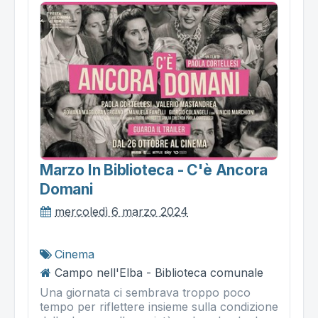
Marzo In Biblioteca - C'è Ancora
Domani
mercoledì 6 marzo 2024
Cinema
Campo nell'Elba - Biblioteca comunale
Una giornata ci sembrava troppo poco
tempo per riflettere insieme sulla condizione