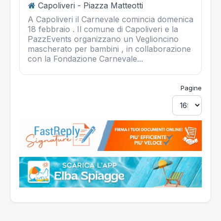
Capoliveri - Piazza Matteotti
A Capoliveri il Carnevale comincia domenica
18 febbraio . Il comune di Capoliveri e la
PazzEvents organizzano un Veglioncino
mascherato per bambini , in collaborazione
con la Fondazione Carnevale...
Pagine