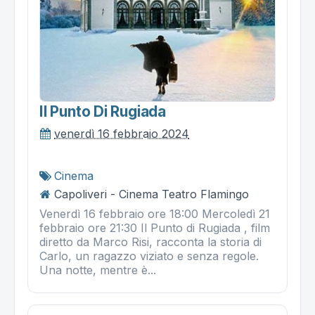
Il Punto Di Rugiada
venerdì 16 febbraio 2024
Cinema
Capoliveri - Cinema Teatro Flamingo
Venerdì 16 febbraio ore 18:00 Mercoledì 21
febbraio ore 21:30 Il Punto di Rugiada , film
diretto da Marco Risi, racconta la storia di
Carlo, un ragazzo viziato e senza regole.
Una notte, mentre è...