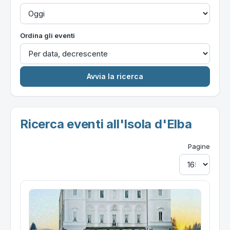
Ordina gli eventi
Ricerca eventi all'Isola d'Elba
Pagine