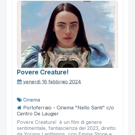
Povere Creature!
venerdì 16 febbraio 2024
Cinema
Portoferraio - Cinema "Nello Santi" c/o
Centro De Laugier
Povere Creature! è un film di genere
sentimentale, fantascienza del 2023, diretto
da Yorgos Lanthimos, con Emma Stone e