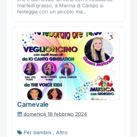
martedì grasso, a Marina di Campo si
festeggia con un piccolo ma...
Carnevale
domenica 18 febbraio 2024
Per bambini
,
Altro