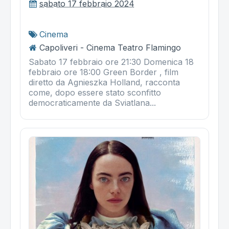
sabato 17 febbraio 2024
Cinema
Capoliveri - Cinema Teatro Flamingo
Sabato 17 febbraio ore 21:30 Domenica 18
febbraio ore 18:00 Green Border , film
diretto da Agnieszka Holland, racconta
come, dopo essere stato sconfitto
democraticamente da Sviatlana...