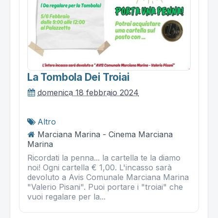
La Tombola Dei Troiai
domenica 18 febbraio 2024
Altro
Marciana Marina - Cinema Marciana
Marina
Ricordati la penna... la cartella te la diamo
noi! Ogni cartella € 1,00. L'incasso sarà
devoluto a Avis Comunale Marciana Marina
"Valerio Pisani". Puoi portare i "troiai" che
vuoi regalare per la...