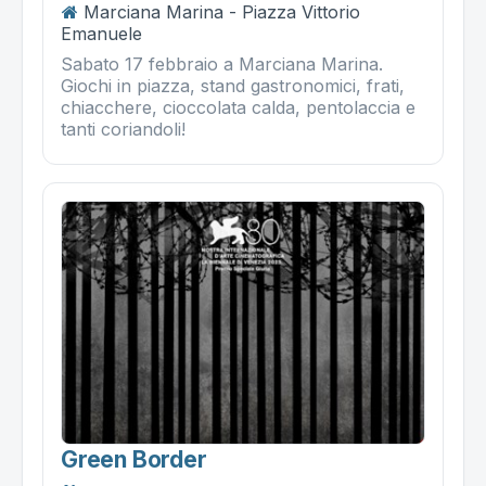
Marciana Marina - Piazza Vittorio
Emanuele
Sabato 17 febbraio a Marciana Marina.
Giochi in piazza, stand gastronomici, frati,
chiacchere, cioccolata calda, pentolaccia e
tanti coriandoli!
Green Border