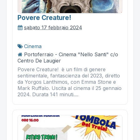
Povere Creature!
sabato 17 febbraio 2024
Cinema
Portoferraio - Cinema "Nello Santi" c/o
Centro De Laugier
Povere Creature! è un film di genere
sentimentale, fantascienza del 2023, diretto
da Yorgos Lanthimos, con Emma Stone e
Mark Ruffalo. Uscita al cinema il 25 gennaio
2024. Durata 141 minuti....