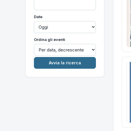
Date
Ordina gli eventi