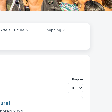
Arte e Cultura
Shopping
Pagine
ure!
ebbraio 2024