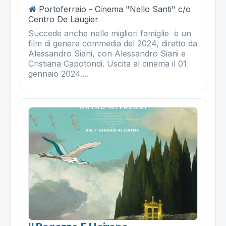
Portoferraio - Cinema "Nello Santi" c/o
Centro De Laugier
Succede anche nelle migliori famiglie è un
film di genere commedia del 2024, diretto da
Alessandro Siani, con Alessandro Siani e
Cristiana Capotondi. Uscita al cinema il 01
gennaio 2024....