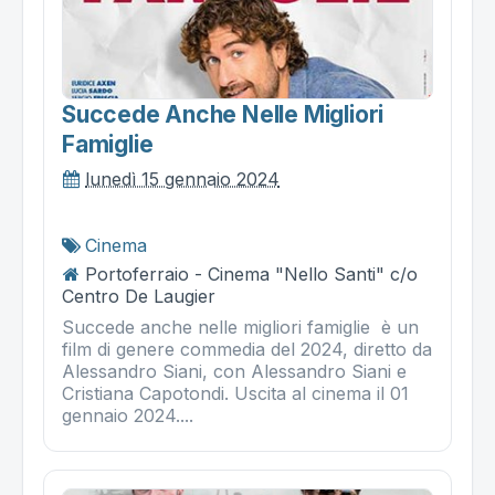
Succede Anche Nelle Migliori
Famiglie
lunedì 15 gennaio 2024
Cinema
Portoferraio - Cinema "Nello Santi" c/o
Centro De Laugier
Succede anche nelle migliori famiglie è un
film di genere commedia del 2024, diretto da
Alessandro Siani, con Alessandro Siani e
Cristiana Capotondi. Uscita al cinema il 01
gennaio 2024....