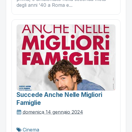
degli anni '40 a Roma e...
Succede Anche Nelle Migliori
Famiglie
domenica 14 gennaio 2024
Cinema