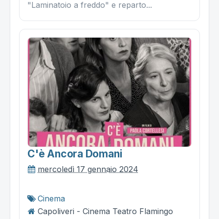
"Laminatoio a freddo" e reparto...
C'è Ancora Domani
mercoledì 17 gennaio 2024
Cinema
Capoliveri - Cinema Teatro Flamingo