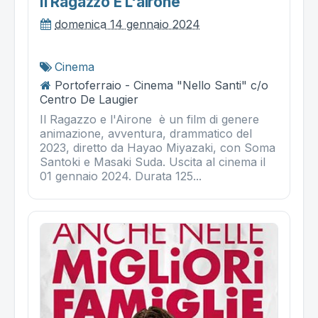
Il Ragazzo E L'airone
domenica 14 gennaio 2024
Cinema
Portoferraio - Cinema "Nello Santi" c/o
Centro De Laugier
Il Ragazzo e l'Airone è un film di genere
animazione, avventura, drammatico del
2023, diretto da Hayao Miyazaki, con Soma
Santoki e Masaki Suda. Uscita al cinema il
01 gennaio 2024. Durata 125...