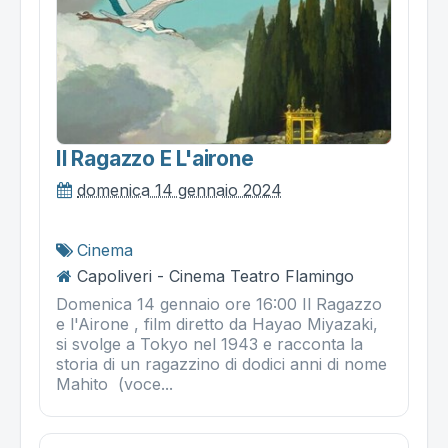
Il Ragazzo E L'airone
domenica 14 gennaio 2024
Cinema
Capoliveri - Cinema Teatro Flamingo
Domenica 14 gennaio ore 16:00 Il Ragazzo
e l'Airone , film diretto da Hayao Miyazaki,
si svolge a Tokyo nel 1943 e racconta la
storia di un ragazzino di dodici anni di nome
Mahito (voce...