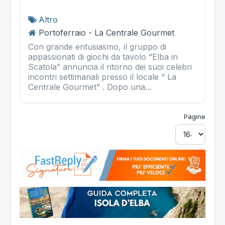
Altro
Portoferraio - La Centrale Gourmet
Con grande entusiasmo, il gruppo di
appassionati di giochi da tavolo “Elba in
Scatola” annuncia il ritorno dei suoi celebri
incontri settimanali presso il locale “ La
Centrale Gourmet” . Dopo una...
Pagine