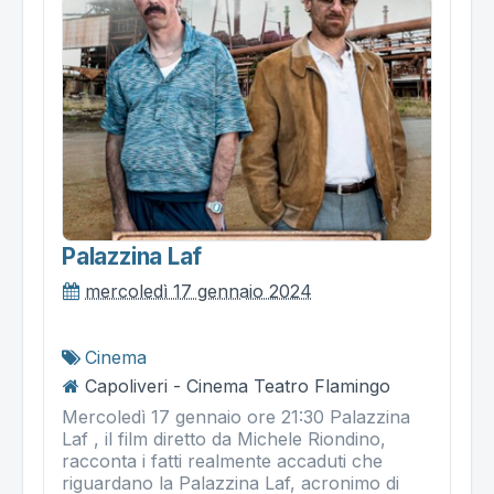
Palazzina Laf
mercoledì 17 gennaio 2024
Cinema
Capoliveri - Cinema Teatro Flamingo
Mercoledì 17 gennaio ore 21:30 Palazzina
Laf , il film diretto da Michele Riondino,
racconta i fatti realmente accaduti che
riguardano la Palazzina Laf, acronimo di