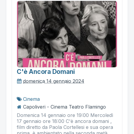
C'è Ancora Domani
domenica 14 gennaio 2024
Cinema
Capoliveri - Cinema Teatro Flamingo
Domenica 14 gennaio ore 19:00 Mercoledì
17 gennaio ore 18:00 C'è ancora domani ,
film diretto da Paola Cortellesi e sua opera
prima, è ambientato nella seconda metà