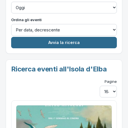
Ordina gli eventi
Ricerca eventi all'Isola d'Elba
Pagine