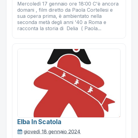
Mercoledì 17 gennaio ore 18:00 C'è ancora
domani , film diretto da Paola Cortellesi e
sua opera prima, è ambientato nella
seconda metà degli anni '40 a Roma e
racconta la storia di Delia ( Paola...
Elba In Scatola
giovedì 18 gennaio 2024