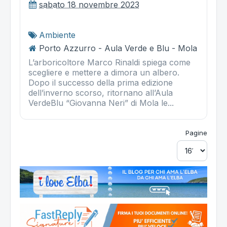
sabato 18 novembre 2023
Ambiente
Porto Azzurro - Aula Verde e Blu - Mola
L’arboricoltore Marco Rinaldi spiega come
scegliere e mettere a dimora un albero.
Dopo il successo della prima edizione
dell’inverno scorso, ritornano all’Aula
VerdeBlu “Giovanna Neri” di Mola le...
Pagine