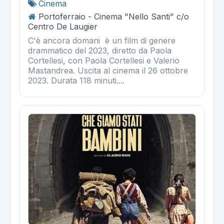
Cinema
Portoferraio - Cinema "Nello Santi" c/o
Centro De Laugier
C'è ancora domani è un film di genere
drammatico del 2023, diretto da Paola
Cortellesi, con Paola Cortellesi e Valerio
Mastandrea. Uscita al cinema il 26 ottobre
2023. Durata 118 minuti....