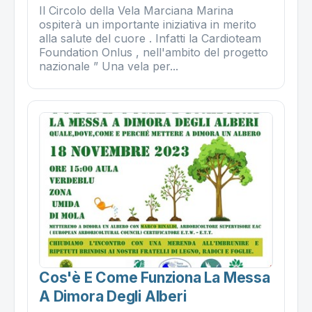
Il Circolo della Vela Marciana Marina
ospiterà un importante iniziativa in merito
alla salute del cuore . Infatti la Cardioteam
Foundation Onlus , nell'ambito del progetto
nazionale ” Una vela per...
Cos'è E Come Funziona La Messa
A Dimora Degli Alberi