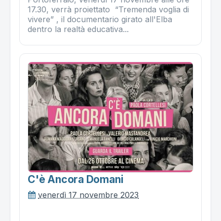
17.30, verrà proiettato “Tremenda voglia di
vivere” , il documentario girato all'Elba
dentro la realtà educativa...
C'è Ancora Domani
venerdì 17 novembre 2023