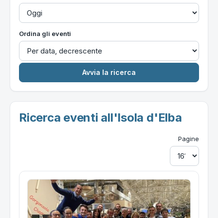
Ordina gli eventi
Ricerca eventi all'Isola d'Elba
Pagine