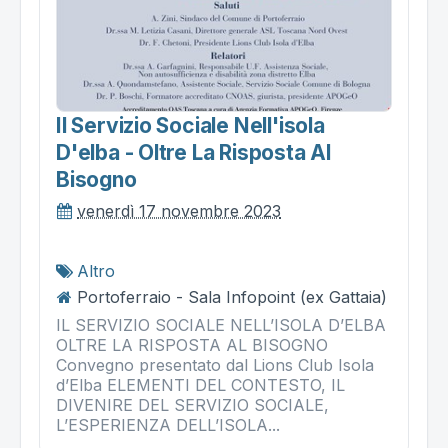
Il Servizio Sociale Nell'isola
D'elba - Oltre La Risposta Al
Bisogno
venerdì 17 novembre 2023
Altro
Portoferraio - Sala Infopoint (ex Gattaia)
IL SERVIZIO SOCIALE NELL’ISOLA D’ELBA
OLTRE LA RISPOSTA AL BISOGNO
Convegno presentato dal Lions Club Isola
d’Elba ELEMENTI DEL CONTESTO, IL
DIVENIRE DEL SERVIZIO SOCIALE,
L’ESPERIENZA DELL’ISOLA...