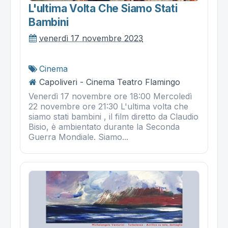
L'ultima Volta Che Siamo Stati
Bambini
venerdì 17 novembre 2023
Cinema
Capoliveri - Cinema Teatro Flamingo
Venerdì 17 novembre ore 18:00 Mercoledì
22 novembre ore 21:30 L'ultima volta che
siamo stati bambini , il film diretto da Claudio
Bisio, è ambientato durante la Seconda
Guerra Mondiale. Siamo...