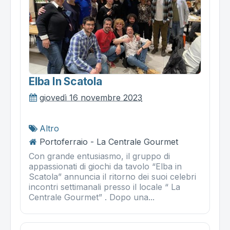
Elba In Scatola
giovedì 16 novembre 2023
Altro
Portoferraio - La Centrale Gourmet
Con grande entusiasmo, il gruppo di
appassionati di giochi da tavolo “Elba in
Scatola” annuncia il ritorno dei suoi celebri
incontri settimanali presso il locale “ La
Centrale Gourmet” . Dopo una...