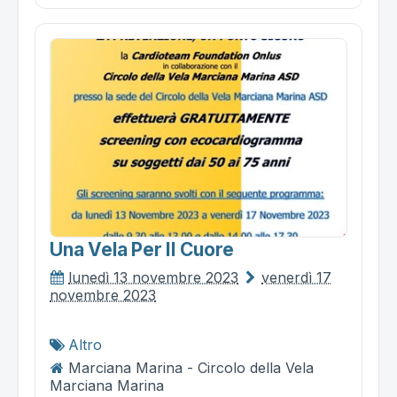
Una Vela Per Il Cuore
lunedì 13 novembre 2023
venerdì 17
novembre 2023
Altro
Marciana Marina - Circolo della Vela
Marciana Marina