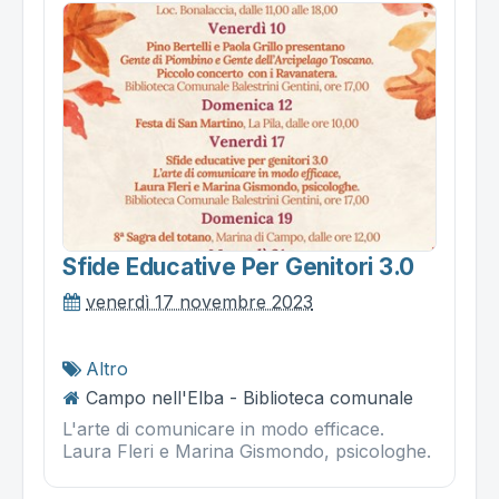
Sfide Educative Per Genitori 3.0
venerdì 17 novembre 2023
Altro
Campo nell'Elba - Biblioteca comunale
L'arte di comunicare in modo efficace.
Laura Fleri e Marina Gismondo, psicologhe.