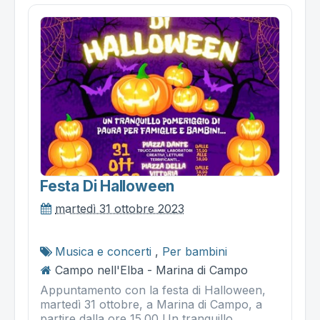
Festa Di Halloween
martedì 31 ottobre 2023
Musica e concerti
,
Per bambini
Campo nell'Elba - Marina di Campo
Appuntamento con la festa di Halloween,
martedì 31 ottobre, a Marina di Campo, a
partire dalla ore 15.00 Un tranquillo