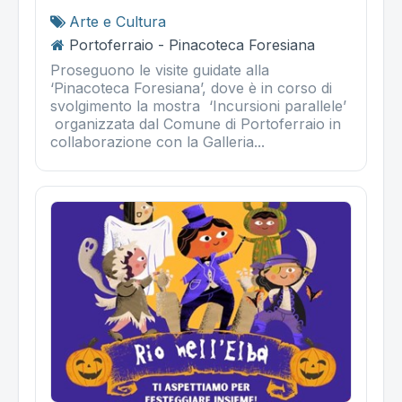
Arte e Cultura
Portoferraio - Pinacoteca Foresiana
Proseguono le visite guidate alla
‘Pinacoteca Foresiana’, dove è in corso di
svolgimento la mostra ‘Incursioni parallele’
organizzata dal Comune di Portoferraio in
collaborazione con la Galleria...