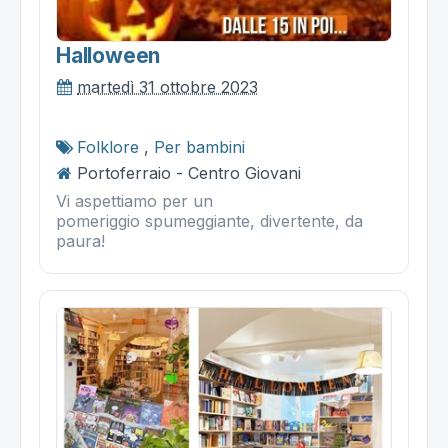
Halloween
martedì 31 ottobre 2023
Folklore
,
Per bambini
Portoferraio - Centro Giovani
Vi aspettiamo per un
pomeriggio spumeggiante, divertente, da
paura!