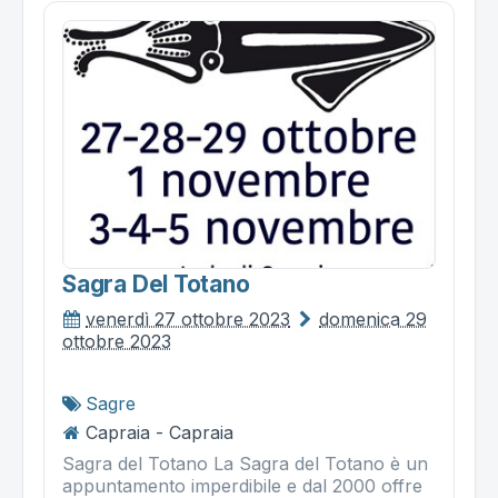
Sagra Del Totano
venerdì 27 ottobre 2023
domenica 29
ottobre 2023
Sagre
Capraia - Capraia
Sagra del Totano La Sagra del Totano è un
appuntamento imperdibile e dal 2000 offre