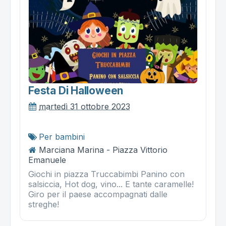
Festa Di Halloween
martedì 31 ottobre 2023
Per bambini
Marciana Marina - Piazza Vittorio
Emanuele
Giochi in piazza Truccabimbi Panino con
salsiccia, Hot dog, vino... E tante caramelle!
Giro per il paese accompagnati dalle
streghe!