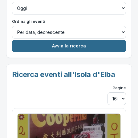
Ordina gli eventi
Ricerca eventi all'Isola d'Elba
Pagine