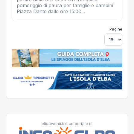
pomeriggio di paura per famiglie e bambini
Piazza Dante dalle ore 15:00...
Pagine
elbaeventi.it è un portale di