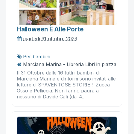
Halloween È Alle Porte
martedì 31 ottobre 2023
Per bambini
Marciana Marina - Libreria Libri in piazza
Il 31 Ottobre dalle 16 tutti i bambini di
Marciana Marina e dintorni sono invitati alle
letture di SPAVENTOSE STORIE!! Zucca
Osso e Pelliccia. Non fanno paura a
nessuno di Davide Calì (dai 4...