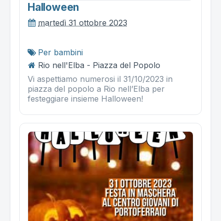
Halloween
martedì 31 ottobre 2023
Per bambini
Rio nell'Elba - Piazza del Popolo
Vi aspettiamo numerosi il 31/10/2023 in
piazza del popolo a Rio nell’Elba per
festeggiare insieme Halloween!