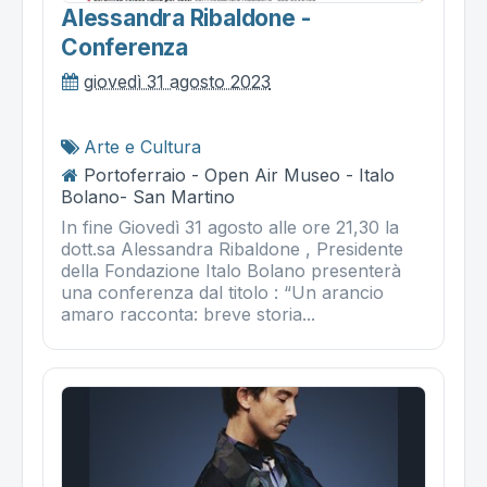
Alessandra Ribaldone -
Conferenza
giovedì 31 agosto 2023
Arte e Cultura
Portoferraio - Open Air Museo - Italo
Bolano- San Martino
In fine Giovedì 31 agosto alle ore 21,30 la
dott.sa Alessandra Ribaldone , Presidente
della Fondazione Italo Bolano presenterà
una conferenza dal titolo : “Un arancio
amaro racconta: breve storia...