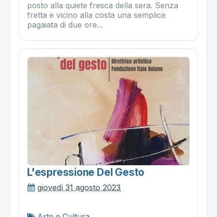
posto alla quiete fresca della sera. Senza
fretta e vicino alla costa una semplice
pagaiata di due ore...
L'espressione Del Gesto
giovedì 31 agosto 2023
Arte e Cultura