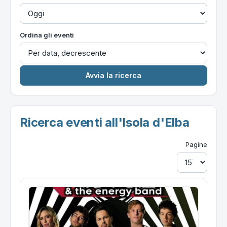
Ordina gli eventi
Ricerca eventi all'Isola d'Elba
Pagine