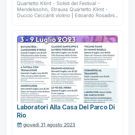
Quartetto Klimt - Solisti del Festival -
Mendelssohn, Strauss Quartetto Klimt -
Duccio Ceccanti violino | Edoardo Rosadini...
Laboratori Alla Casa Del Parco Di
Rio
giovedì 31 agosto 2023