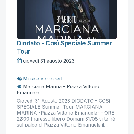
Diodato - Così Speciale Summer
Tour
giovedì 31 agosto 2023
Musica e concerti
Marciana Marina - Piazza Vittorio
Emanuele
Giovedì 31 Agosto 2023 DIODATO - COSì
SPECIALE Summer Tour MARCIANA
MARINA -Piazza Vittorio Emanuele- - ORE
22:00 Ingresso libero Domani 31/08 si terrà
sul palco di Piazza Vittorio Emanuele il...