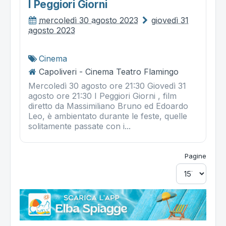
I Peggiori Giorni
mercoledì 30 agosto 2023
giovedì 31
agosto 2023
Cinema
Capoliveri - Cinema Teatro Flamingo
Mercoledì 30 agosto ore 21:30 Giovedì 31
agosto ore 21:30 I Peggiori Giorni , film
diretto da Massimiliano Bruno ed Edoardo
Leo, è ambientato durante le feste, quelle
solitamente passate con i...
Pagine