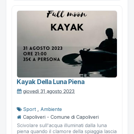
Kayak Della Luna Piena
giovedì 31 agosto 2023
Sport
,
Ambiente
Capoliveri - Comune di Capoliveri
Scivolare sull'acqua illuminati dalla luna
piena quando il clamore della spiaggia lascia