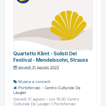
Quartetto Klimt - Solisti Del
Festival - Mendelssohn, Strauss
giovedì 31 agosto 2023
Musica e concerti
Portoferraio - Centro Culturale De
Laugier
Giovedì 31 agosto – ore 18.30 Centro
Culturale De Laugier | Portoferraio