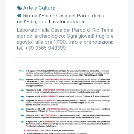
Arte e Cultura
Rio nell'Elba - Casa del Parco di Rio
nell'Elba, loc. Lavatoi pubblici
Laboratori alla Casa del Parco di Rio Tema
storico-archeologico: Ogni giovedì (luglio e
agosto) alle ore 17:00. Info e prenotazioni:
tel. +39 0565 943399