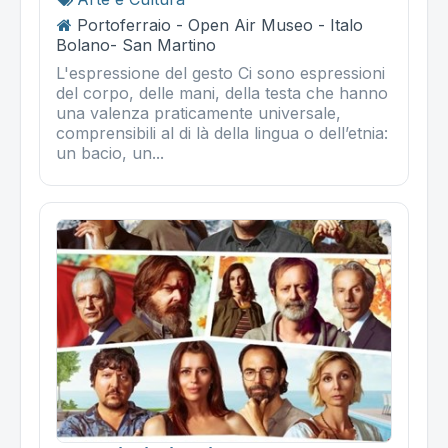
Portoferraio - Open Air Museo - Italo
Bolano- San Martino
L'espressione del gesto Ci sono espressioni
del corpo, delle mani, della testa che hanno
una valenza praticamente universale,
comprensibili al di là della lingua o dell’etnia:
un bacio, un...